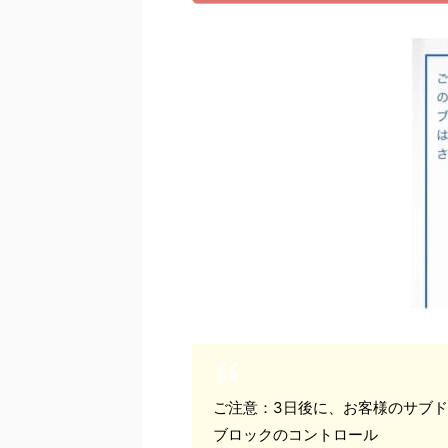
ご注意：3日後に、お客様のサブ
ブロックのコントロール