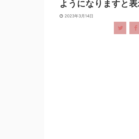
ようになりますと表
2023年3月14日