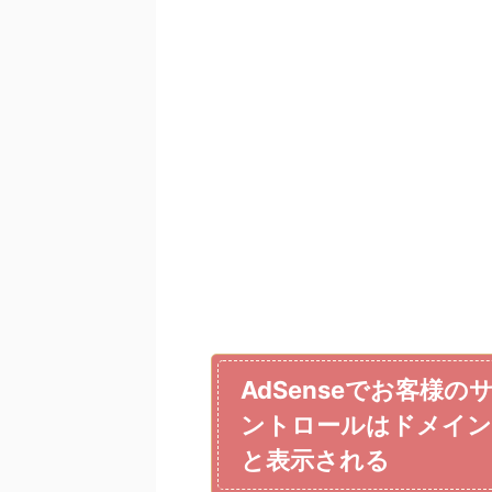
AdSenseでお客様
ントロールはドメイン
と表示される