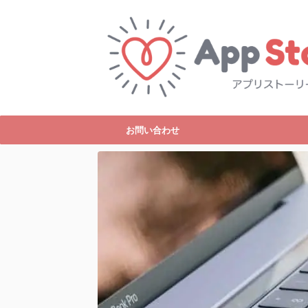
お問い合わせ