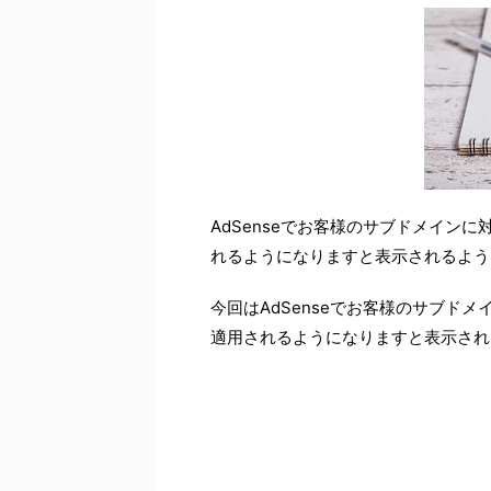
AdSenseでお客様のサブドメイン
れるようになりますと表示されるよう
今回はAdSenseでお客様のサブド
適用されるようになりますと表示され