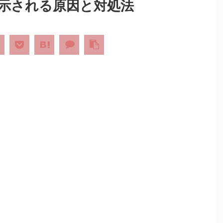
示される原因と対処法