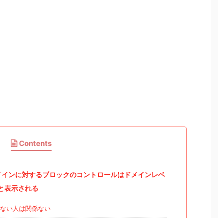
Contents
ドメインに対するブロックのコントロールはドメインレベ
と表示される
ない人は関係ない