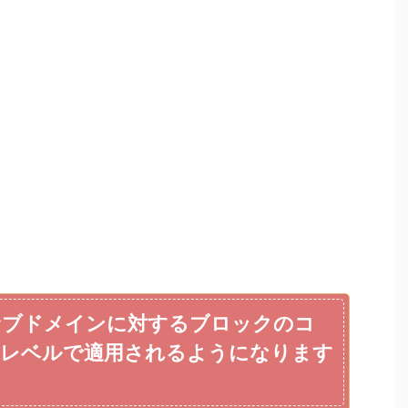
のサブドメインに対するブロックのコ
レベルで適用されるようになります