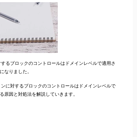
に対するブロックのコントロールはドメインレベルで適用さ
になりました。
メインに対するブロックのコントロールはドメインレベルで
る原因と対処法を解説していきます。