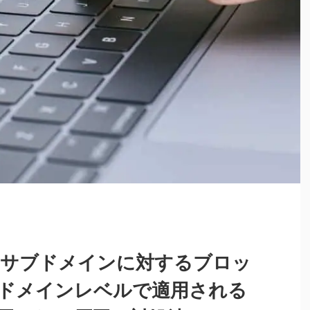
様のサブドメインに対するブロッ
ドメインレベルで適用される