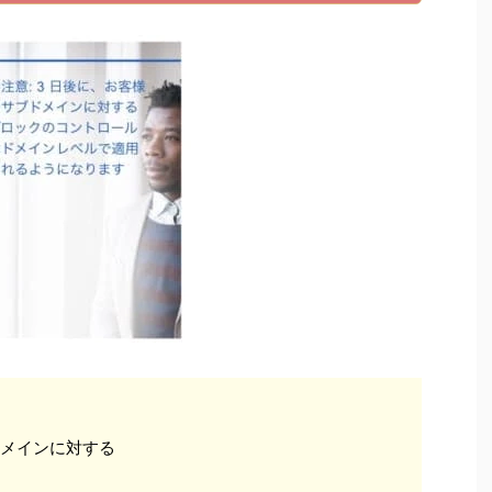
ドメインに対する