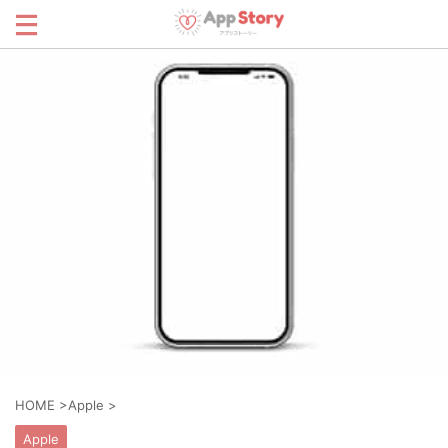
HOME
>
Apple
>
Apple