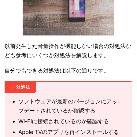
以前発生した音量操作が機能しない場合の対処法な
ども参考にいくつか対処法を解説します。
自分でもできる対処法は以下の通りです。
対処法
ソフトウェアが最新のバージョンにアッ
プデートされているか確認する
Wi-Fiに接続されているのか確認する
Apple TVのアプリを再インストールする