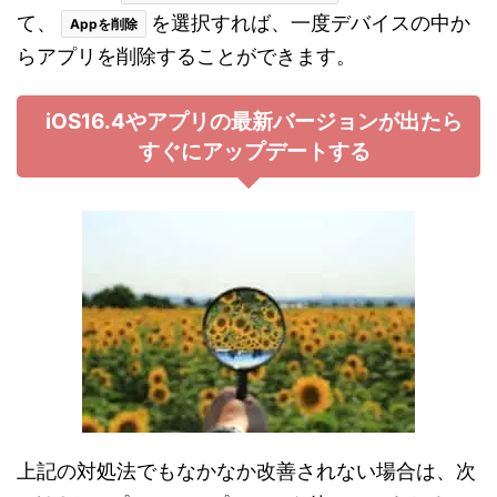
て、
を選択すれば、一度デバイスの中か
Appを削除
らアプリを削除することができます。
iOS16.4やアプリの最新バージョンが出たら
すぐにアップデートする
上記の対処法でもなかなか改善されない場合は、次