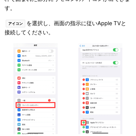
す。
を選択し、画面の指示に従いApple TVと
アイコン
接続してください。