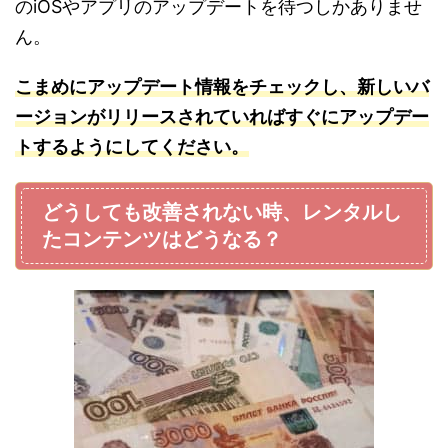
のiOSやアプリのアップデートを待つしかありませ
ん。
こまめにアップデート情報をチェックし、新しいバ
ージョンがリリースされていればすぐにアップデー
トするようにしてください。
どうしても改善されない時、レンタルし
たコンテンツはどうなる？