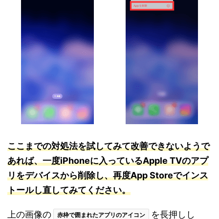
ここまでの対処法を試してみて改善できないようで
あれば、一度iPhoneに入っているApple TVのアプ
リをデバイスから削除し、再度App Storeでインス
トールし直してみてください。
上の画像の
を長押しし
赤枠で囲まれたアプリのアイコン