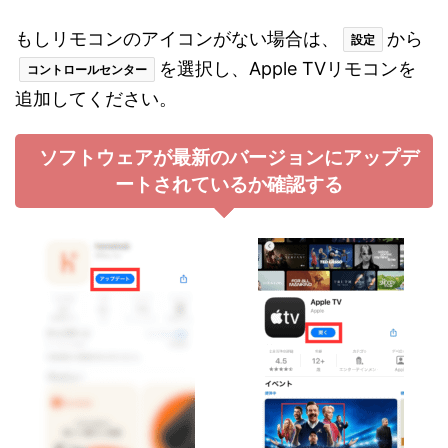
もしリモコンのアイコンがない場合は、
から
設定
を選択し、Apple TVリモコンを
コントロールセンター
追加してください。
ソフトウェアが最新のバージョンにアップデ
ートされているか確認する