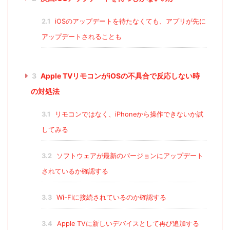
2.1
iOSのアップデートを待たなくても、アプリが先に
アップデートされることも
3
Apple TVリモコンがiOSの不具合で反応しない時
の対処法
3.1
リモコンではなく、iPhoneから操作できないか試
してみる
3.2
ソフトウェアが最新のバージョンにアップデート
されているか確認する
3.3
Wi-Fiに接続されているのか確認する
3.4
Apple TVに新しいデバイスとして再び追加する