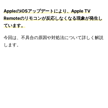
AppleのiOSアップデートにより、Apple TV
Remoteのリモコンが反応しなくなる現象が発生し
ています。
今回は、不具合の原因や対処法について詳しく解説
します。