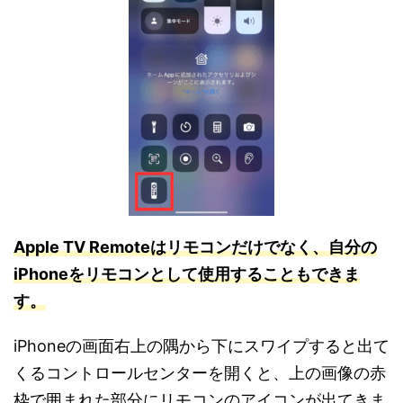
Apple TV Remoteはリモコンだけでなく、自分の
iPhoneをリモコンとして使用することもできま
す。
iPhoneの画面右上の隅から下にスワイプすると出て
くるコントロールセンターを開くと、上の画像の赤
枠で囲まれた部分にリモコンのアイコンが出てきま