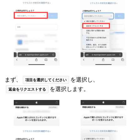
まず、
を選択し、
項目を選択してください
を選択します。
返金をリクエストする