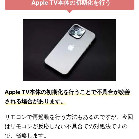
Apple TV本体の初期化を行う
Apple TV本体の初期化を行うことで不具合が改善
される場合があります。
リモコンで再起動を行う方法もあるのですが、今回
はリモコンが反応しない不具合での対処法ですの
で、省略します。