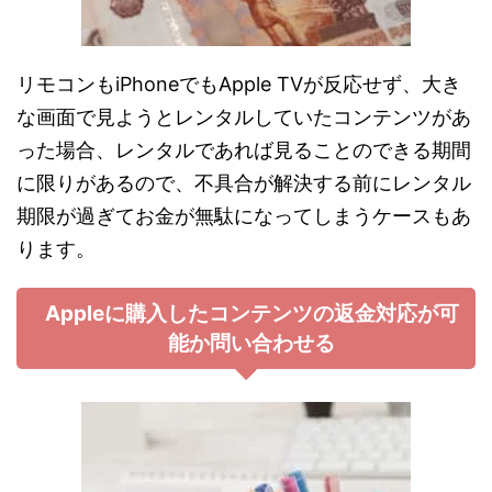
リモコンもiPhoneでもApple TVが反応せず、大き
な画面で見ようとレンタルしていたコンテンツがあ
った場合、レンタルであれば見ることのできる期間
に限りがあるので、不具合が解決する前にレンタル
期限が過ぎてお金が無駄になってしまうケースもあ
ります。
Appleに購入したコンテンツの返金対応が可
能か問い合わせる