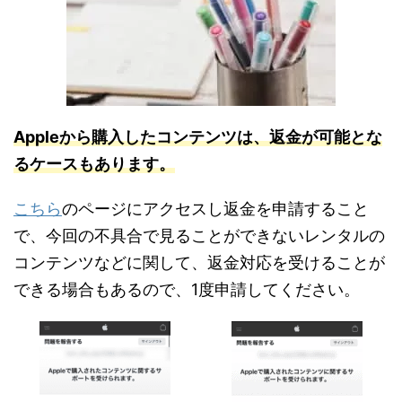
Appleから購入したコンテンツは、返金が可能とな
るケースもあります。
こちら
のページにアクセスし返金を申請すること
で、今回の不具合で見ることができないレンタルの
コンテンツなどに関して、返金対応を受けることが
できる場合もあるので、1度申請してください。