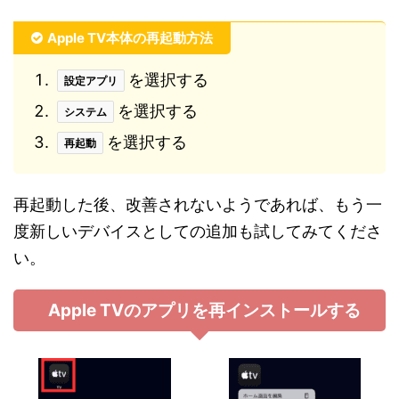
Apple TV本体の再起動方法
を選択する
設定アプリ
を選択する
システム
を選択する
再起動
再起動した後、改善されないようであれば、もう一
度新しいデバイスとしての追加も試してみてくださ
い。
Apple TVのアプリを再インストールする