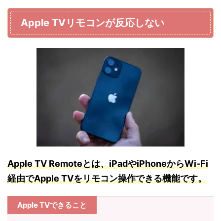
Apple TVリモコンが反応しない
Apple TV Remoteとは、iPadやiPhoneからWi-Fi
経由でApple TVをリモコン操作できる機能です。
Apple TVできること