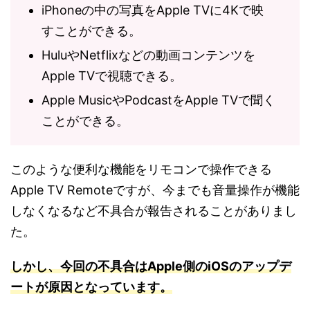
iPhoneの中の写真をApple TVに4Kで映
すことができる。
HuluやNetflixなどの動画コンテンツを
Apple TVで視聴できる。
Apple MusicやPodcastをApple TVで聞く
ことができる。
このような便利な機能をリモコンで操作できる
Apple TV Remoteですが、今までも音量操作が機能
しなくなるなど不具合が報告されることがありまし
た。
しかし、今回の不具合はApple側のiOSのアップデ
ートが原因となっています。