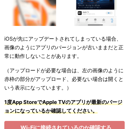
iOSが先にアップデートされてしまっている場合、
画像のようにアプリのバージョンが古いままだと正
常に動作しないことがあります。
（アップロードが必要な場合は、左の画像のように
赤枠の部分がアップロード、必要ない場合は開くと
いう表示になっています。）
1度App StoreでApple TVのアプリが最新のバージ
ョンになっているか確認してください。
Wi-Fiに接続されているのか確認する