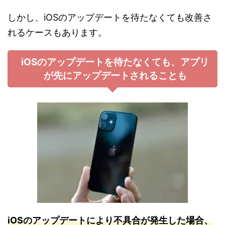
しかし、iOSのアップデートを待たなくても改善さ
れるケースもあります。
iOSのアップデートを待たなくても、アプリ
が先にアップデートされることも
iOSのアップデートにより不具合が発生した場合、