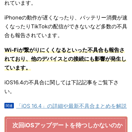
れています。
iPhoneの動作が遅くなったり、バッテリー消費が速
くなったりTikTokの配信ができないなど多数の不具
合も報告されています。
Wi-Fiが繋がりにくくなるといった不具合も報告さ
れており、他のデバイスとの接続にも影響が発生し
ています。
iOS16.4の不具合に関しては下記記事をご覧下さ
い。
「iOS 16.4」の詳細や最新不具合まとめを解説
次回iOSアップデートを待つしかないのか