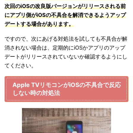
次回のiOSの改良版バージョンがリリースされる前
にアプリ側がiOSの不具合を解消できるようアップ
デートする場合があります。
ですので、次にあげる対処法を試しても不具合が解
消されない場合は、定期的にiOSかアプリのアップ
デートがリリースされていないか確認するようにし
てください。
Apple TVリモコンがiOSの不具合で反応
しない時の対処法