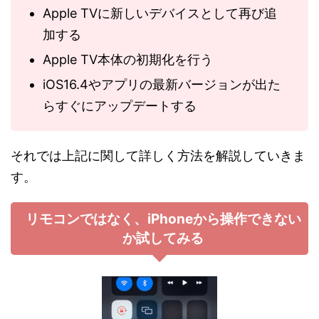
Apple TVに新しいデバイスとして再び追
加する
Apple TV本体の初期化を行う
iOS16.4やアプリの最新バージョンが出た
らすぐにアップデートする
それでは上記に関して詳しく方法を解説していきま
す。
リモコンではなく、iPhoneから操作できない
か試してみる