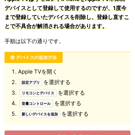
デバイスとして登録して使用するのですが、1度今
まで登録していたデバイスを削除し、登録し直すこ
とで不具合が解消される場合があります。
手順は以下の通りです。
デバイスの追加方法
Apple TVを開く
を選択する
設定アプリ
を選択する
リモコンとデバイス
を選択する
音量コントロール
を選択する
新しいデバイスを追加