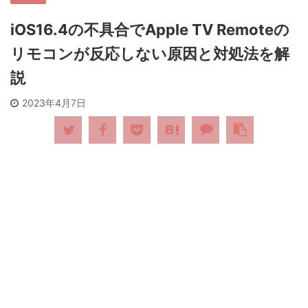
iOS16.4の不具合でApple TV Remoteの
リモコンが反応しない原因と対処法を解
説
2023年4月7日