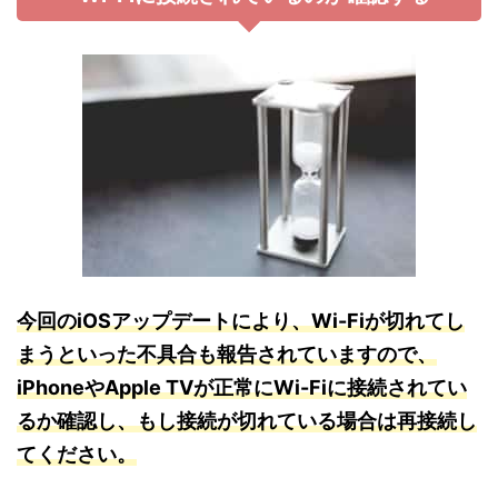
今回のiOSアップデートにより、Wi-Fiが切れてし
まうといった不具合も報告されていますので、
iPhoneやApple TVが正常にWi-Fiに接続されてい
るか確認し、もし接続が切れている場合は再接続し
てください。