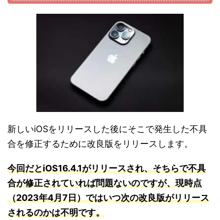
新しいiOSをリリースした後にそこで発生した不具
合を修正するために改良版をリリースします。
今回だとiOS16.4.1がリリースされ、そちらで不具
合が修正されていれば問題ないのですが、現時点
（2023年4月7日）ではいつ次の改良版がリリース
されるのかは不明です。