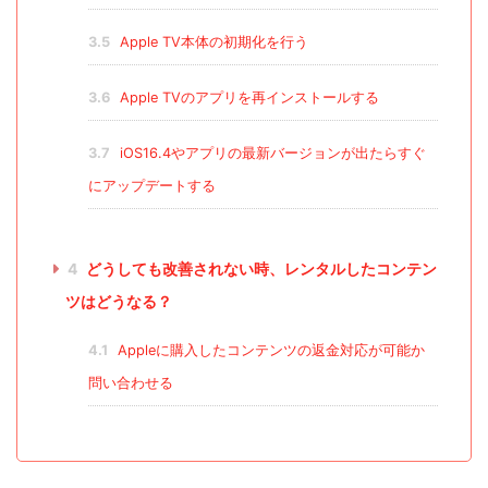
3.5
Apple TV本体の初期化を行う
3.6
Apple TVのアプリを再インストールする
3.7
iOS16.4やアプリの最新バージョンが出たらすぐ
にアップデートする
4
どうしても改善されない時、レンタルしたコンテン
ツはどうなる？
4.1
Appleに購入したコンテンツの返金対応が可能か
問い合わせる