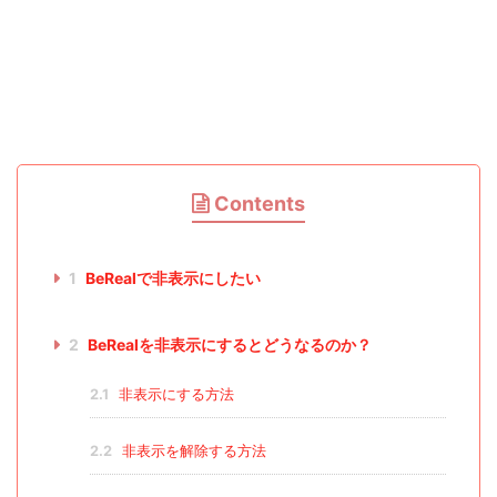
Contents
1
BeRealで非表示にしたい
2
BeRealを非表示にするとどうなるのか？
2.1
非表示にする方法
2.2
非表示を解除する方法