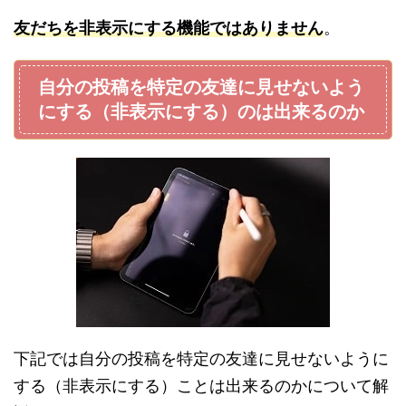
友だちを非表示にする機能ではありません
。
自分の投稿を特定の友達に見せないよう
にする（非表示にする）のは出来るのか
下記では自分の投稿を特定の友達に見せないように
する（非表示にする）ことは出来るのかについて解