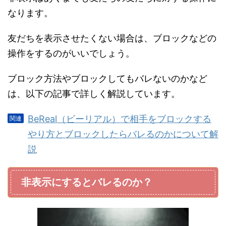
なります。
友だちを表示させたくない場合は、ブロックなどの
操作をするのがいいでしょう。
ブロック方法やブロックしてもバレないのかなど
は、以下の記事で詳しく解説しています。
BeReal（ビーリアル）で相手をブロックする
やり方とブロックしたらバレるのかについて解
説
非表示にするとバレるのか？