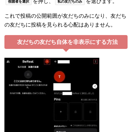
を押し、
を選びます。
視聴者を選択
私の友だちのみ
これで投稿の公開範囲が友だちのみになり、友だち
の友だちに投稿を見られる心配はありません。
友だちの友だち自体を非表示にする方法