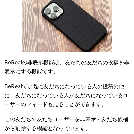
BeRealの非表示機能は、友だちの友だちの投稿を非
表示にする機能です。
BeRealでは既に友だちになっている人の投稿の他
に、友だちになっている人が友だちになっているユ
ーザーのフィードも見ることができます。
この友だちの友だちユーザーを非表示・友だち候補
から削除する機能となっています。