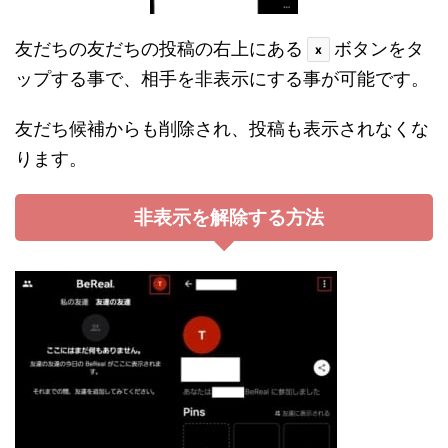
友だちの友だちの投稿の右上にある
ボタンをタ
x
ップする事で、相手を非表示にする事が可能です。
友だち候補からも削除され、投稿も表示されなくな
ります。
非表示を解除する方法