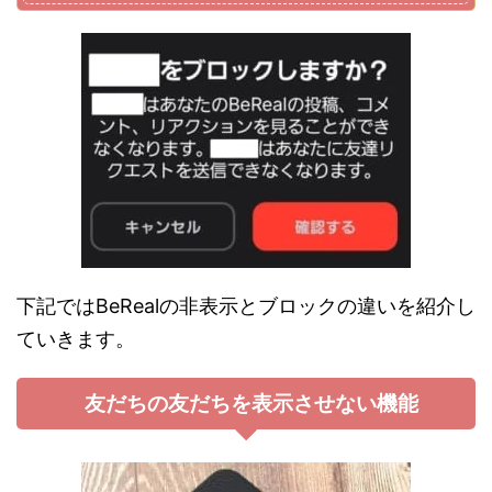
下記ではBeRealの非表示とブロックの違いを紹介し
ていきます。
友だちの友だちを表示させない機能