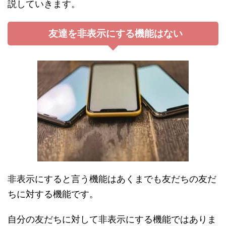
説していきます。
友達を非表示にする機能はない
非表示にすると言う機能はあくまでも友だちの友だ
ちに対する機能です。
自分の友だちに対して非表示にする機能ではありま