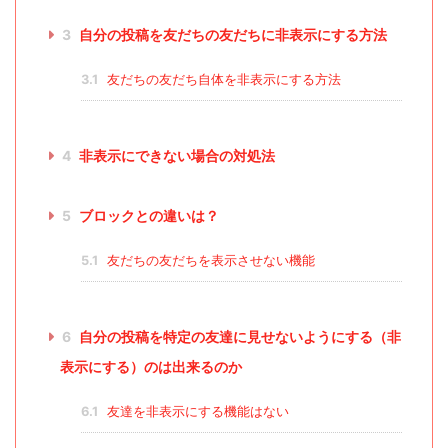
3
自分の投稿を友だちの友だちに非表示にする方法
3.1
友だちの友だち自体を非表示にする方法
4
非表示にできない場合の対処法
5
ブロックとの違いは？
5.1
友だちの友だちを表示させない機能
6
自分の投稿を特定の友達に見せないようにする（非
表示にする）のは出来るのか
6.1
友達を非表示にする機能はない