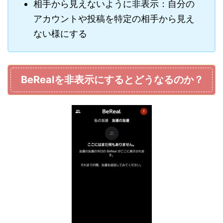
相手から見えないように非表示：自分の
アカウントや投稿を特定の相手から見え
ない様にする
BeRealを非表示にするとどうなるのか？