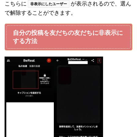
こちらに
が表示されるので、選ん
非表示にしたユーザー
で解除することができます。
自分の投稿を友だちの友だちに非表示に
する方法