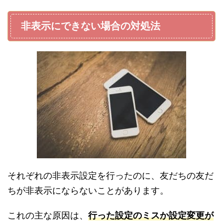
非表示にできない場合の対処法
それぞれの非表示設定を行ったのに、友だちの友だ
ちが非表示にならないことがあります。
これの主な原因は、
行った設定のミスか設定変更が