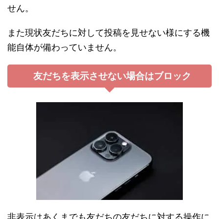
せん。
また現状友だちに対して投稿を見せない様にする機
能自体が備わっていません。
友だちを表示させない場合はブロック
非表示はあくまでも友だちの友だちに対する操作に