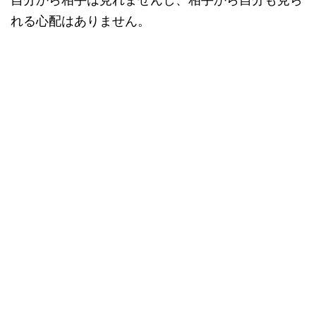
れる心配はありません。