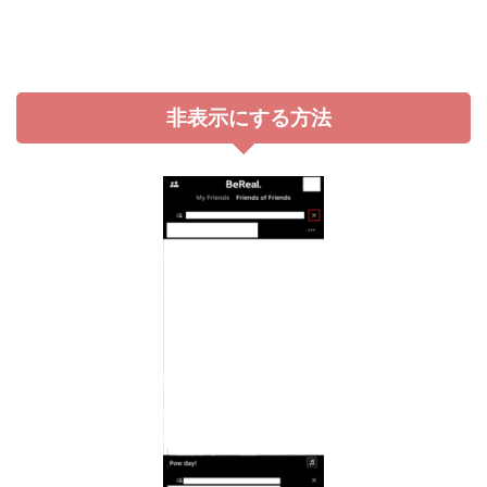
非表示にする方法