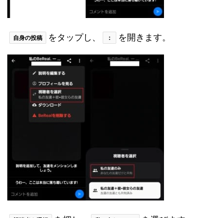
をタップし、
を開きます。
自身の投稿
：