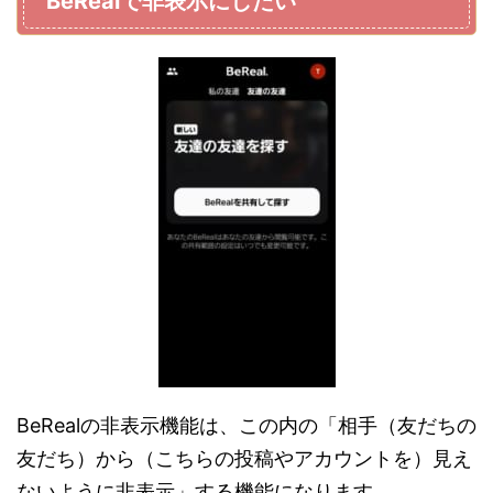
BeRealで非表示にしたい
BeRealの非表示機能は、この内の「相手（友だちの
友だち）から（こちらの投稿やアカウントを）見え
ないように非表示」する機能になります。