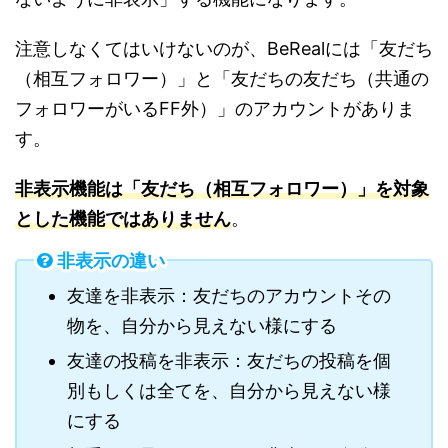
注意しなくてはいけないのが、BeRealには「友だち
（相互フォロワー）」と「友だちの友だち（共通の
フォロワーがいるFF外）」のアカウントがありま
す。
非表示機能は「友だち（相互フォロワー）」を対象
とした機能ではありません
。
非表示の違い
友達を非表示：友だちのアカウントその
物を、自分から見えない様にする
友達の投稿を非表示：友だちの投稿を個
別もしくは全てを、自分から見えない様
にする