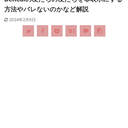
方法やバレないのかなど解説
2024年2月6日