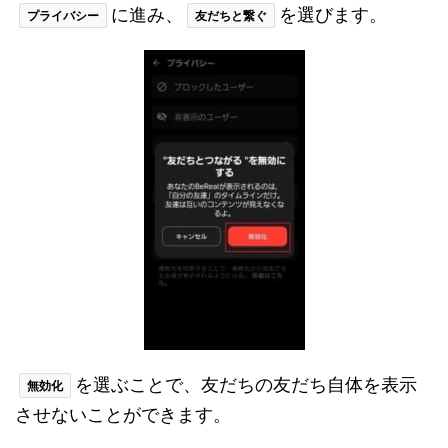
に進み、
を選びます。
プライバシー
友だちと繋ぐ
を選ぶことで、友だちの友だち自体を表示
無効化
させないことができます。