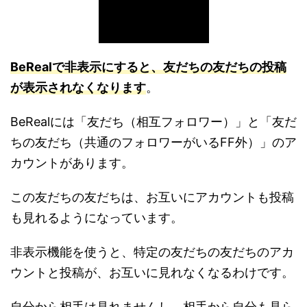
BeRealで非表示にすると、友だちの友だちの投稿
が表示されなくなります
。
BeRealには「友だち（相互フォロワー）」と「友だ
ちの友だち（共通のフォロワーがいるFF外）」のア
カウントがあります。
この友だちの友だちは、お互いにアカウントも投稿
も見れるようになっています。
非表示機能を使うと、特定の友だちの友だちのアカ
ウントと投稿が、お互いに見れなくなるわけです。
自分から相手は見れませんし、相手から自分も見ら