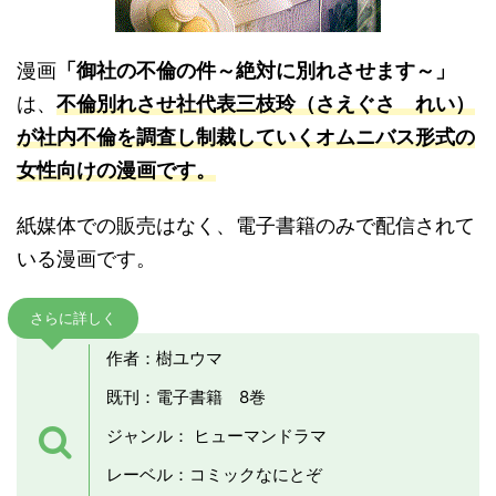
漫画
「御社の不倫の件～絶対に別れさせます～」
は、
不倫別れさせ社代表三枝玲（さえぐさ れい）
が社内不倫を調査し制裁していくオムニバス形式の
女性向けの漫画です。
紙媒体での販売はなく、電子書籍のみで配信されて
いる漫画です。
さらに詳しく
作者：樹ユウマ
既刊：電子書籍 8巻
ジャンル： ヒューマンドラマ
レーベル：コミックなにとぞ