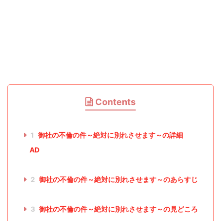
Contents
1
御社の不倫の件～絶対に別れさせます～の詳細
AD
2
御社の不倫の件～絶対に別れさせます～のあらすじ
3
御社の不倫の件～絶対に別れさせます～の見どころ