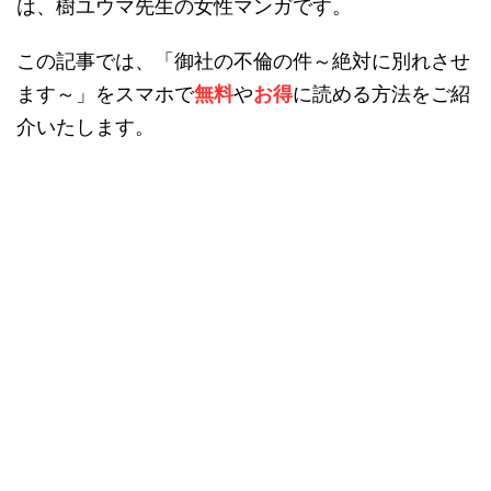
は、樹ユウマ先生の女性マンガです。
この記事では、「御社の不倫の件～絶対に別れさせ
ます～」をスマホで
無料
や
お得
に読める方法をご紹
介いたします。