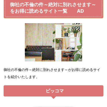
御社の不倫の件～絶対に別れさせます～
をお得に読めるサイト一覧 AD
御社の不倫の件～絶対に別れさせます～がお得に読めるサイ
トを紹介いたします。
ピッコマ