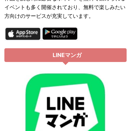
イベントも多く開催されており、無料で楽しみたい
方向けのサービスが充実しています。
LINEマンガ