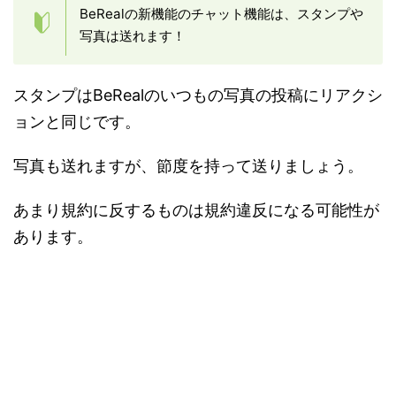
BeRealの新機能のチャット機能は、スタンプや
写真は送れます！
スタンプはBeRealのいつもの写真の投稿にリアクシ
ョンと同じです。
写真も送れますが、節度を持って送りましょう。
あまり規約に反するものは規約違反になる可能性が
あります。