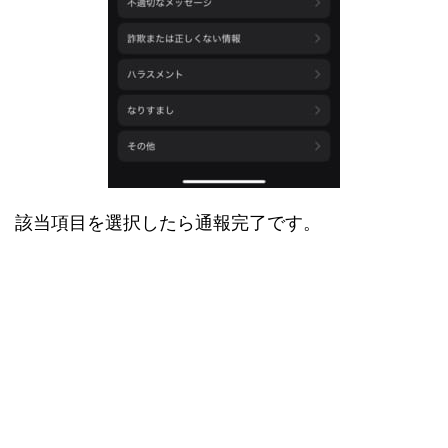
該当項目を選択したら通報完了です。