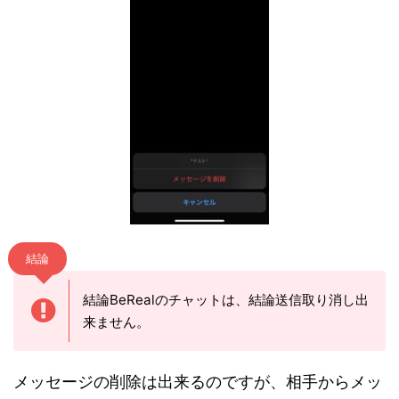
結論
結論BeRealのチャットは、結論送信取り消し出
来ません。
メッセージの削除は出来るのですが、相手からメッ