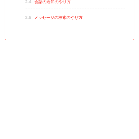
2.4
会話の通知のやり方
2.5
メッセージの検索のやり方