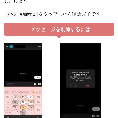
しましょう。
をタップしたら削除完了です。
チャットを削除する
メッセージを削除するには