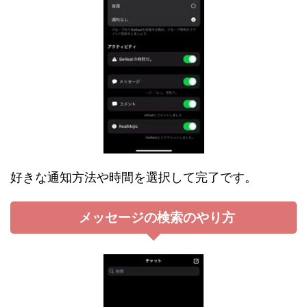
好きな通知方法や時間を選択して完了です。
メッセージの検索のやり方