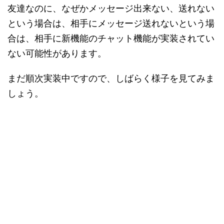
友達なのに、なぜかメッセージ出来ない、送れない
という場合は、相手にメッセージ送れないという場
合は、相手に新機能のチャット機能が実装されてい
ない可能性があります。
まだ順次実装中ですので、しばらく様子を見てみま
しょう。