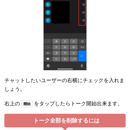
チャットしたいユーザーの右横にチェックを入れま
しょう。
右上の
をタップしたらトーク開始出来ます。
開始
トーク全部を削除するには