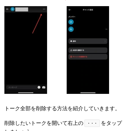
トーク全部を削除する方法を紹介していきます。
削除したいトークを開いて右上の
をタップ
・・・