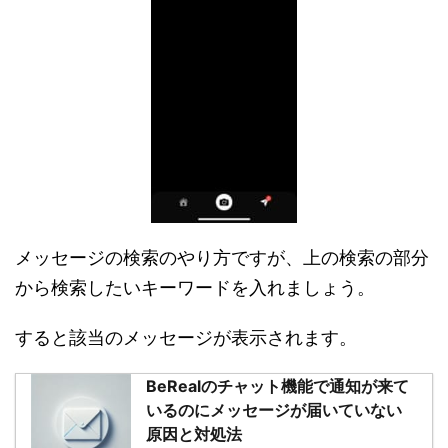
メッセージの検索のやり方ですが、上の検索の部分
から検索したいキーワードを入れましょう。
すると該当のメッセージが表示されます。
BeRealのチャット機能で通知が来て
いるのにメッセージが届いていない
原因と対処法