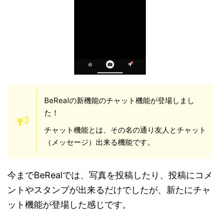
BeRealの新機能のチャット機能が登場しまし
た！
チャット機能とは、その名の通り友人とチャット
（メッセージ）出来る機能です。
今までBeRealでは、写真を投稿したり、投稿にコメ
ントやスタンプが出来るだけでしたが、新たにチャ
ット機能が登場した感じです。