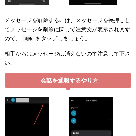
メッセージを削除するには、メッセージを長押しし
てメッセージを削除に関して注意文が表示されます
ので、
をタップしましょう。
削除
相手からはメッセージは消えないので注意して下さ
い。
会話を通報するやり方