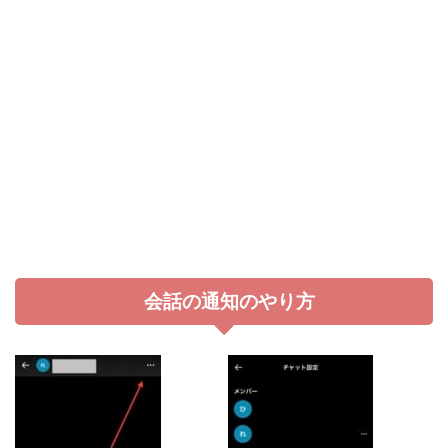
会話の通知のやり方