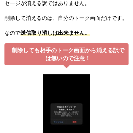
セージが消える訳ではありません。
削除して消えるのは、自分のトーク画面だけです。
なので
送信取り消しは出来ません。
削除しても相手のトーク画面から消える訳で
は無いので注意！