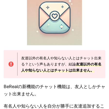
友達以外の有名人や知らない人とはチャット出来
る？という声もありますが、結論
友達以外の
有名
人や知らない人とはチャットは出来ません。
BeRealの新機能のチャット機能は、友人としかチャ
ット出来ません。
有名人や知らない人を自分が勝手に友達追加するこ