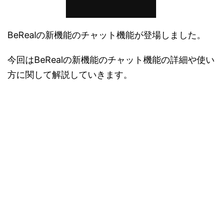
BeRealの新機能のチャット機能が登場しました。
今回はBeRealの新機能のチャット機能の詳細や使い
方に関して解説していきます。