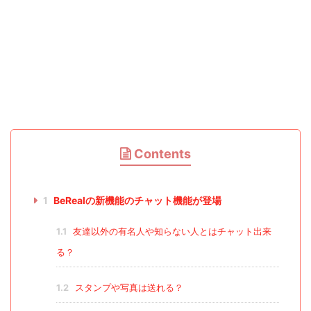
Contents
1
BeRealの新機能のチャット機能が登場
1.1
友達以外の有名人や知らない人とはチャット出来
る？
1.2
スタンプや写真は送れる？