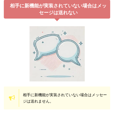
相手に新機能が実装されていない場合はメッ
セージは送れない
相手に新機能が実装されていない場合はメッセー
ジは送れません。