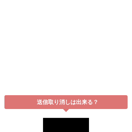
送信取り消しは出来る？