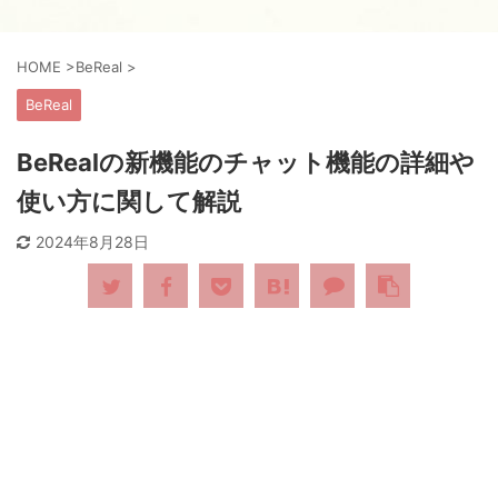
HOME
>
BeReal
>
BeReal
BeRealの新機能のチャット機能の詳細や
使い方に関して解説
2024年8月28日