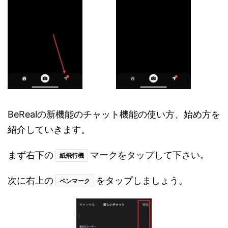
BeRealの新機能のチャット機能の使い方、始め方を
紹介していきます。
まず右下の
マークをタップして下さい。
紙飛行機
次に右上の
をタップしましょう。
ペンマーク