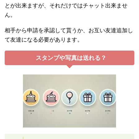
とが出来ますが、それだけではチャット出来ませ
ん。
相手から申請を承認して貰うか、お互い友達追加し
て友達になる必要があります。
スタンプや写真は送れる？