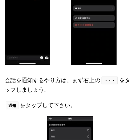
会話を通知するやり方は、まず右上の
をタ
・・・
ップしましょう。
をタップして下さい。
通知