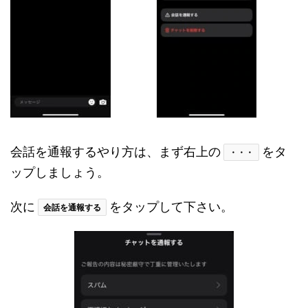
会話を通報するやり方は、まず右上の
をタ
・・・
ップしましょう。
次に
をタップして下さい。
会話を通報する