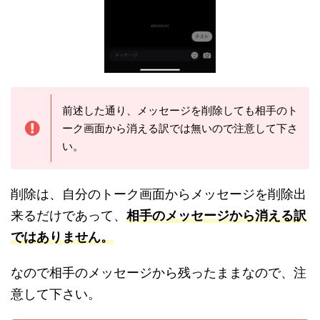
前述した通り、メッセージを削除しても相手のト
ーク画面から消える訳では無いので注意して下さ
い。
削除は、自分のトーク画面からメッセージを削除出
来るだけであって、
相手のメッセージから消える訳
ではありません。
なので相手のメッセージから残ったままなので、注
意して下さい。