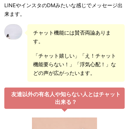
LINEやインスタのDMみたいな感じでメッセージ出
来ます。
チャット機能には賛否両論ありま
す。
「チャット嬉しい」「え！チャット
機能要らない！」「浮気心配！」な
どの声が広がったいます。
友達以外の有名人や知らない人とはチャット
出来る？