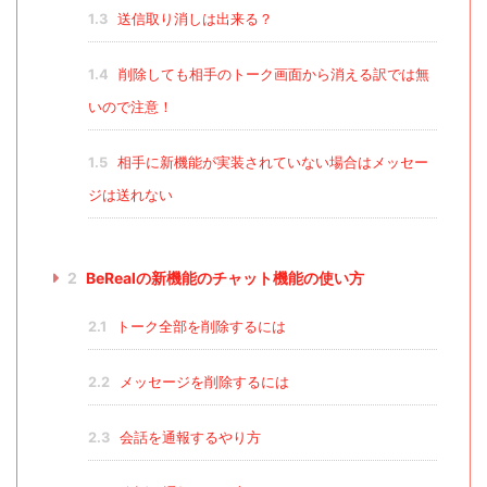
1.3
送信取り消しは出来る？
1.4
削除しても相手のトーク画面から消える訳では無
いので注意！
1.5
相手に新機能が実装されていない場合はメッセー
ジは送れない
2
BeRealの新機能のチャット機能の使い方
2.1
トーク全部を削除するには
2.2
メッセージを削除するには
2.3
会話を通報するやり方