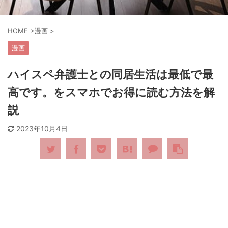
HOME
>
漫画
>
漫画
ハイスペ弁護士との同居生活は最低で最
高です。をスマホでお得に読む方法を解
説
2023年10月4日