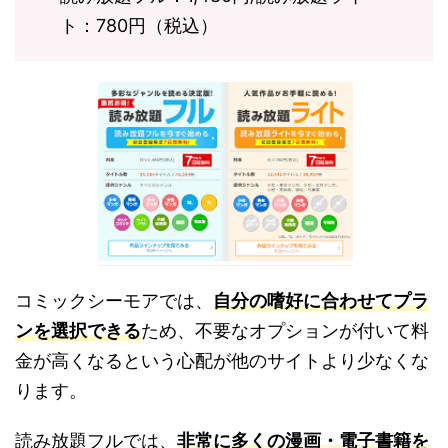
ト：780円（税込）
コミックシーモアでは、
自分の嗜好に合わせてプラ
ンを選択できる
ため、不要なオプションが付いて料
金が高くなるという心配が他のサイトより少なくな
ります。
読み放題フルでは、
非常に多くの漫画・電子書籍を