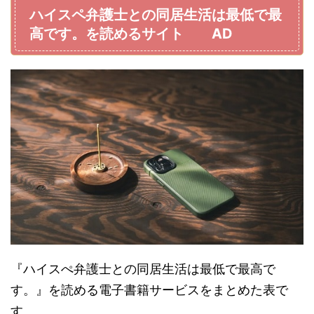
ハイスペ弁護士との同居生活は最低で最
高です。を読めるサイト AD
『ハイスぺ弁護士との同居生活は最低で最高で
す。』を読める電子書籍サービスをまとめた表で
す。