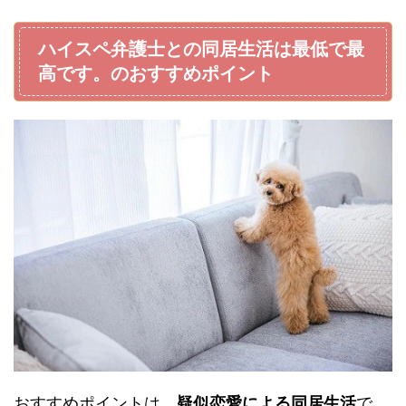
ハイスペ弁護士との同居生活は最低で最
高です。のおすすめポイント
おすすめポイントは、
疑似恋愛による同居生活
で