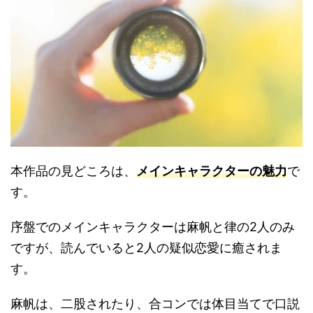
本作品の見どころは、
メインキャラクターの魅力
で
す。
序盤でのメインキャラクターは麻帆と律の2人のみ
ですが、読んでいると
2人の疑似恋愛に癒されま
す。
麻帆は、二股されたり、合コンでは体目当てで口説