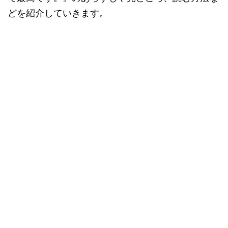
どを紹介していきます。