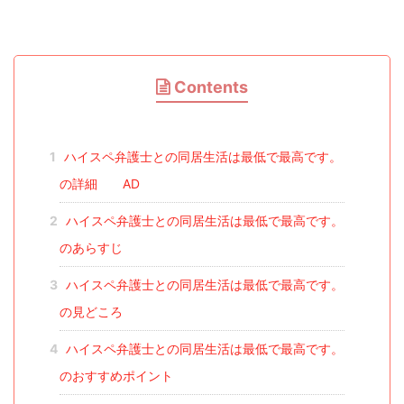
Contents
1
ハイスペ弁護士との同居生活は最低で最高です。
の詳細 AD
2
ハイスペ弁護士との同居生活は最低で最高です。
のあらすじ
3
ハイスペ弁護士との同居生活は最低で最高です。
の見どころ
4
ハイスペ弁護士との同居生活は最低で最高です。
のおすすめポイント