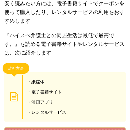
安く読みたい方には、電子書籍サイトでクーポンを
使って購入したり、レンタルサービスの利用をおす
すめします。
『ハイスぺ弁護士との同居生活は最低で最高で
す。』を読める電子書籍サイトやレンタルサービス
は、次に紹介します。
読む方法
・紙媒体
・電子書籍サイト
・漫画アプリ
・レンタルサービス