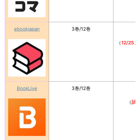
ebookjapan
3巻/12巻
（
12/2
BookLive
3巻/12巻
（
試