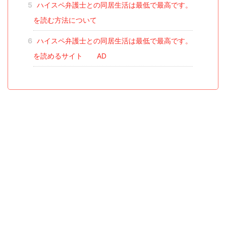
5
ハイスペ弁護士との同居生活は最低で最高です。
を読む方法について
6
ハイスペ弁護士との同居生活は最低で最高です。
を読めるサイト AD