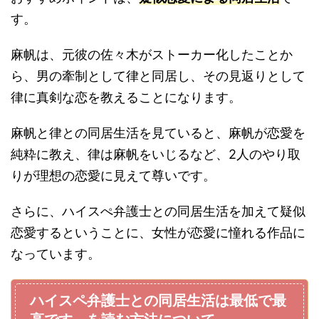
す。
麻帆は、元彼の佐々木がストーカー化したことか
ら、男の牽制として律と同居し、その見返りとして
律に真剣な恋を教えることになります。
麻帆と律との同居生活を見ていると、麻帆が恋愛を
純粋に教え、律は麻帆をいじるなど、2人のやり取
りが理想の恋愛に見えて尊いです。
さらに、ハイスぺ弁護士との同居生活を加えて疑似
恋愛するということに、女性が恋愛に憧れる作品に
なっています。
ハイスペ弁護士との同居生活は最低で最