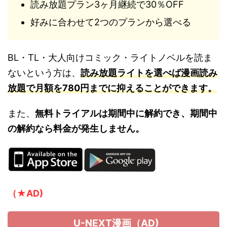
読み放題プラン3ヶ月継続で30％OFF
好みに合わせて2つのプランから選べる
BL・TL・大人向けコミック・ライトノベルを読ま
ないという方は、
読み放題ライトを選べば漫画読み
放題で月額を780円までに抑えることができます。
また、
無料トライアルは期間中に解約でき、期間中
の解約なら料金が発生しません。
（★AD)
U-NEXT漫画（AD)