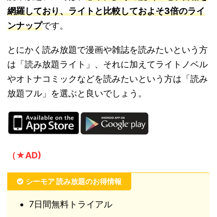
網羅しており、ライトと比較しておよそ3倍のライ
ンナップ
です。
とにかく読み放題で漫画や雑誌を読みたいという方
は「読み放題ライト」、それに加えてライトノベル
やオトナコミックなどを読みたいという方は「読み
放題フル」を選ぶと良いでしょう。
（★AD)
シーモア 読み放題のお得情報
7日間無料トライアル