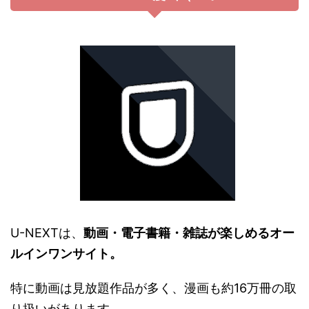
U-NEXTは、
動画・電子書籍・雑誌が楽しめるオー
ルインワンサイト。
特に動画は見放題作品が多く、漫画も約16万冊の取
り扱いがあります。