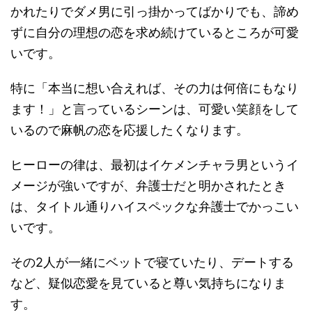
かれたりでダメ男に引っ掛かってばかりでも、諦め
ずに自分の理想の恋を求め続けているところが可愛
いです。
特に「本当に想い合えれば、その力は何倍にもなり
ます！」と言っているシーンは、可愛い笑顔をして
いるので麻帆の恋を応援したくなります。
ヒーローの律は、最初はイケメンチャラ男というイ
メージが強いですが、弁護士だと明かされたとき
は、タイトル通りハイスペックな弁護士でかっこい
いです。
その2人が一緒にベットで寝ていたり、デートする
など、疑似恋愛を見ていると尊い気持ちになりま
す。