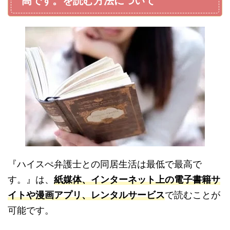
高です。を読む方法について
『ハイスぺ弁護士との同居生活は最低で最高で
す。』は、
紙媒体、インターネット上の電子書籍サ
イトや漫画アプリ、レンタルサービス
で読むことが
可能です。