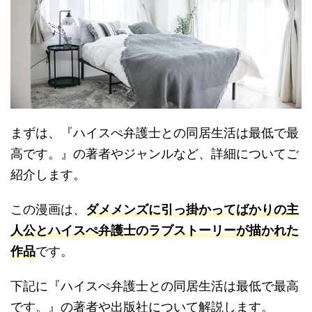
まずは、『ハイスぺ弁護士との同居生活は最低で最
高です。』の著者やジャンルなど、詳細についてご
紹介します。
この漫画は、
ダメメンズに引っ掛かってばかりの主
人公とハイスぺ弁護士のラブストーリーが描かれた
作品
です。
下記に『ハイスぺ弁護士との同居生活は最低で最高
です。』の著者や出版社について解説します。