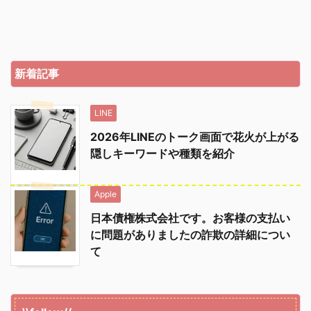
新着記事
LINE
2026年LINEのトーク画面で花火が上がる
隠しキーワードや種類を紹介
Apple
日本債権株式会社です。お客様の支払い
に問題がありましたの詐欺の詳細につい
て