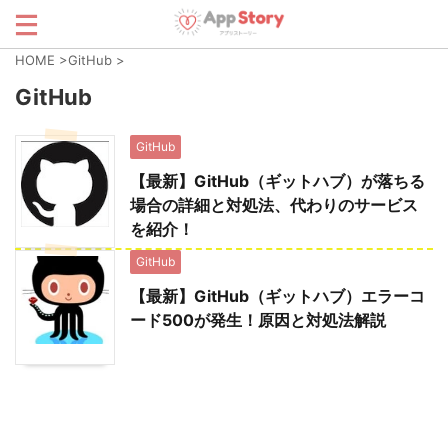
HOME
>
GitHub
>
GitHub
GitHub
【最新】GitHub（ギットハブ）が落ちる
場合の詳細と対処法、代わりのサービス
を紹介！
GitHub
【最新】GitHub（ギットハブ）エラーコ
ード500が発生！原因と対処法解説