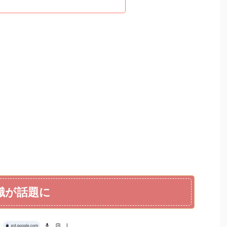
認識が話題に