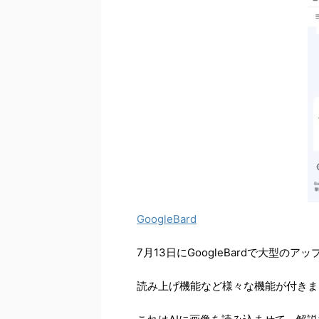
GoogleBard
7月13日にGoogleBardで大型の
読み上げ機能など様々な機能が付きま