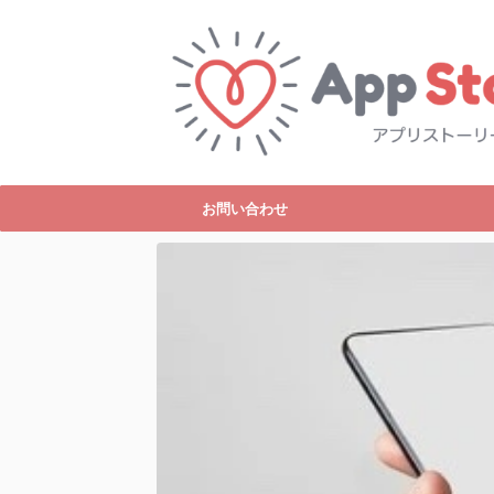
お問い合わせ