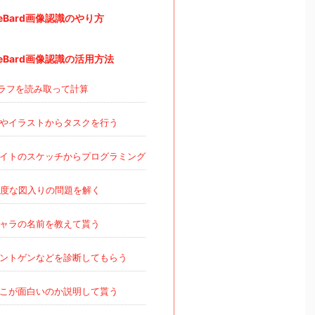
leBard画像認識のやり方
leBard画像認識の活用方法
ラフを読み取って計算
やイラストからタスクを行う
イトのスケッチからプログラミング
度な図入りの問題を解く
ャラの名前を教えて貰う
ントゲンなどを診断してもらう
こが面白いのか説明して貰う