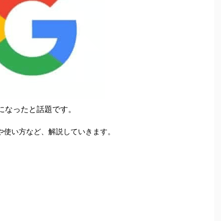
る様になったと話題です。
詳細や使い方など、解説していきます。