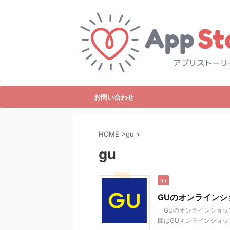
お問い合わせ
HOME
>
gu
>
gu
gu
GUのオンライン
GUのオンラインショッ
回はGUオンラインショッ