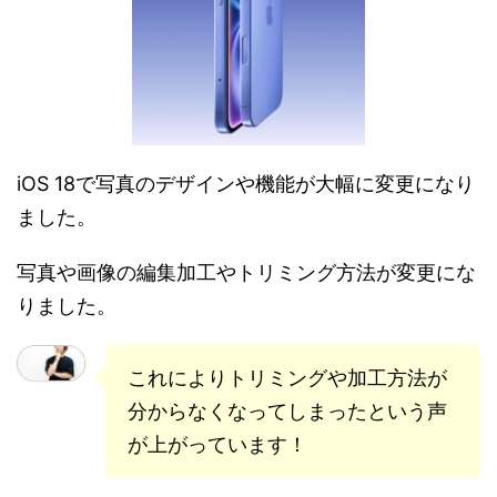
iOS 18で写真のデザインや機能が大幅に変更になり
ました。
写真や画像の編集加工やトリミング方法が変更にな
りました。
これによりトリミングや加工方法が
分からなくなってしまったという声
が上がっています！