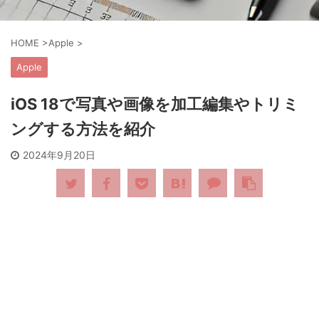
HOME
>
Apple
>
Apple
iOS 18で写真や画像を加工編集やトリミ
ングする方法を紹介
2024年9月20日