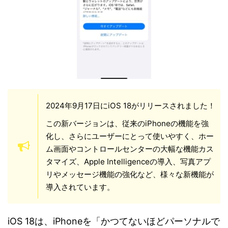
2024年9月17日にiOS 18がリリースされました！
この新バージョンは、従来のiPhoneの機能を強
化し、さらにユーザーにとって使いやすく、ホー
ム画面やコントロールセンターの大幅な機能カス
タマイズ、Apple Intelligenceの導入、写真アプ
リやメッセージ機能の強化など、様々な新機能が
導入されています。
iOS 18は、iPhoneを「かつてないほどパーソナルで