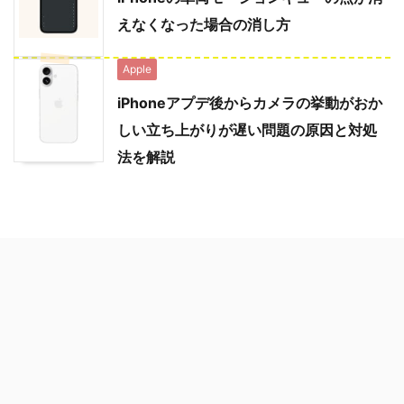
えなくなった場合の消し方
Apple
iPhoneアプデ後からカメラの挙動がおか
しい立ち上がりが遅い問題の原因と対処
法を解説