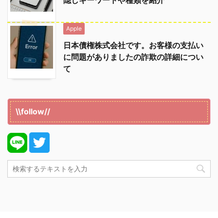
隠しキーワードや種類を紹介
Apple
日本債権株式会社です。お客様の支払い
に問題がありましたの詐欺の詳細につい
て
\\follow//