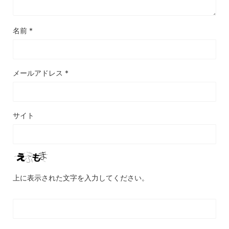
名前
*
メールアドレス
*
サイト
上に表示された文字を入力してください。