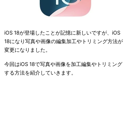
iOS 18が登場したことが記憶に新しいですが、iOS
18になり写真や画像の編集加工やトリミング方法が
変更になりました。
今回はiOS 18で写真や画像を加工編集やトリミング
する方法を紹介していきます。