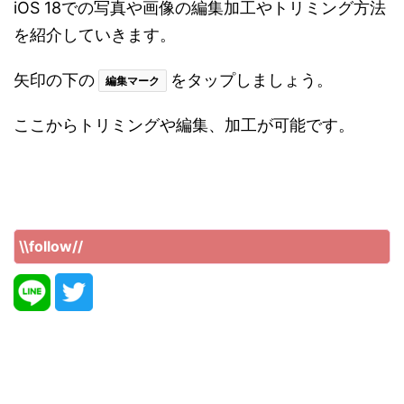
iOS 18での写真や画像の編集加工やトリミング方法
を紹介していきます。
矢印の下の
をタップしましょう。
編集マーク
ここからトリミングや編集、加工が可能です。
\\follow//