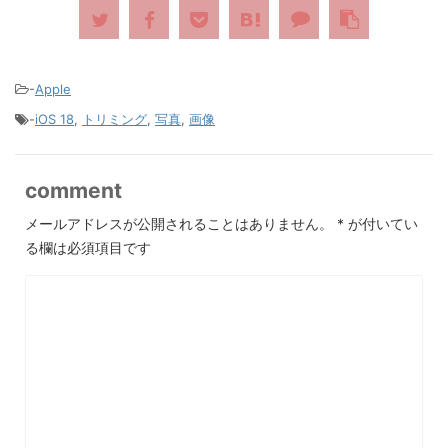
-
Apple
-
iOS 18
,
トリミング
,
写真
,
画像
comment
メールアドレスが公開されることはありません。
*
が付いてい
る欄は必須項目です