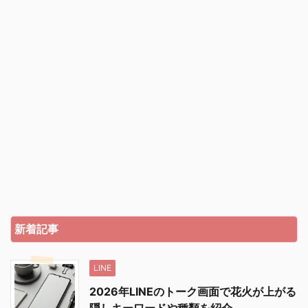
新着記事
LINE
2026年LINEのトーク画面で花火が上がる