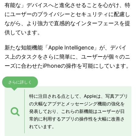
有能な」デバイスへと進化させることを心がけ、特
にユーザーのプライバシーとセキュリティに配慮し
ながら、より強力で直感的なインターフェースを提
供しています。
新たな知能機能「Apple Intelligence」が、デバイ
ス上のタスクをさらに簡単に、ユーザーが個々のニ
ーズに合わせたiPhoneの操作を可能にしています。
さらに詳しく
特に注目される点として、Appleは、写真アプリ
の大幅なアプデとメッセージング機能の強化を
発表しており、これらの新機能はユーザーが日
常的に利用するアプリの操作性を大幅に改善さ
れています。