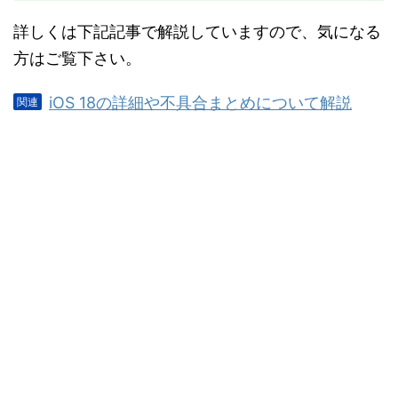
詳しくは下記記事で解説していますので、気になる
方はご覧下さい。
iOS 18の詳細や不具合まとめについて解説