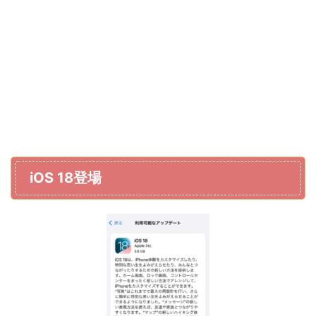
iOS 18登場