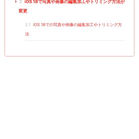
2
iOS 18で写真や画像の編集加工やトリミング方法が
変更
2.1
iOS 18での写真や画像の編集加工やトリミング方
法