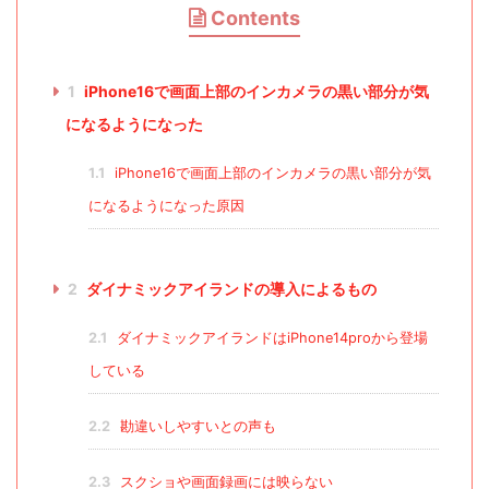
Contents
1
iPhone16で画面上部のインカメラの黒い部分が気
になるようになった
1.1
iPhone16で画面上部のインカメラの黒い部分が気
になるようになった原因
2
ダイナミックアイランドの導入によるもの
2.1
ダイナミックアイランドはiPhone14proから登場
している
2.2
勘違いしやすいとの声も
2.3
スクショや画面録画には映らない