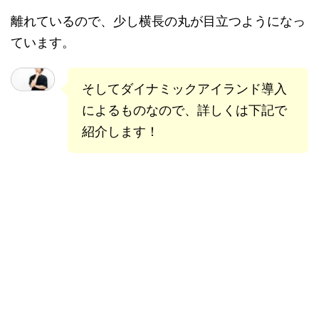
離れているので、少し横長の丸が目立つようになっ
ています。
そしてダイナミックアイランド導入
によるものなので、詳しくは下記で
紹介します！