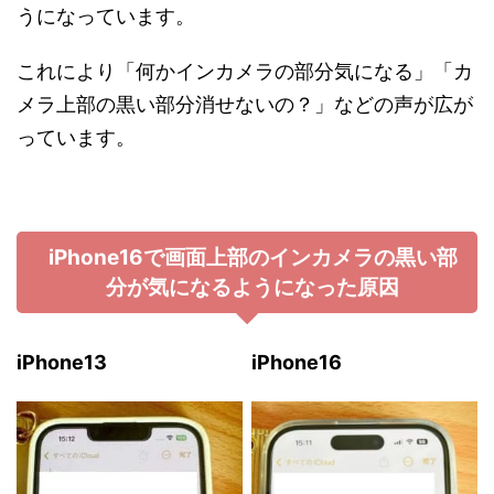
うになっています。
これにより「何かインカメラの部分気になる」「カ
メラ上部の黒い部分消せないの？」などの声が広が
っています。
iPhone16で画面上部のインカメラの黒い部
分が気になるようになった原因
iPhone13
iPhone16