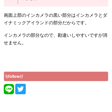
画面上部のインカメラの黒い部分はインカメラとダ
イナミックアイランドの部分だからです。
インカメラの部分なので、勘違いしやすいですが消
せません。
\\follow//