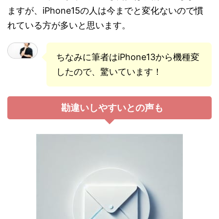
ますが、iPhone15の人は今までと変化ないので慣
れている方が多いと思います。
ちなみに筆者はiPhone13から機種変
したので、驚いています！
勘違いしやすいとの声も