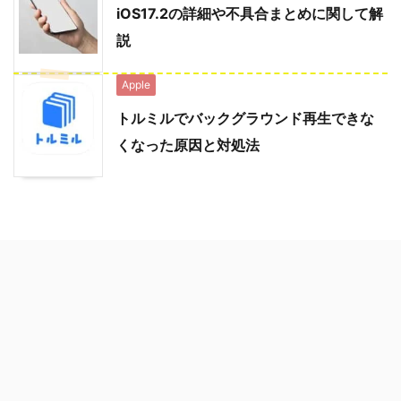
iOS17.2の詳細や不具合まとめに関して解
説
Apple
トルミルでバックグラウンド再生できな
くなった原因と対処法