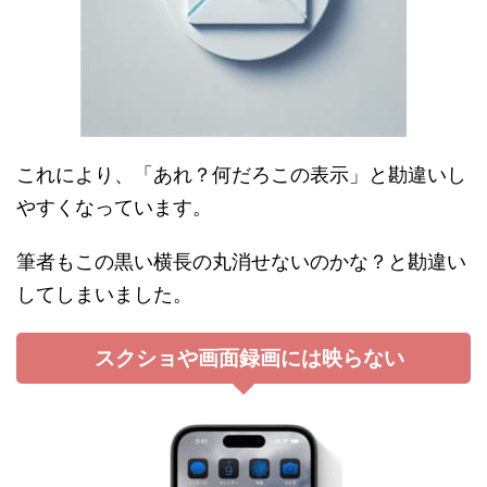
これにより、「あれ？何だろこの表示」と勘違いし
やすくなっています。
筆者もこの黒い横長の丸消せないのかな？と勘違い
してしまいました。
スクショや画面録画には映らない