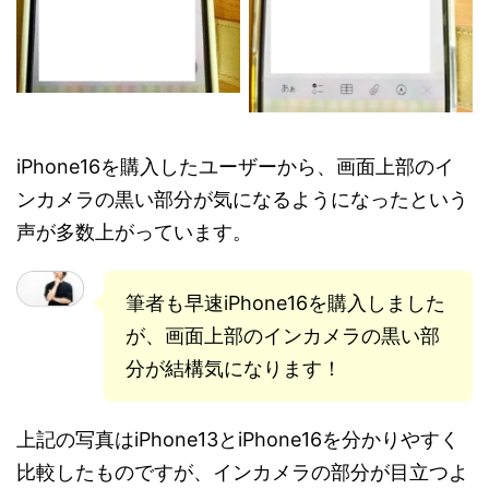
iPhone16を購入したユーザーから、画面上部のイ
ンカメラの黒い部分が気になるようになったという
声が多数上がっています。
筆者も早速iPhone16を購入しました
が、画面上部のインカメラの黒い部
分が結構気になります！
上記の写真はiPhone13とiPhone16を分かりやすく
比較したものですが、インカメラの部分が目立つよ