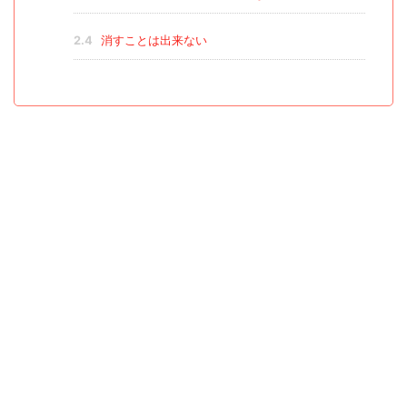
2.4
消すことは出来ない