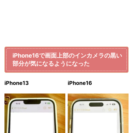
iPhone16で画面上部のインカメラの黒い
部分が気になるようになった
iPhone13
iPhone16