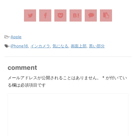
-
Apple
-
iPhone16
,
インカメラ
,
気になる
,
画面上部
,
黒い部分
comment
メールアドレスが公開されることはありません。
*
が付いてい
る欄は必須項目です