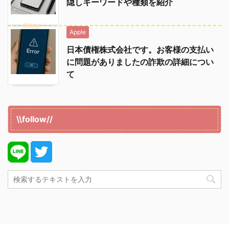
隠しキーワードや種類を紹介
Apple
日本債権株式会社です。お客様の支払い
に問題がありましたの詐欺の詳細につい
て
\\follow//