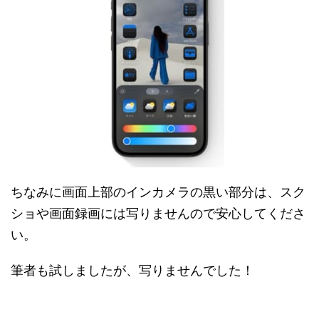
ちなみに画面上部のインカメラの黒い部分は、スク
ショや画面録画には写りませんので安心してくださ
い。
筆者も試しましたが、写りませんでした！