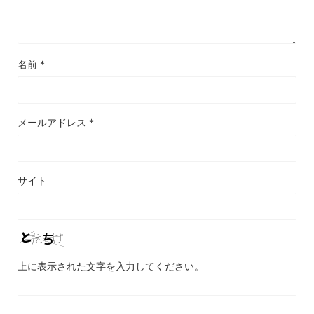
名前
*
メールアドレス
*
サイト
上に表示された文字を入力してください。