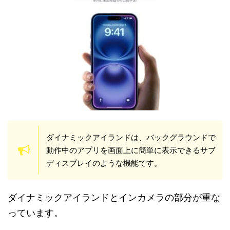
ダイナミックアイランドは、バックグラウンドで
動作中のアプリを画面上に簡単に表示できるサブ
ディスプレイのような機能です。
ダイナミックアイランドとインカメラの部分が重な
っています。