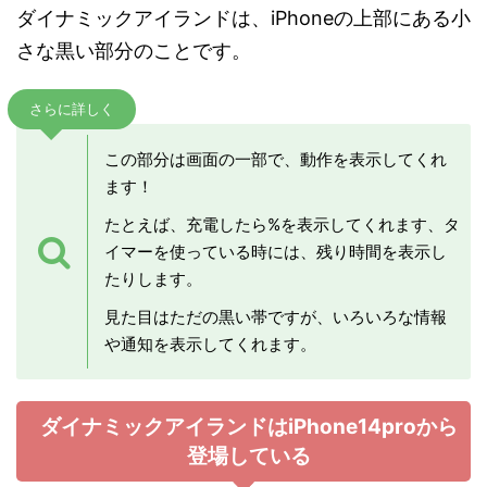
ダイナミックアイランドは、iPhoneの上部にある小
さな黒い部分のことです。
さらに詳しく
この部分は画面の一部で、動作を表示してくれ
ます！
たとえば、充電したら%を表示してくれます、タ
イマーを使っている時には、残り時間を表示し
たりします。
見た目はただの黒い帯ですが、いろいろな情報
や通知を表示してくれます。
ダイナミックアイランドはiPhone14proから
登場している