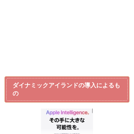
ダイナミックアイランドの導入によるも
の