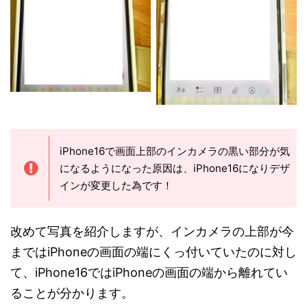
iPhone16で画面上部のインカメラの黒い部分が気
になるようになった原因は、iPhone16になりデザ
インが変更した為です！
改めて写真を紹介しますが、インカメラの上部が今
まではiPhoneの画面の端にくっ付いていたのに対し
て、iPhone16ではiPhoneの画面の端から離れてい
ることが分かります。