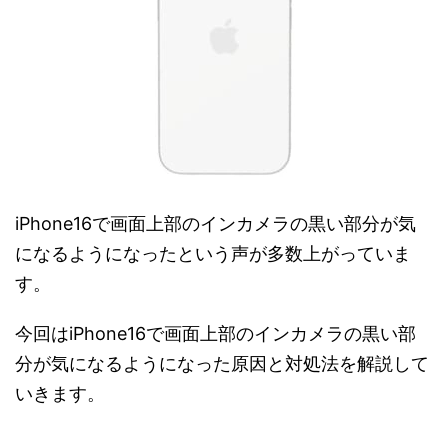
iPhone16で画面上部のインカメラの黒い部分が気
になるようになったという声が多数上がっていま
す。
今回はiPhone16で画面上部のインカメラの黒い部
分が気になるようになった原因と対処法を解説して
いきます。