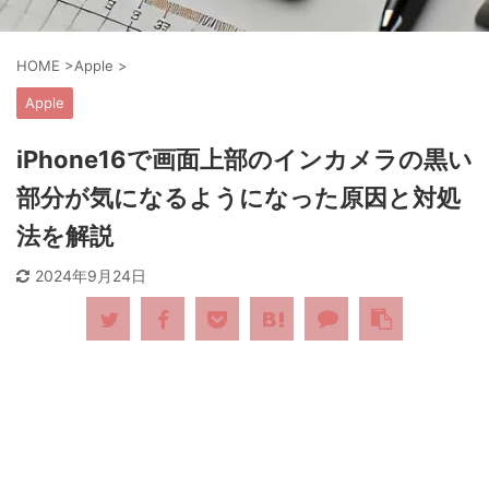
HOME
>
Apple
>
Apple
iPhone16で画面上部のインカメラの黒い
部分が気になるようになった原因と対処
法を解説
2024年9月24日