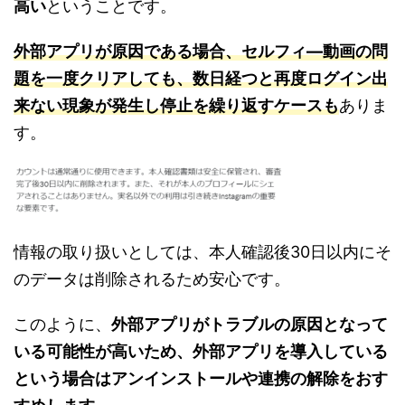
高い
ということです。
外部アプリが原因である場合、セルフィ―動画の問
題を一度クリアしても、数日経つと再度ログイン出
来ない現象が発生し停止を繰り返すケースも
ありま
す。
情報の取り扱いとしては、本人確認後30日以内にそ
のデータは削除されるため安心です。
このように、
外部アプリがトラブルの原因となって
いる可能性が高いため、外部アプリを導入している
という場合はアンインストールや連携の解除をおす