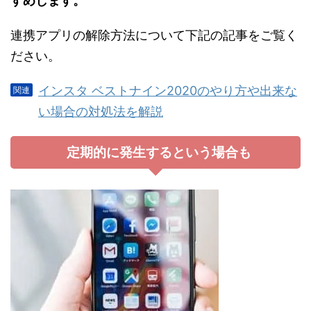
すめします。
連携アプリの解除方法について下記の記事をご覧く
ださい。
インスタ ベストナイン2020のやり方や出来な
い場合の対処法を解説
定期的に発生するという場合も