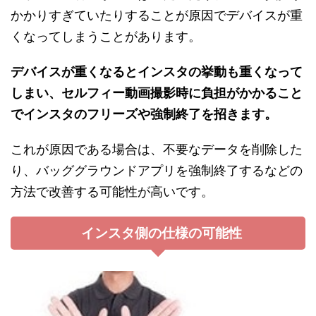
かかりすぎていたりすることが原因でデバイスが重
くなってしまうことがあります。
デバイスが重くなるとインスタの挙動も重くなって
しまい、セルフィー動画撮影時に負担がかかること
でインスタのフリーズや強制終了を招きます。
これが原因である場合は、不要なデータを削除した
り、バッググラウンドアプリを強制終了するなどの
方法で改善する可能性が高いです。
インスタ側の仕様の可能性