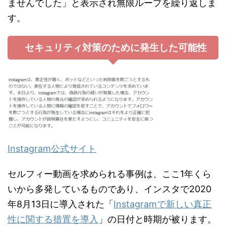
ませんでした」と表示され無限ループを繰り返しま
す。
セキュリティ対策のために発生した可能性
Instagram公式サイト
セルフィー動画を求められる事例は、ここ1年くら
いから多発しているものであり、インスタで2020
年8月13日に導入された「
Instagramで新しい真正
性に関する措置を導入
」の日付と時期が被ります。