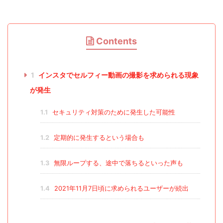
Contents
1
インスタでセルフィー動画の撮影を求められる現象
が発生
1.1
セキュリティ対策のために発生した可能性
1.2
定期的に発生するという場合も
1.3
無限ループする、途中で落ちるといった声も
1.4
2021年11月7日頃に求められるユーザーが続出