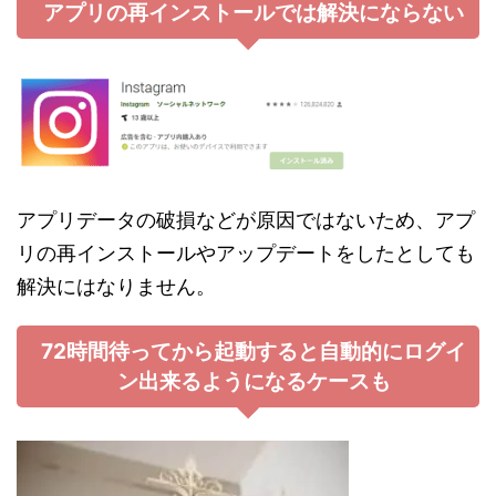
アプリの再インストールでは解決にならない
アプリデータの破損などが原因ではないため、アプ
リの再インストールやアップデートをしたとしても
解決にはなりません。
72時間待ってから起動すると自動的にログイ
ン出来るようになるケースも