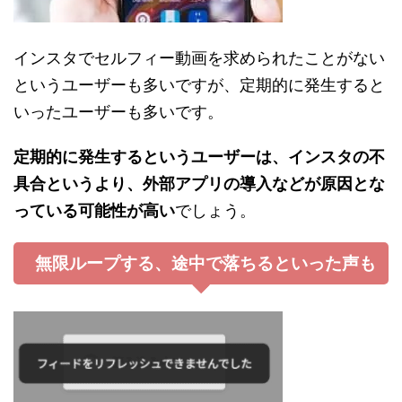
インスタでセルフィー動画を求められたことがない
というユーザーも多いですが、定期的に発生すると
いったユーザーも多いです。
定期的に発生するというユーザーは、インスタの不
具合というより、外部アプリの導入などが原因とな
っている可能性が高い
でしょう。
無限ループする、途中で落ちるといった声も