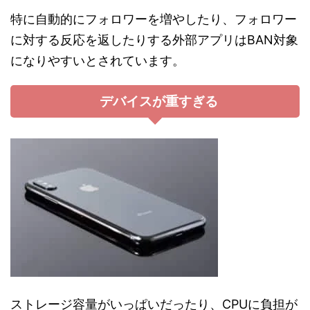
特に自動的にフォロワーを増やしたり、フォロワー
に対する反応を返したりする外部アプリはBAN対象
になりやすいとされています。
デバイスが重すぎる
ストレージ容量がいっぱいだったり、CPUに負担が