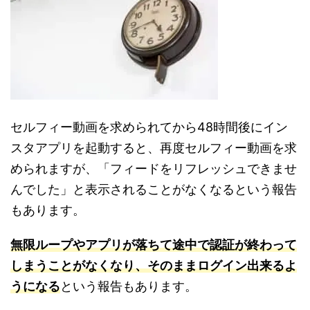
セルフィー動画を求められてから48時間後にイン
スタアプリを起動すると、再度セルフィー動画を求
められますが、「フィードをリフレッシュできませ
んでした」と表示されることがなくなるという報告
もあります。
無限ループやアプリが落ちて途中で認証が終わって
しまうことがなくなり、そのままログイン出来るよ
うになる
という報告もあります。