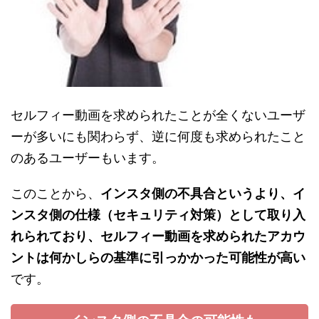
セルフィー動画を求められたことが全くないユーザ
ーが多いにも関わらず、逆に何度も求められたこと
のあるユーザーもいます。
このことから、
インスタ側の不具合というより、イ
ンスタ側の仕様（セキュリティ対策）として取り入
れられており、セルフィー動画を求められたアカウ
ントは何かしらの基準に引っかかった可能性が高い
です。