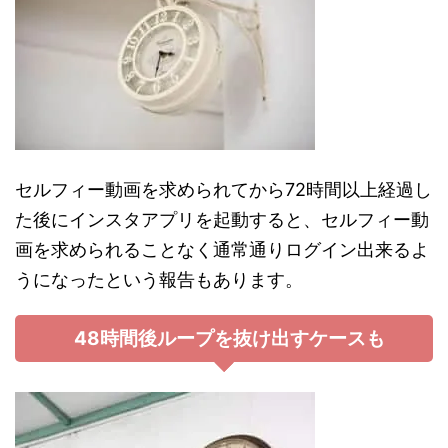
セルフィー動画を求められてから72時間以上経過し
た後にインスタアプリを起動すると、セルフィー動
画を求められることなく通常通りログイン出来るよ
うになったという報告もあります。
48時間後ループを抜け出すケースも