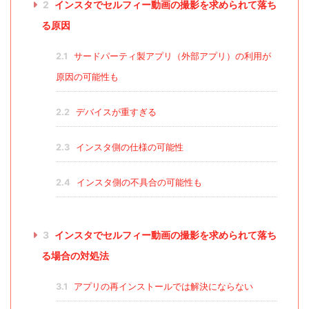
2
インスタでセルフィー動画の撮影を求められて落ち
る原因
2.1
サードパーティ製アプリ（外部アプリ）の利用が
原因の可能性も
2.2
デバイスが重すぎる
2.3
インスタ側の仕様の可能性
2.4
インスタ側の不具合の可能性も
3
インスタでセルフィー動画の撮影を求められて落ち
る場合の対処法
3.1
アプリの再インストールでは解決にならない