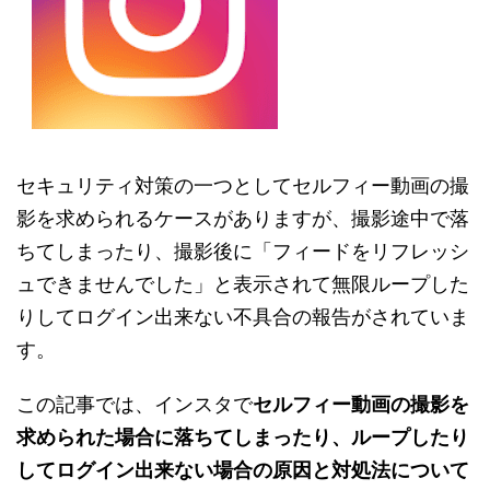
セキュリティ対策の一つとしてセルフィー動画の撮
影を求められるケースがありますが、撮影途中で落
ちてしまったり、撮影後に「フィードをリフレッシ
ュできませんでした」と表示されて無限ループした
りしてログイン出来ない不具合の報告がされていま
す。
この記事では、インスタで
セルフィー動画の撮影を
求められた場合に落ちてしまったり、ループしたり
してログイン出来ない場合の原因と対処法について