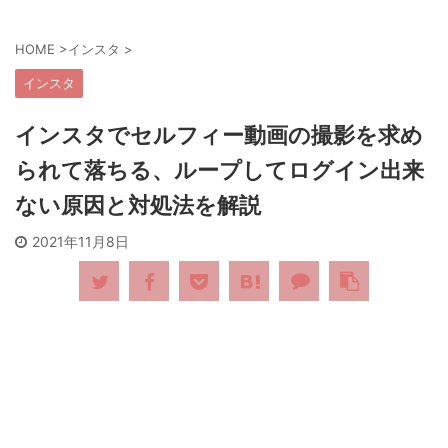
HOME
>
インスタ
>
インスタ
インスタでセルフィー動画の撮影を求め
られて落ちる、ループしてログイン出来
ない原因と対処法を解説
2021年11月8日