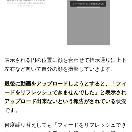
表示される円の位置に顔を合わせて指示通りに上下
左右など向いて自分の顔を撮影していきます。
最後に動画をアップロードしようとすると、「フィ
ードをリフレッシュできませんでした」と表示され
アップロード出来ないという報告がされている
状況
です。
何度繰り替えしても「フィードをリフレッシュでき