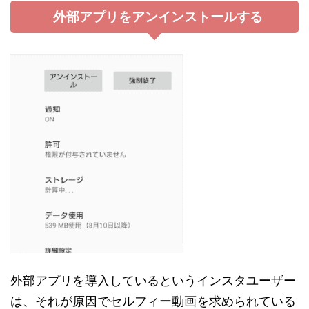
外部アプリをアンインストールする
外部アプリを導入しているというインスタユーザー
は、それが原因でセルフィー動画を求められている