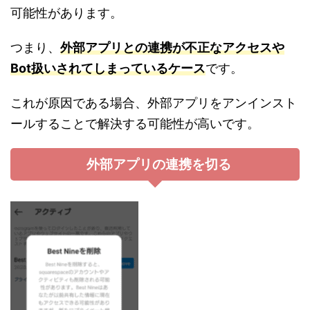
可能性があります。
つまり、
外部アプリとの連携が不正なアクセスや
Bot扱いされてしまっているケース
です。
これが原因である場合、外部アプリをアンインスト
ールすることで解決する可能性が高いです。
外部アプリの連携を切る