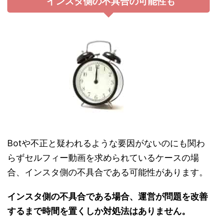
インスタ側の不具合の可能性も
Botや不正と疑われるような要因がないのにも関わ
らずセルフィー動画を求められているケースの場
合、インスタ側の不具合である可能性があります。
インスタ側の不具合である場合、運営が問題を改善
するまで時間を置くしか対処法はありません。