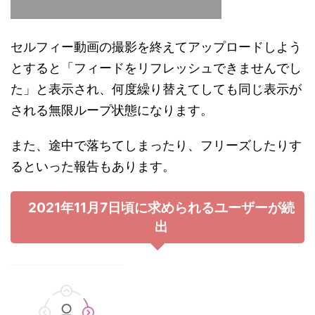
セルフィー動画の撮影を終えてアップロードしよう
とすると「フィードをリフレッシュできませんでし
た」と表示され、何度繰り替えてしても同じ表示が
される無限ループ状態になります。
また、途中で落ちてしまったり、フリーズしたりす
るといった報告もあります。
2021年11月7日頃に求められるユーザーが続
出