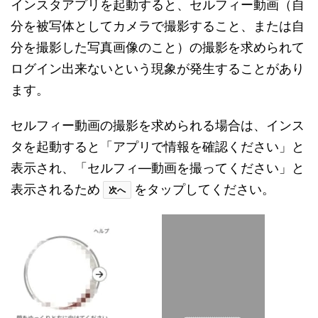
インスタアプリを起動すると、セルフィー動画（自
分を被写体としてカメラで撮影すること、または自
分を撮影した写真画像のこと）の撮影を求められて
ログイン出来ないという現象が発生することがあり
ます。
セルフィー動画の撮影を求められる場合は、インス
タを起動すると「アプリで情報を確認ください」と
表示され、「セルフィ―動画を撮ってください」と
表示されるため
をタップしてください。
次へ