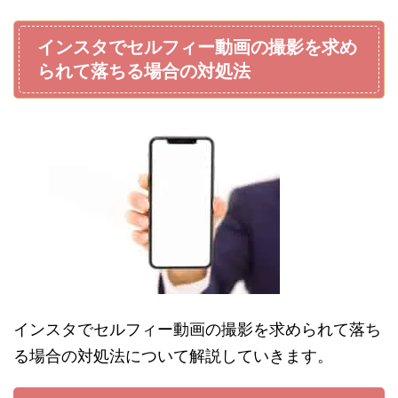
インスタでセルフィー動画の撮影を求め
られて落ちる場合の対処法
インスタでセルフィー動画の撮影を求められて落ち
る場合の対処法について解説していきます。