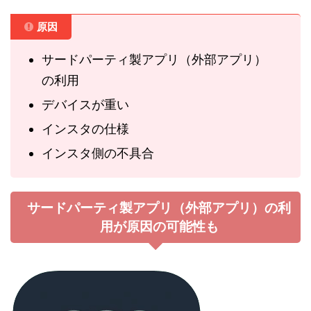
原因
サードパーティ製アプリ（外部アプリ）
の利用
デバイスが重い
インスタの仕様
インスタ側の不具合
サードパーティ製アプリ（外部アプリ）の利
用が原因の可能性も