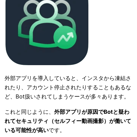
外部アプリを導入していると、インスタから凍結さ
れたり、アカウント停止されたりすることもあるな
ど、Bot扱いされてしまうケースが多々あります。
これと同じように、
外部アプリが原因でBotと疑わ
れてセキュリティ（セルフィー動画撮影）が働いて
いる可能性が高い
です。