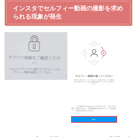
インスタでセルフィー動画の撮影を求め
られる現象が発生