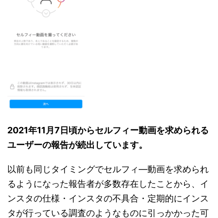
2021年11月7日頃からセルフィー動画を求められる
ユーザーの報告が続出しています。
以前も同じタイミングでセルフィ―動画を求められ
るようになった報告者が多数存在したことから、イ
ンスタの仕様・インスタの不具合・定期的にインス
タが行っている調査のようなものに引っかかった可