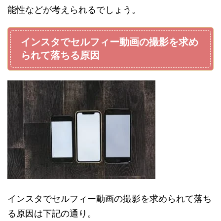
能性などが考えられるでしょう。
インスタでセルフィー動画の撮影を求め
られて落ちる原因
インスタでセルフィー動画の撮影を求められて落ち
る原因は下記の通り。