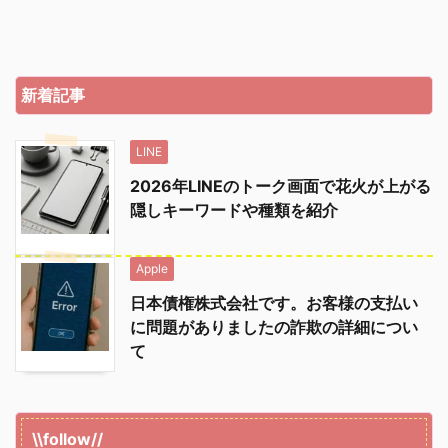
新着記事
LINE
2026年LINEのトーク画面で花火が上がる
隠しキーワードや種類を紹介
Apple
日本債権株式会社です。お客様の支払い
に問題がありましたの詐欺の詳細につい
て
\\follow//