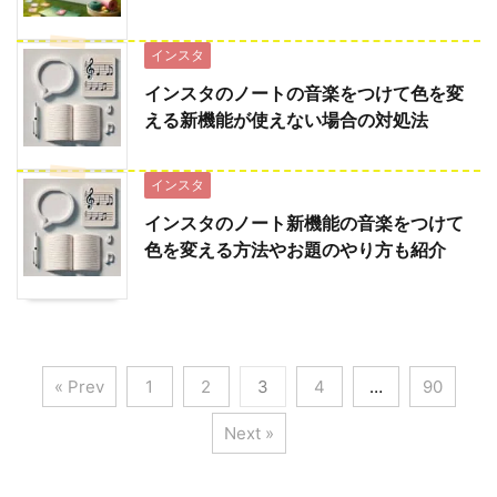
インスタ
インスタのノートの音楽をつけて色を変
える新機能が使えない場合の対処法
インスタ
インスタのノート新機能の音楽をつけて
色を変える方法やお題のやり方も紹介
« Prev
1
2
3
4
…
90
Next »