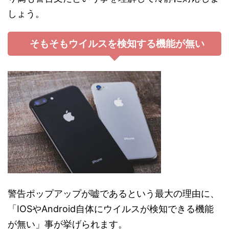
しょう。
そもそもウイルスを検知する機能が無い
警告ポップアップが嘘であるという最大の理由に、
「IOSやAndroid自体にウイルスが検知できる機能
が無い」事が挙げられます。