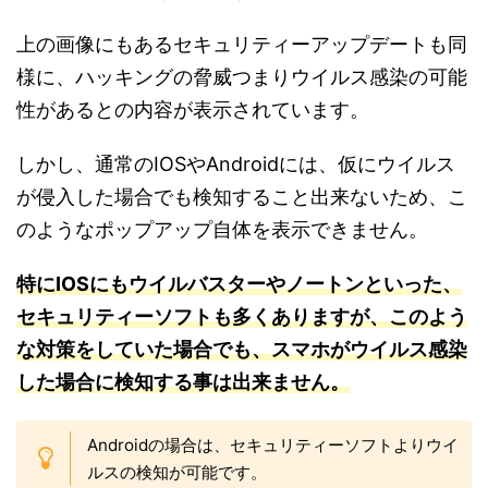
上の画像にもあるセキュリティーアップデートも同
様に、ハッキングの脅威つまりウイルス感染の可能
性があるとの内容が表示されています。
しかし、通常のIOSやAndroidには、仮にウイルス
が侵入した場合でも検知すること出来ないため、こ
のようなポップアップ自体を表示できません。
特にIOSにもウイルバスターやノートンといった、
セキュリティーソフトも多くありますが、このよう
な対策をしていた場合でも、スマホがウイルス感染
した場
合に検知する事は出来ません。
Androidの場合は、セキュリティーソフトよりウイ
ルスの検知が可能です。