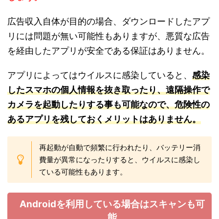
広告収入自体が目的の場合、ダウンロードしたアプ
リには問題が無い可能性もありますが、悪質な広告
を経由したアプリが安全である保証はありません。
アプリによってはウイルスに感染していると、
感染
したスマホの個人情報を抜き取ったり、遠隔操作で
カメラを起動したりする事も可能なので、危険性の
あるアプリを残しておくメリットはありません。
再起動が自動で頻繁に行われたり、バッテリー消
費量が異常になったりすると、ウイルスに感染し
ている可能性もあります。
Androidを利用している場合はスキャンも可
能