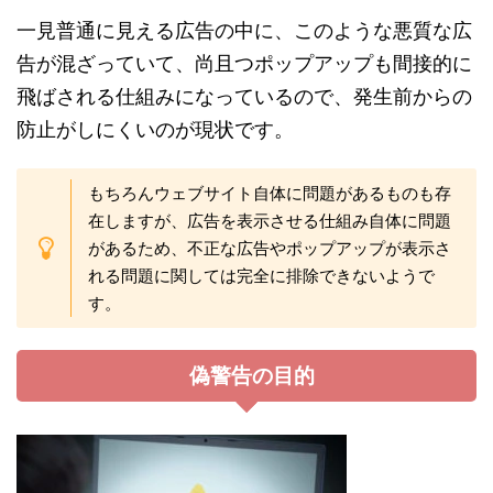
一見普通に見える広告の中に、このような悪質な広
告が混ざっていて、尚且つポップアップも間接的に
飛ばされる仕組みになっているので、発生前からの
防止がしにくいのが現状です。
もちろんウェブサイト自体に問題があるものも存
在しますが、広告を表示させる仕組み自体に問題
があるため、不正な広告やポップアップが表示さ
れる問題に関しては完全に排除できないようで
す。
偽警告の目的