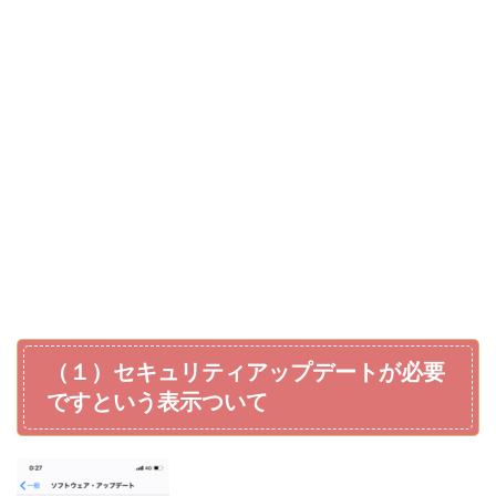
（１）セキュリティアップデートが必要
ですという表示ついて