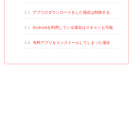
3.2
アプリのダウンロードをした場合は削除する
3.3
Androidを利用している場合はスキャンも可能
3.4
有料アプリをインストールしてしまった場合