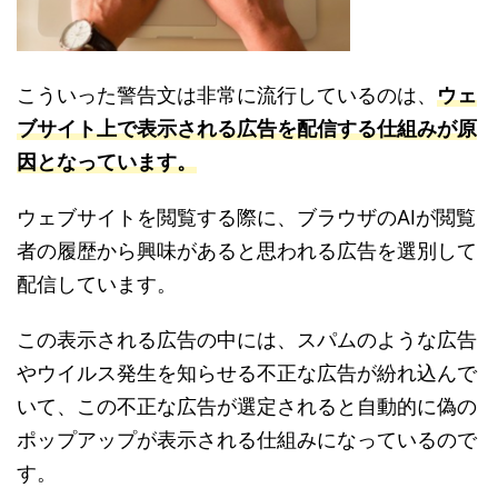
こういった警告文は非常に流行しているのは、
ウェ
ブサイト上で表示される広告を配信する仕組みが原
因となっています。
ウェブサイトを閲覧する際に、ブラウザのAIが閲覧
者の履歴から興味があると思われる広告を選別して
配信しています。
この表示される広告の中には、スパムのような広告
やウイルス発生を知らせる不正な広告が紛れ込んで
いて、この不正な広告が選定されると自動的に偽の
ポップアップが表示される仕組みになっているので
す。