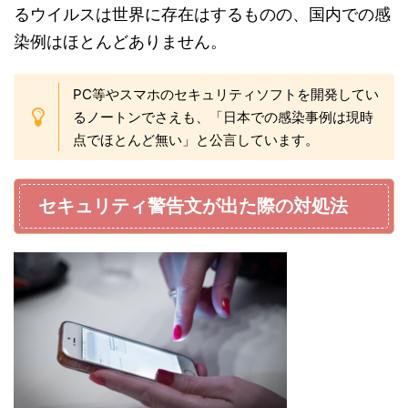
るウイルスは世界に存在はするものの、国内での感
染例はほとんどありません。
PC等やスマホのセキュリティソフトを開発してい
るノートンでさえも、「日本での感染事例は現時
点でほとんど無い」と公言しています。
セキュリティ警告文が出た際の対処法