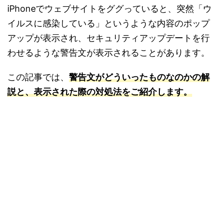
iPhoneでウェブサイトをググっていると、突然「ウ
イルスに感染している」というような内容のポップ
アップが表示され、セキュリティアップデートを行
わせるような警告文が表示されることがあります。
この記事では、
警告文がどういったものなのかの解
説と、表示された際の対処法をご紹介します。