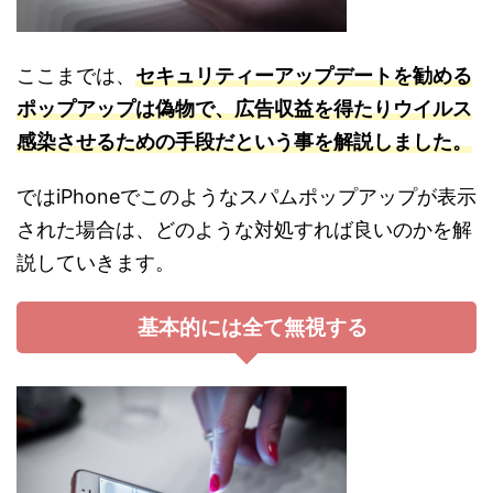
ここまでは、
セキュリティーアップデートを勧める
ポップアップは偽物で、広告収益を得たりウイルス
感染させるための手段だという事を解説しました。
ではiPhoneでこのようなスパムポップアップが表示
された場合は、どのような対処すれば良いのかを解
説していきます。
基本的には全て無視する