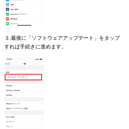
３.最後に「ソフトウェアアップデート」をタップ
すれば手続きに進めます。