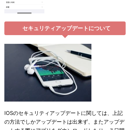
セキュリティアップデートについて
IOSのセキュリティアップデートに関しては、上記
の方法でしかアップデートは出来ず、またアップデ