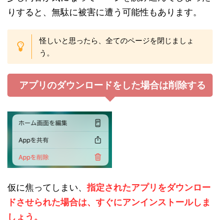
りすると、無駄に被害に遭う可能性もあります。
怪しいと思ったら、全てのページを閉じましょ
う。
アプリのダウンロードをした場合は削除する
仮に焦ってしまい、
指定されたアプリをダウンロー
ドさせられた場合は、すぐにアンインストールしま
しょう。