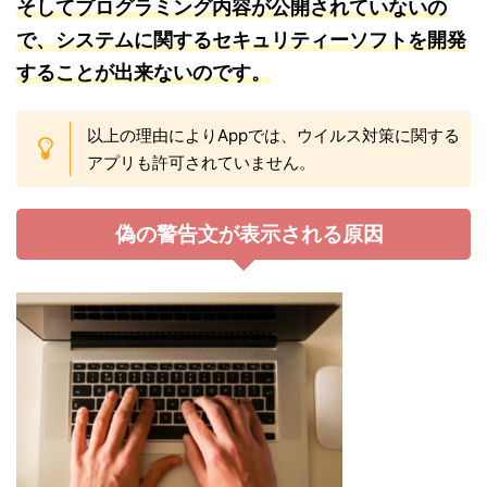
そし
てプログラミング内容が公開されていないの
で、システムに関するセキュリティーソフトを開発
することが出来ないのです。
以上の理由によりAppでは、ウイルス対策に関する
アプリも許可されていません。
偽の警告文が表示される原因