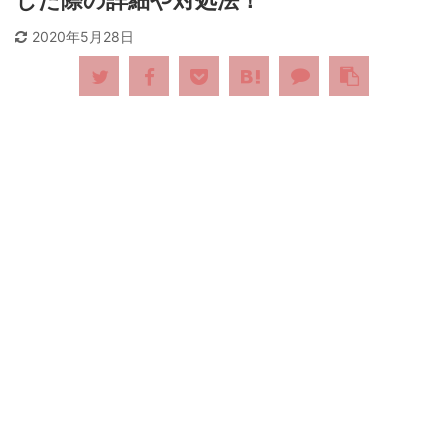
した際の詳細や対処法！
2020年5月28日