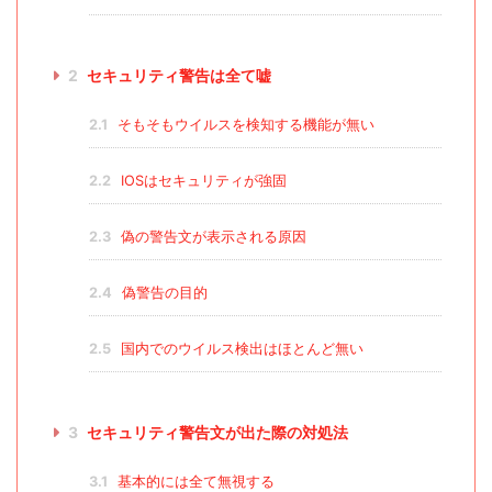
2
セキュリティ警告は全て嘘
2.1
そもそもウイルスを検知する機能が無い
2.2
IOSはセキュリティが強固
2.3
偽の警告文が表示される原因
2.4
偽警告の目的
2.5
国内でのウイルス検出はほとんど無い
3
セキュリティ警告文が出た際の対処法
3.1
基本的には全て無視する