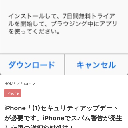
HOME
>
iPhone
>
iPhone
iPhone「(1)セキュリティアップデート
が必要です」iPhoneでスパム警告が発生