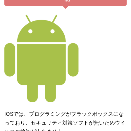
IOSでは、プログラミングがブラックボックスにな
っており、セキュリティ対策ソフトが無いためウイ