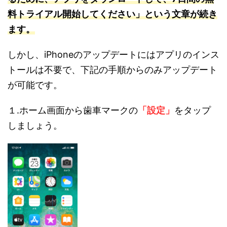
料トライアル開始してください」という文章が続き
ます。
しかし、iPhoneのアップデートにはアプリのインス
トールは不要で、下記の手順からのみアップデート
が可能です。
１.ホーム画面から歯車マークの
「設定」
をタップ
しましょう。