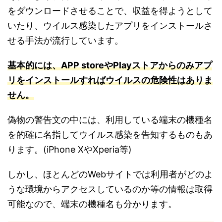
をダウンロードさせることで、収益を得ようとして
いたり、ウイルス感染したアプリをインストールさ
せる手法が流行しています。
基本
的
には
、
APP storeやPlayストアからのみアプ
リをインストールすればウイルスの危険性はありま
せん。
偽物の警告文の中には、利用している端末の機種名
を的確に名指してウイルス感染を告知するものもあ
ります。(iPhone XやXperia等)
しかし、ほとんどのWebサイトでは利用者がどのよ
うな環境からアクセスしているのか等の情報は取得
可能なので、端末の機種名も分かります。