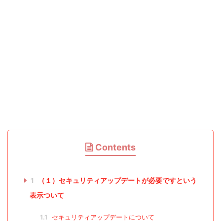
Contents
1
（１）セキュリティアップデートが必要ですという
表示ついて
1.1
セキュリティアップデートについて