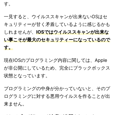
す。
一見すると、ウイルススキャンが出来ないOSはセ
キュリティーが甘く矛盾しているように感じるかも
しれませんが、
IOSではウイルススキャンが出来な
い事こそが最大のセキュリティーになっているので
す。
現在IOSのプログラミング内容に関しては、Apple
が非公開にしているため、完全にブラックボックス
状態となっています。
プログラミングの中身が分かっていないと、そのプ
ログラミングに対する悪用ウイルスを作ることが出
来ません。