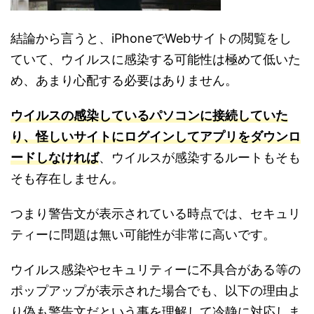
結論から言うと、iPhoneでWebサイトの閲覧をし
ていて、ウイルスに感染する可能性は極めて低いた
め、あまり心配する必要はありません。
ウイルスの感染しているパソコンに接続していた
り、怪しいサイトにログインしてアプリをダウンロ
ードしなければ
、ウイルスが感染するルートもそも
そも存在しません。
つまり警告文が表示されている時点では、セキュリ
ティーに問題は無い可能性が非常に高いです。
ウイルス感染やセキュリティーに不具合がある等の
ポップアップが表示された場合でも、以下の理由よ
り偽も警告文だという事を理解して冷静に対応しま