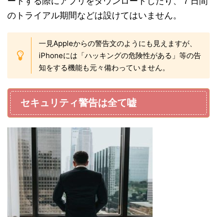
ートする際にアプリをダウンロードしたり、７日間
のトライアル期間などは設けてはいません。
一見Appleからの警告文のようにも見えますが、
iPhoneには「ハッキングの危険性がある」等の告
知をする機能も元々備わっていません。
セキュリティ警告は全て嘘