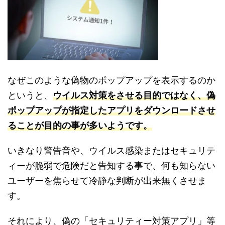
なぜこのような偽物のポップアップを表示するのか
というと、
ウイルス対策をさせる目的ではなく、偽
ポップアップが指定したアプリをダウンロードさせ
ることが目的の事が多いようです。
いきなり警告音や、ウイルス感染またはセキュリテ
ィーが脆弱で危険だと告知する事で、何も知らない
ユーザーを焦らせて冷静な判断が出来無くさせま
す。
それにより、偽の「セキュリティー対策アプリ」等