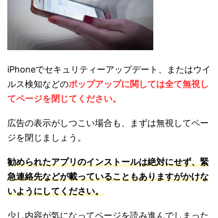
iPhoneでセキュリティーアップデート、またはウイ
ルス検知などの
ポップアップに関しては全て無視し
てページを閉じてください。
広告の表示がしつこい場合も、まずは無視してペー
ジを閉じましょう。
勧められたアプリのインストールは絶対にせず、緊
急連絡先などが載っていることもありますがかけな
いよ
う
にしてください。
少し内容が気になってページを読み進んでしまった