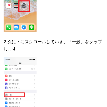
2.次に下にスクロールしていき、「一般」をタップ
します。