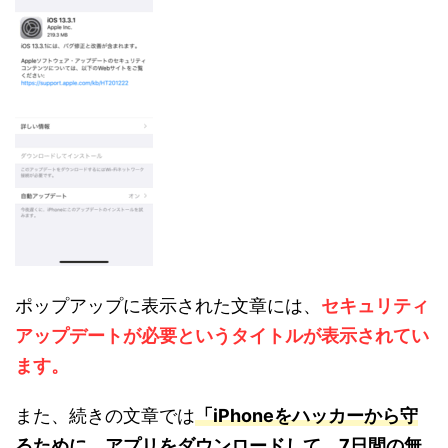
ポップアップに表示された文章には、
セキュリティ
アップデートが必要というタイトルが表示されてい
ます。
また、続きの文章では
「iPhoneをハッカーから守
るために、アプリをダウンロードして、7日間の無