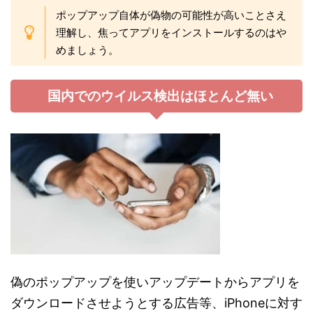
ポップアップ自体が偽物の可能性が高いことさえ
理解し、焦ってアプリをインストールするのはや
めましょう。
国内でのウイルス検出はほとんど無い
偽のポップアップを使いアップデートからアプリを
ダウンロードさせようとする広告等、iPhoneに対す