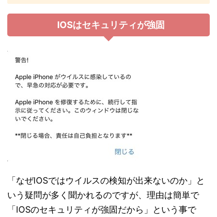
IOSはセキュリティが強固
「なぜIOSではウイルスの検知が出来ないのか」と
いう疑問が多く聞かれるのですが、理由は簡単で
「IOSのセキュリティが強固だから」という事で