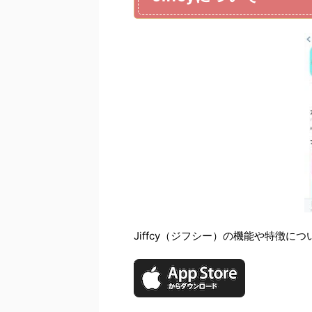
Jiffcy（ジフシー）の機能や特徴に