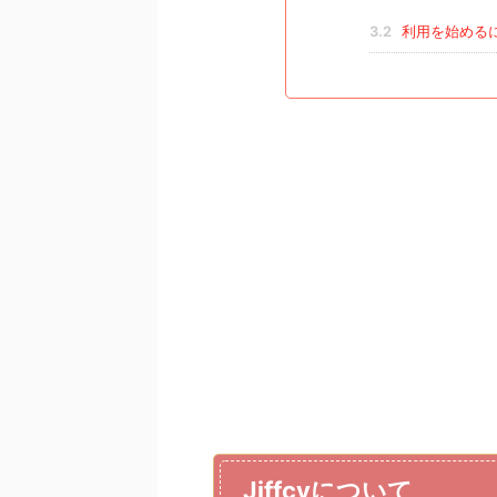
3.2
利用を始める
Jiffcyについて