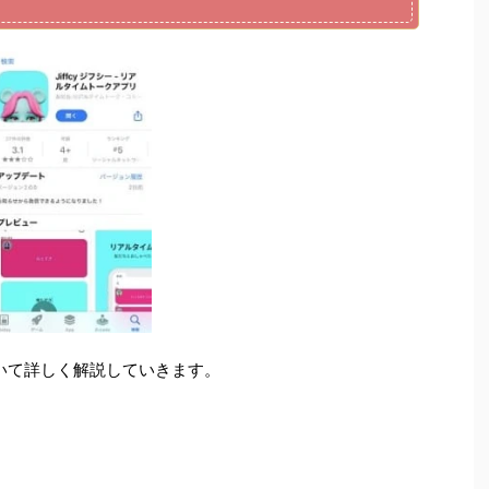
ついて詳しく解説していきます。