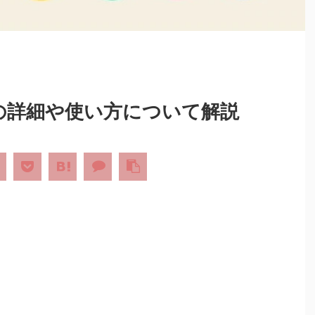
ー）の詳細や使い方について解説