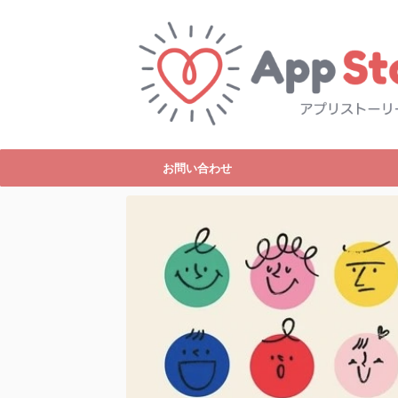
お問い合わせ