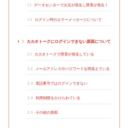
1.1
データセンターで火災が発生し障害が発生！
1.2
ログイン時のエラーメッセージについて
2
カカオトークにログインできない原因について
2.1
カカオトークで障害が発生している
2.2
メールアドレスやパスワードを間違えている
2.3
電話番号ではログインできない
2.4
利用制限をかけられている
2.5
その他の原因