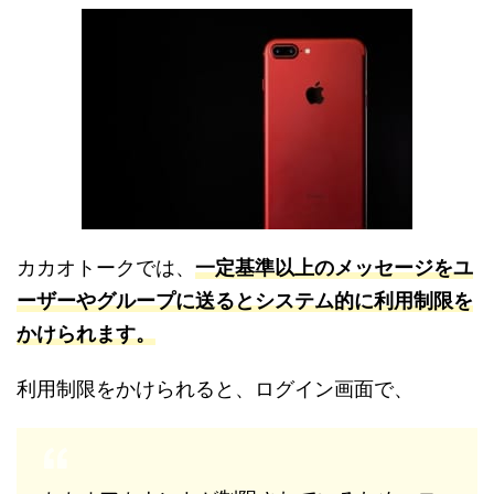
カカオトークでは、
一定基準以上のメッセージをユ
ーザーやグループに送るとシステム的に利用制限を
かけられます。
利用制限をかけられると、ログイン画面で、