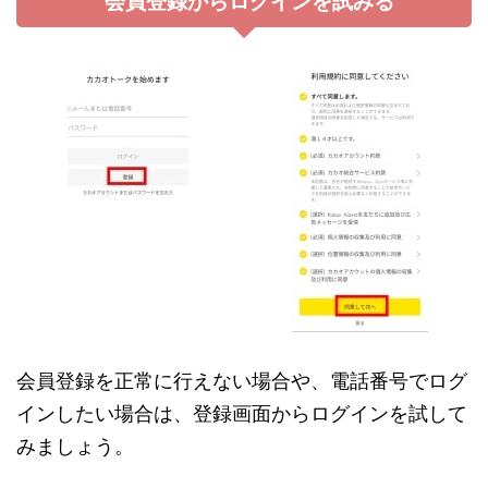
会員登録からログインを試みる
会員登録を正常に行えない場合や、電話番号でログ
インしたい場合は、登録画面からログインを試して
みましょう。