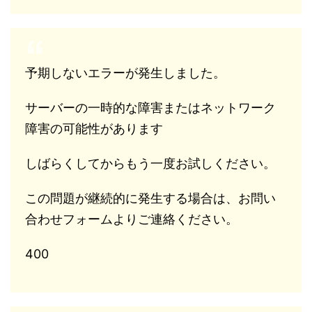
予期しないエラーが発生しました。
サーバーの一時的な障害またはネットワーク
障害の可能性があります
しばらくしてからもう一度お試しください。
この問題が継続的に発生する場合は、お問い
合わせフォームよりご連絡ください。
400