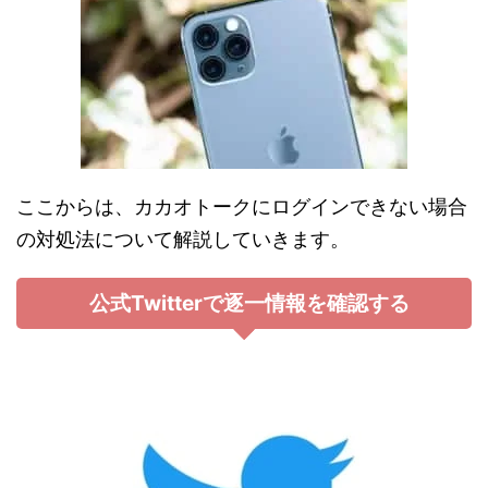
ここからは、カカオトークにログインできない場合
の対処法について解説していきます。
公式Twitterで逐一情報を確認する