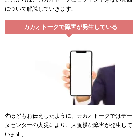
について解説していきます。
カカオトークで障害が発生している
先ほどもお伝えしたように、カカオトークではデー
タセンターの火災により、大規模な障害が発生して
います。