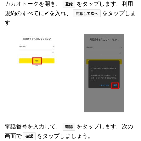
カカオトークを開き、
をタップします。利用
登録
規約のすべてに✔を入れ、
をタップしま
同意して次へ
す。
電話番号を入力して、
をタップします。次の
確認
画面で
をタップしましょう。
確認