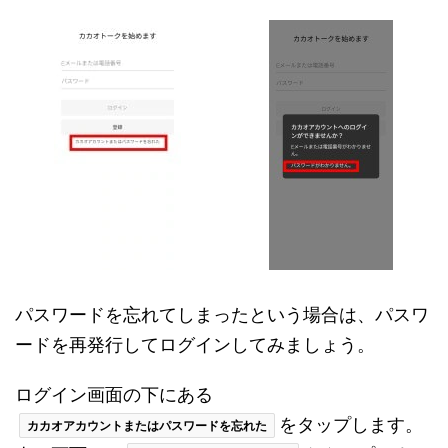
パスワードを忘れてしまったという場合は、パスワ
ードを再発行してログインしてみましょう。
ログイン画面の下にある
をタップします。
カカオアカウントまたはパスワードを忘れた