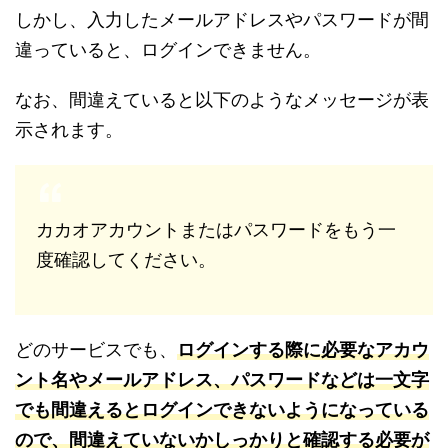
しかし、入力したメールアドレスやパスワードが間
違っていると、ログインできません。
なお、間違えていると以下のようなメッセージが表
示されます。
カカオアカウントまたはパスワードをもう一
度確認してください。
どのサービスでも、
ログインする際に必要なアカウ
ント名やメールアドレス、パスワードなどは一文字
でも間違えるとログインできないようになっている
ので、間違えていないかしっかりと確認する必要が