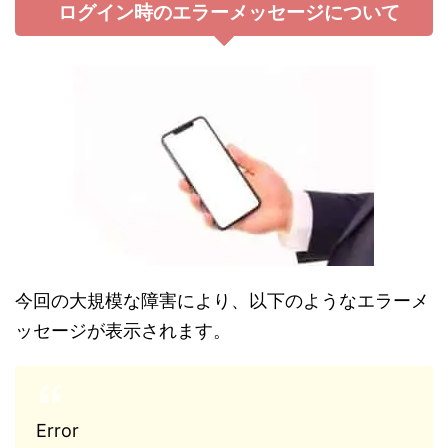
ログイン時のエラーメッセージについて
今回の大規模な障害により、以下のようなエラーメ
ッセージが表示されます。
Error