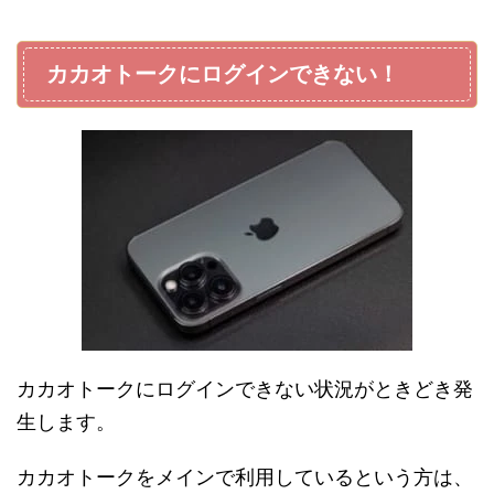
カカオトークにログインできない！
カカオトークにログインできない状況がときどき発
生します。
カカオトークをメインで利用しているという方は、