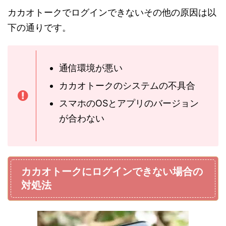
カカオトークでログインできないその他の原因は以
下の通りです。
通信環境が悪い
カカオトークのシステムの不具合
スマホのOSとアプリのバージョン
が合わない
カカオトークにログインできない場合の
対処法