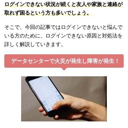
ログインできない状況が続くと友人や家族と連絡が
取れず困るという方も多いでしょう。
そこで、今回の記事ではログインできないと悩んで
いる方のために、ログインできない原因と対処法を
詳しく解説していきます。
データセンターで火災が発生し障害が発生！