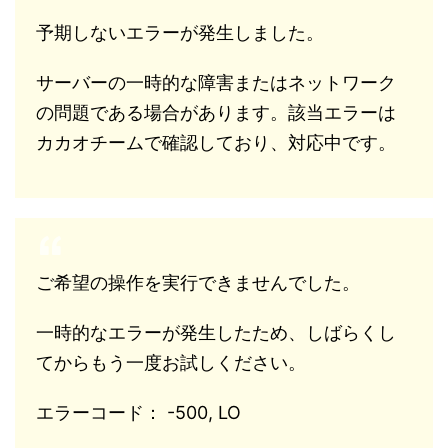
予期しないエラーが発生しました。
サーバーの一時的な障害またはネットワーク
の問題である場合があります。該当エラーは
カカオチームで確認しており、対応中です。
ご希望の操作を実行できませんでした。
一時的なエラーが発生したため、しばらくし
てからもう一度お試しください。
エラーコード： -500, LO