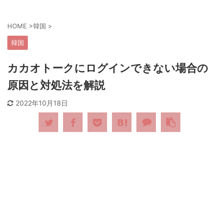
HOME
>
韓国
>
韓国
カカオトークにログインできない場合の
原因と対処法を解説
2022年10月18日