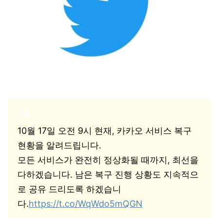
10월 17일 오전 9시 현재, 카카오 서비스 복구
현황을 알려드립니다.
모든 서비스가 완전히 정상화될 때까지, 최선을
다하겠습니다. 남은 복구 진행 상황도 지속적으
로 공유 드리도록 하겠습니
다.
https://t.co/WqWdo5mQGN