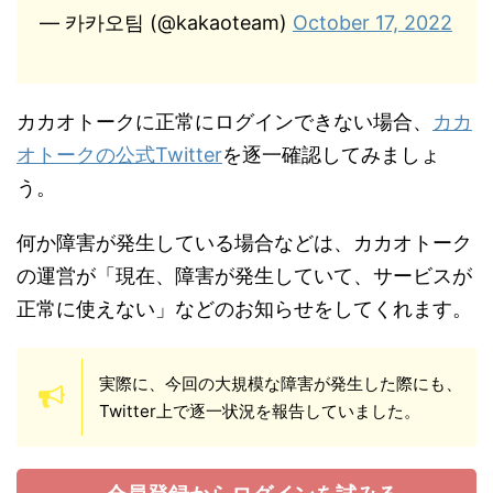
— 카카오팀 (@kakaoteam)
October 17, 2022
カカオトークに正常にログインできない場合、
カカ
オトークの公式Twitter
を逐一確認してみましょ
う。
何か障害が発生している場合などは、カカオトーク
の運営が「現在、障害が発生していて、サービスが
正常に使えない」などのお知らせをしてくれます。
実際に、今回の大規模な障害が発生した際にも、
Twitter上で逐一状況を報告していました。