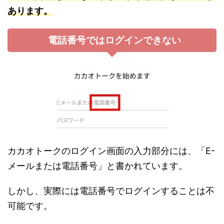
あります。
電話番号ではログインできない
カカオトークのログイン画面の入力部分には、「E-
メールまたは電話番号」と書かれています。
しかし、実際には電話番号でログインすることは不
可能です。