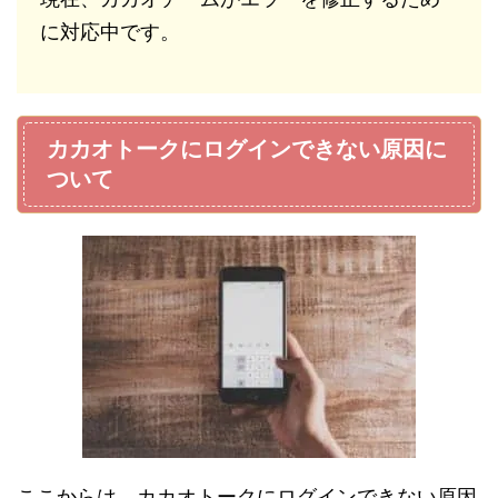
に対応中です。
カカオトークにログインできない原因に
ついて
ここからは、カカオトークにログインできない原因