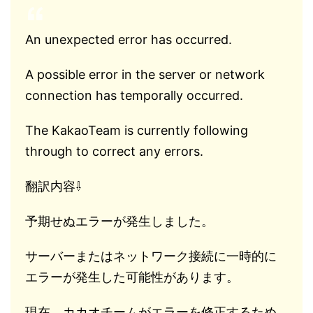
An unexpected error has occurred.
A possible error in the server or network
connection has temporally occurred.
The KakaoTeam is currently following
through to correct any errors.
翻訳内容⇩
予期せぬエラーが発生しました。
サーバーまたはネットワーク接続に一時的に
エラーが発生した可能性があります。
現在、カカオチームがエラーを修正するため