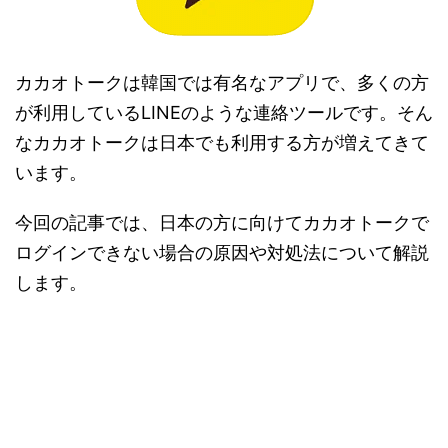
カカオトークは韓国では有名なアプリで、多くの方
が利用しているLINEのような連絡ツールです。そん
なカカオトークは日本でも利用する方が増えてきて
います。
今回の記事では、日本の方に向けてカカオトークで
ログインできない場合の原因や対処法について解説
します。