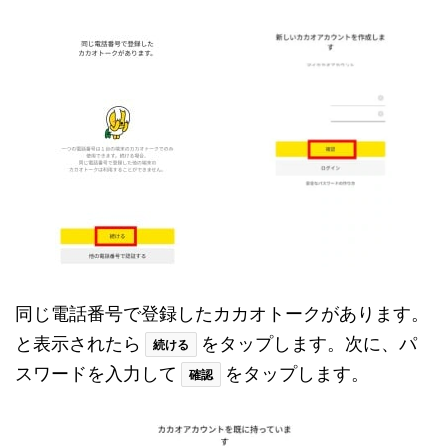
同じ電話番号で登録したカカオトークがあります。
と表示されたら
をタップします。次に、パ
続ける
スワードを入力して
をタップします。
確認