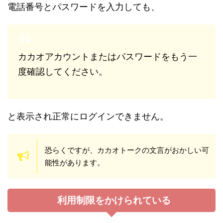
電話番号とパスワードを入力しても、
カカオアカウントまたはパスワードをもう一
度確認してください。
と表示され正常にログインできません。
恐らくですが、カカオトークの文言がおかしい可
能性があります。
利用制限をかけられている