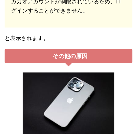
カカオアカウントが制限されているため、ロ
グインすることができません。
と表示されます。
その他の原因