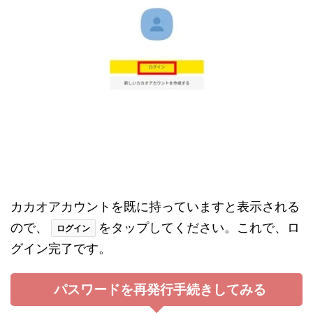
カカオアカウントを既に持っていますと表示される
ので、
をタップしてください。これで、ロ
ログイン
グイン完了です。
パスワードを再発行手続きしてみる