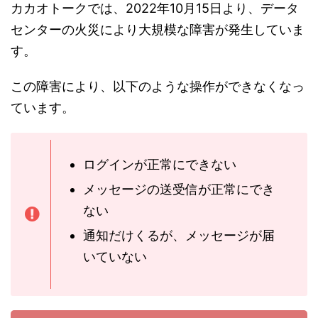
カカオトークでは、2022年10月15日より、データ
センターの火災により大規模な障害が発生していま
す。
この障害により、以下のような操作ができなくなっ
ています。
ログインが正常にできない
メッセージの送受信が正常にでき
ない
通知だけくるが、メッセージが届
いていない