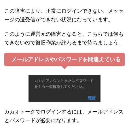
この障害により、正常にログインできない、メッセ
ージの送受信ができない状況になっています。
このように運営元の障害となると、こちらでは何も
できないので復旧作業が終わるまで待ちましょう。
メールアドレスやパスワードを間違えている
カカオトークでログインするには、メールアドレス
とパスワードが必要になります。