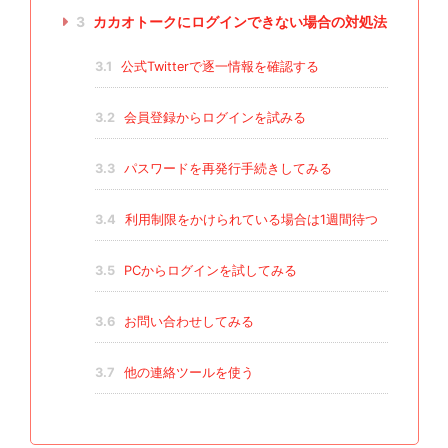
3
カカオトークにログインできない場合の対処法
3.1
公式Twitterで逐一情報を確認する
3.2
会員登録からログインを試みる
3.3
パスワードを再発行手続きしてみる
3.4
利用制限をかけられている場合は1週間待つ
3.5
PCからログインを試してみる
3.6
お問い合わせしてみる
3.7
他の連絡ツールを使う