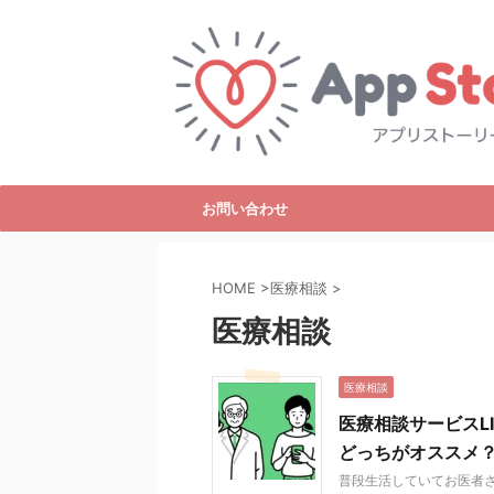
お問い合わせ
HOME
>
医療相談
>
医療相談
医療相談
医療相談サービスLI
どっちがオススメ
普段生活していてお医者