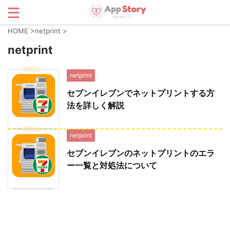
HOME
>
netprint
>
netprint
netprint
セブンイレブンでネットプリントする方
法を詳しく解説
netprint
セブンイレブンのネットプリントのエラ
ー一覧と対処法について