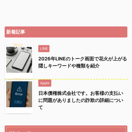
新着記事
LINE
2026年LINEのトーク画面で花火が上がる
隠しキーワードや種類を紹介
Apple
日本債権株式会社です。お客様の支払い
に問題がありましたの詐欺の詳細につい
て