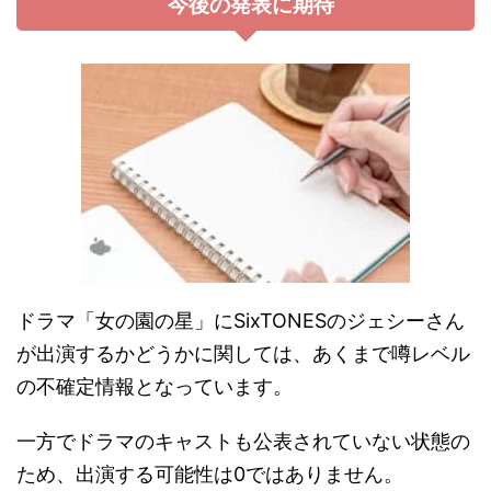
今後の発表に期待
ドラマ「女の園の星」にSixTONESのジェシーさん
が出演するかどうかに関しては、あくまで噂レベル
の不確定情報となっています。
一方でドラマのキャストも公表されていない状態の
ため、出演する可能性は0ではありません。