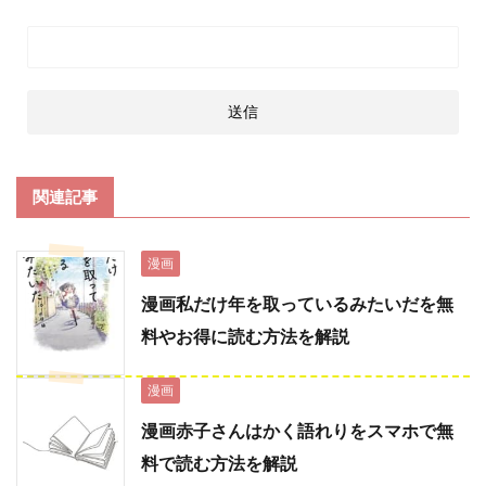
関連記事
漫画
漫画私だけ年を取っているみたいだを無
料やお得に読む方法を解説
漫画
漫画赤子さんはかく語れりをスマホで無
料で読む方法を解説