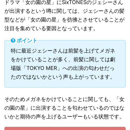
ドラマ「女の園の星」にSixTONESのジェシーさん
が出演するという噂に関しては、ジェシーさんの髪
型などが「女の園の星」を彷彿とさせていることが
注目を集めている要因となっています。
ポイント
特に最近ジェシーさんは前髪を上げてメガネ
をかけていることが多く、前髪に関しては劇
場版「TOKYO MER」への出演の匂わせだっ
たのではないかという声も上がっています。
そのためメガネをかけていることに関しても、「女
の園の星」に出演することを匂わせているのではな
いかと期待の声を上げるユーザーもいる状態です。