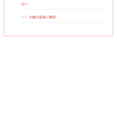
ない
2.3
今後の発表に期待