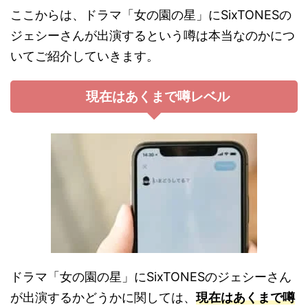
ここからは、ドラマ「女の園の星」にSixTONESの
ジェシーさんが出演するという噂は本当なのかにつ
いてご紹介していきます。
現在はあくまで噂レベル
ドラマ「女の園の星」にSixTONESのジェシーさん
が出演するかどうかに関しては、
現在はあくまで噂