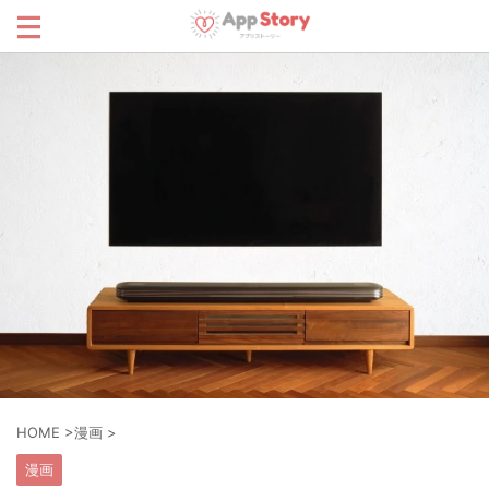
HOME
>
漫画
>
漫画