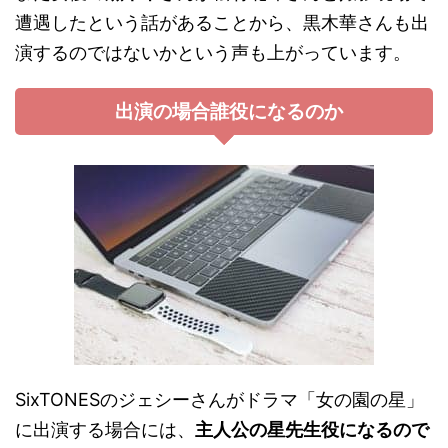
遭遇したという話があることから、黒木華さんも出
演するのではないかという声も上がっています。
出演の場合誰役になるのか
SixTONESのジェシーさんがドラマ「女の園の星」
に出演する場合には、
主人公の星先生役になるので