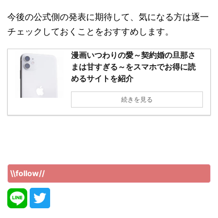
今後の公式側の発表に期待して、気になる方は逐一
チェックしておくことをおすすめします。
漫画いつわりの愛～契約婚の旦那さ
まは甘すぎる～をスマホでお得に読
めるサイトを紹介
続きを見る
\\follow//