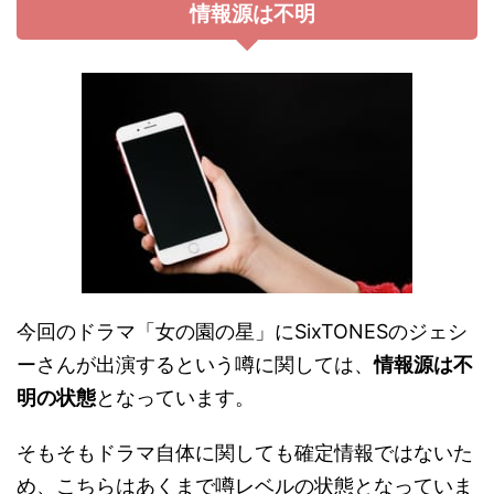
情報源は不明
今回のドラマ「女の園の星」にSixTONESのジェシ
ーさんが出演するという噂に関しては、
情報源は不
明の状態
となっています。
そもそもドラマ自体に関しても確定情報ではないた
め、こちらはあくまで噂レベルの状態となっていま