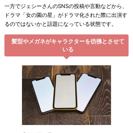
一方でジェシーさんのSNSの投稿や言動などから、
ドラマ「女の園の星」がドラマ化された際に出演す
るのではないかと話題になっている状態です。
髪型やメガネがキャラクターを彷彿とさせて
いる