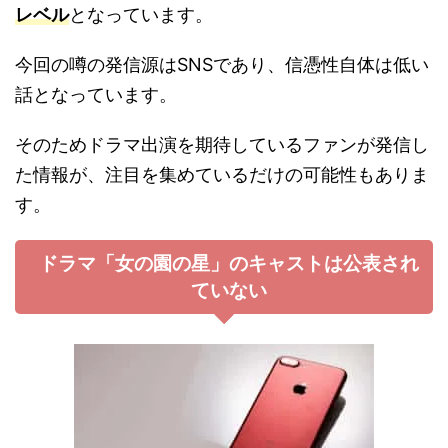
レベル
となっています。
今回の噂の発信源はSNSであり、信憑性自体は低い
話となっています。
そのためドラマ出演を期待しているファンが発信し
た情報が、注目を集めているだけの可能性もありま
す。
ドラマ「女の園の星」のキャストは公表され
ていない