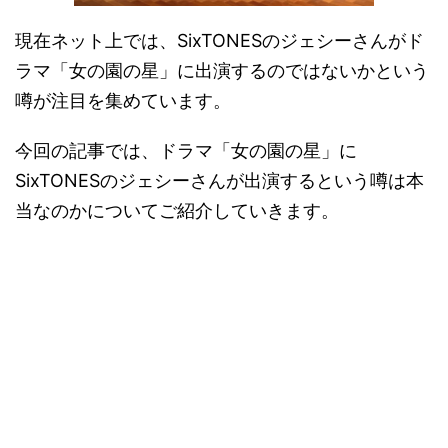
現在ネット上では、SixTONESのジェシーさんがド
ラマ「女の園の星」に出演するのではないかという
噂が注目を集めています。
今回の記事では、ドラマ「女の園の星」に
SixTONESのジェシーさんが出演するという噂は本
当なのかについてご紹介していきます。