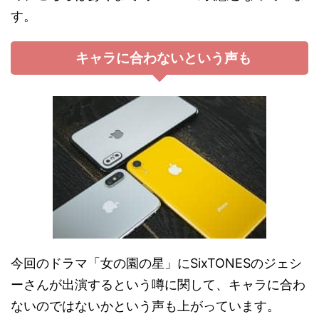
す。
キャラに合わないという声も
今回のドラマ「女の園の星」にSixTONESのジェシ
ーさんが出演するという噂に関して、キャラに合わ
ないのではないかという声も上がっています。