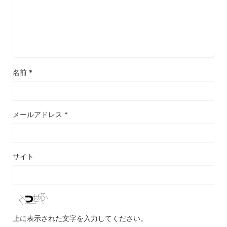
名前
*
メールアドレス
*
サイト
上に表示された文字を入力してください。