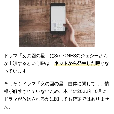
ドラマ「女の園の星」にSixTONESのジェシーさん
が出演するという噂は、
ネットから発生した噂
とな
っています。
そもそもドラマ「女の園の星」自体に関しても、情
報が解禁されていないため、本当に2022年10月に
ドラマが放送されるかに関しても確定ではありませ
ん。