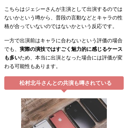
こちらはジェシーさんが主演として出演するのでは
ないかという噂から、普段の言動などとキャラの性
格が合っていないのではないかという反応です。
一方で出演前はキャラに合わないという評価の場合
でも、
実際の演技ではすごく魅力的に感じるケース
も多い
ため、本当に出演となった場合には評価が変
わる可能性もあります。
松村北斗さんとの共演も噂されている