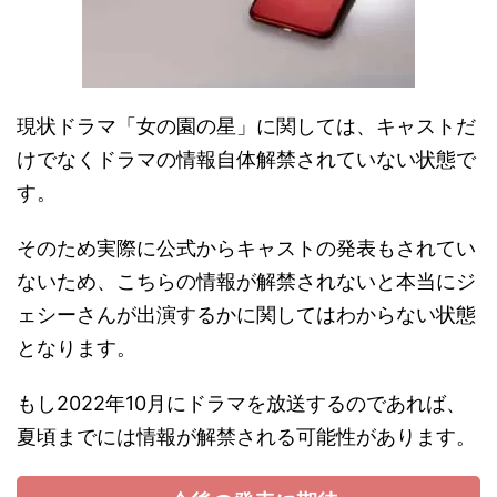
現状ドラマ「女の園の星」に関しては、キャストだ
けでなくドラマの情報自体解禁されていない状態で
す。
そのため実際に公式からキャストの発表もされてい
ないため、こちらの情報が解禁されないと本当にジ
ェシーさんが出演するかに関してはわからない状態
となります。
もし2022年10月にドラマを放送するのであれば、
夏頃までには情報が解禁される可能性があります。