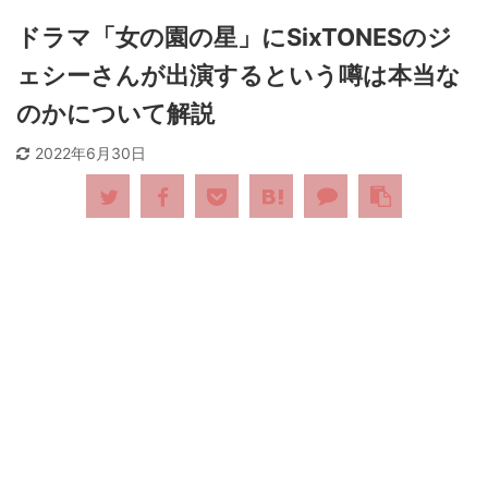
ドラマ「女の園の星」にSixTONESのジ
ェシーさんが出演するという噂は本当な
のかについて解説
2022年6月30日