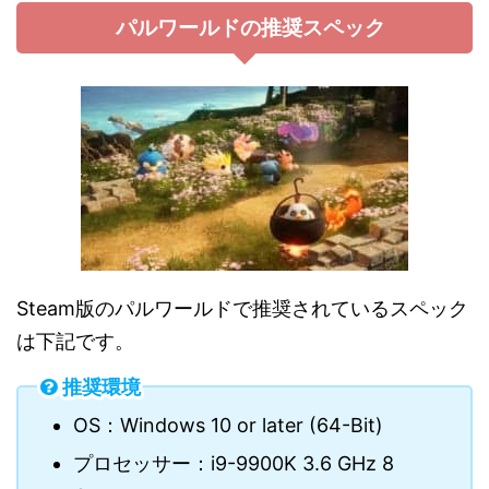
パルワールドの推奨スペック
Steam版のパルワールドで推奨されているスペック
は下記です。
推奨環境
OS：Windows 10 or later (64-Bit)
プロセッサー：i9-9900K 3.6 GHz 8