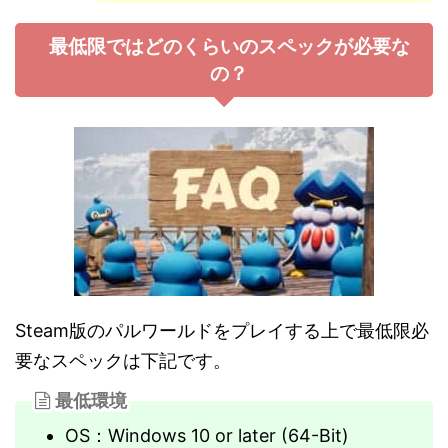
最低限ではどのくらいのスペックが必要な
の？
Steam版のパルワールドをプレイする上で最低限必
要なスペックは下記です。
最低環境
OS：Windows 10 or later (64-Bit)