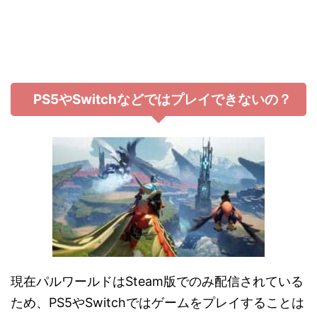
PS5やSwitchなどではプレイできないの？
現在パルワールドはSteam版でのみ配信されている
ため、PS5やSwitchではゲームをプレイすることは