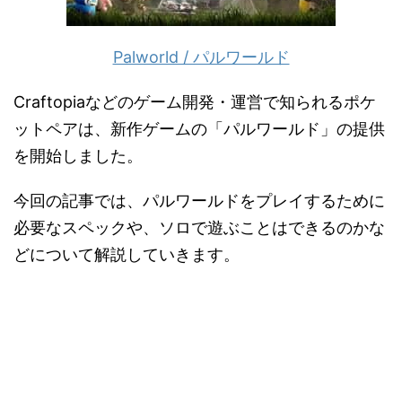
Palworld / パルワールド
Craftopiaなどのゲーム開発・運営で知られるポケ
ットペアは、新作ゲームの「パルワールド」の提供
を開始しました。
今回の記事では、パルワールドをプレイするために
必要なスペックや、ソロで遊ぶことはできるのかな
どについて解説していきます。