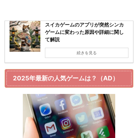
スイカゲームのアプリが突然シンカ
ゲームに変わった原因や詳細に関し
て解説
続きを見る
2025年最新の人気ゲームは？（AD）