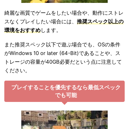
綺麗な画質でゲームをしたい場合や、動作にストレ
スなくプレイしたい場合には、
推奨スペック以上の
環境をおすすめ
します。
また推奨スペック以下で遊ぶ場合でも、OSの条件
がWindows 10 or later (64-Bit)であることや、ス
トレージの容量が40GB必要だという点に注意して
ください。
プレイすることを優先するなら最低スペック
でも可能