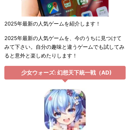
2025年最新の人気ゲームを紹介します！
2025年最新の人気ゲームを、今のうちに見つけて
みて下さい。自分の趣味と違うゲームでも試してみ
ると意外と楽しめたりします！
少女ウォーズ: 幻想天下統一戦（AD)