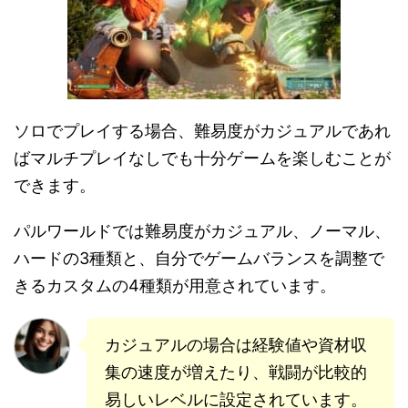
ソロでプレイする場合、難易度がカジュアルであれ
ばマルチプレイなしでも十分ゲームを楽しむことが
できます。
パルワールドでは難易度がカジュアル、ノーマル、
ハードの3種類と、自分でゲームバランスを調整で
きるカスタムの4種類が用意されています。
カジュアルの場合は経験値や資材収
集の速度が増えたり、戦闘が比較的
易しいレベルに設定されています。