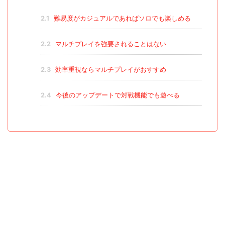
2.1
難易度がカジュアルであればソロでも楽しめる
2.2
マルチプレイを強要されることはない
2.3
効率重視ならマルチプレイがおすすめ
2.4
今後のアップデートで対戦機能でも遊べる