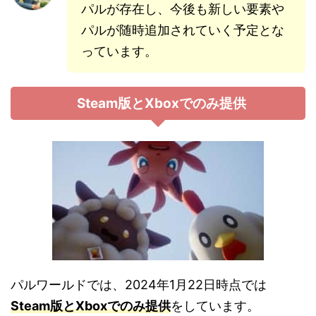
パルが存在し、今後も新しい要素や
パルが随時追加されていく予定とな
っています。
Steam版とXboxでのみ提供
パルワールドでは、2024年1月22日時点では
Steam版とXboxでのみ提供
をしています。