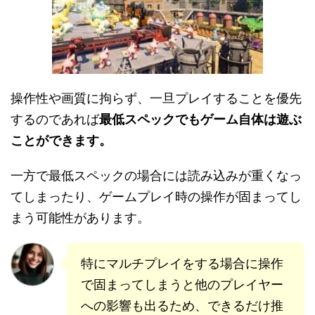
操作性や画質に拘らず、一旦プレイすることを優先
するのであれば
最低スペックでもゲーム自体は遊ぶ
ことができます。
一方で最低スペックの場合には読み込みが重くなっ
てしまったり、ゲームプレイ時の操作が固まってし
まう可能性があります。
特にマルチプレイをする場合に操作
で固まってしまうと他のプレイヤー
への影響も出るため、できるだけ推