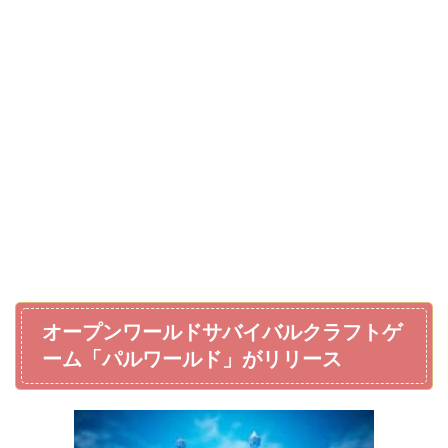
オープンワールドサバイバルクラフトゲ
ーム「パルワールド」がリリース