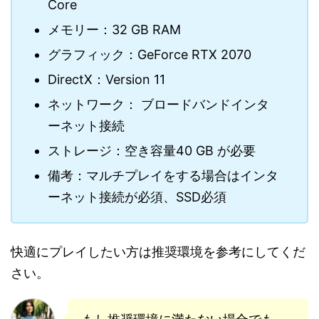
Core
メモリー：32 GB RAM
グラフィック：GeForce RTX 2070
DirectX：Version 11
ネットワーク： ブロードバンドインタ
ーネット接続
ストレージ：空き容量40 GB が必要
備考：マルチプレイをする場合はインタ
ーネット接続が必須、SSD必須
快適にプレイしたい方は推奨環境を参考にしてくだ
さい。