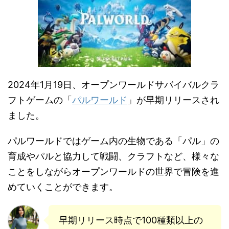
2024年1月19日、オープンワールドサバイバルクラ
フトゲームの「
パルワールド
」が早期リリースされ
ました。
パルワールドではゲーム内の生物である「パル」の
育成やパルと協力して戦闘、クラフトなど、様々な
ことをしながらオープンワールドの世界で冒険を進
めていくことができます。
早期リリース時点で100種類以上の