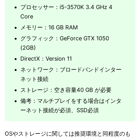
プロセッサー：i5-3570K 3.4 GHz 4
Core
メモリー：16 GB RAM
グラフィック：GeForce GTX 1050
(2GB)
DirectX：Version 11
ネットワーク：ブロードバンドインター
ネット接続
ストレージ：空き容量40 GB が必要
備考：マルチプレイをする場合はインタ
ーネット接続が必須、SSD必須
OSやストレージに関しては推奨環境と同程度のも