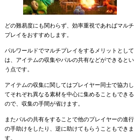
どの難易度にも関わらず、効率重視であればマルチ
プレイをおすすめします。
パルワールドでマルチプレイをするメリットとして
は、アイテムの収集やパルの共有などができるとい
う点です。
アイテムの収集に関してはプレイヤー同士で協力し
てそれぞれ異なる素材を中心に集めることもできる
ので、収集の手間が省けます。
またパルの共有をすることで他のプレイヤーの進行
の手助けをしたり、逆に助けてもらうこともできま
す。