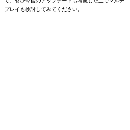
で、ぜひ今後のアップデートも考慮した上でマルチ
プレイも検討してみてください。