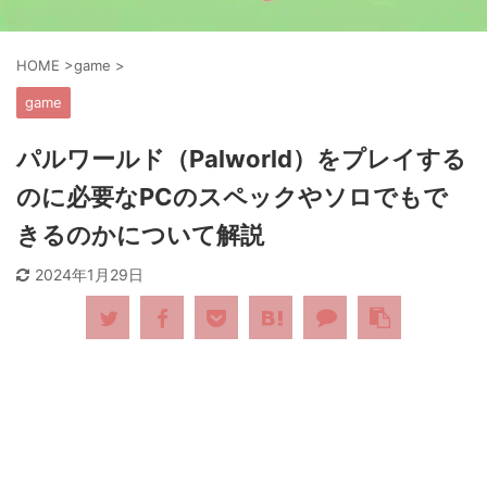
HOME
>
game
>
game
パルワールド（Palworld）をプレイする
のに必要なPCのスペックやソロでもで
きるのかについて解説
2024年1月29日