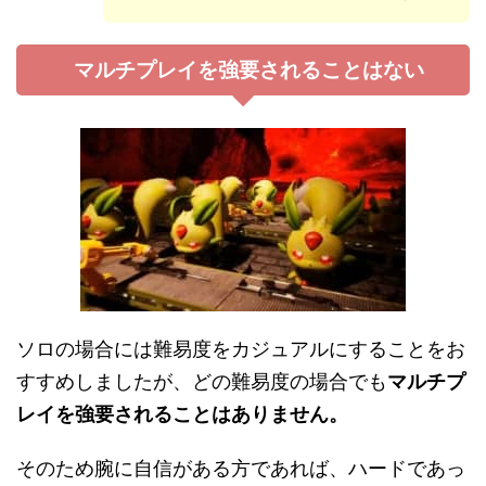
マルチプレイを強要されることはない
ソロの場合には難易度をカジュアルにすることをお
すすめしましたが、どの難易度の場合でも
マルチプ
レイを強要されることはありません。
そのため腕に自信がある方であれば、ハードであっ