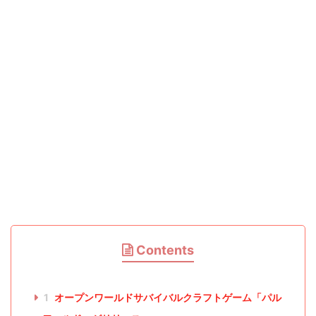
Contents
1
オープンワールドサバイバルクラフトゲーム「パル