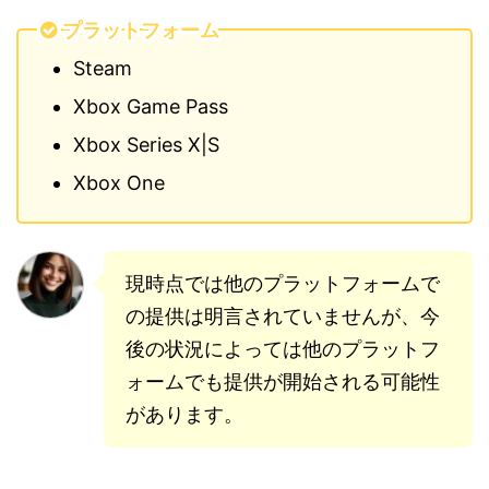
プラットフォーム
Steam
Xbox Game Pass
Xbox Series X|S
Xbox One
現時点では他のプラットフォームで
の提供は明言されていませんが、今
後の状況によっては他のプラットフ
ォームでも提供が開始される可能性
があります。