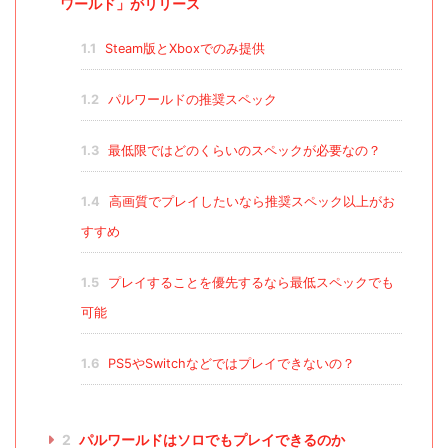
ワールド」がリリース
1.1
Steam版とXboxでのみ提供
1.2
パルワールドの推奨スペック
1.3
最低限ではどのくらいのスペックが必要なの？
1.4
高画質でプレイしたいなら推奨スペック以上がお
すすめ
1.5
プレイすることを優先するなら最低スペックでも
可能
1.6
PS5やSwitchなどではプレイできないの？
2
パルワールドはソロでもプレイできるのか