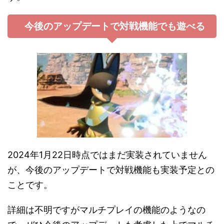
今後のアップデートで対戦機能でも遊べる
2024年1月22日時点ではまだ実装されていません
が、今後のアップデートで対戦機能も実装予定との
ことです。
詳細は不明ですがマルチプレイの機能のようなの