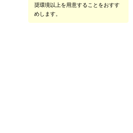
奨環境以上を用意することをおすす
めします。