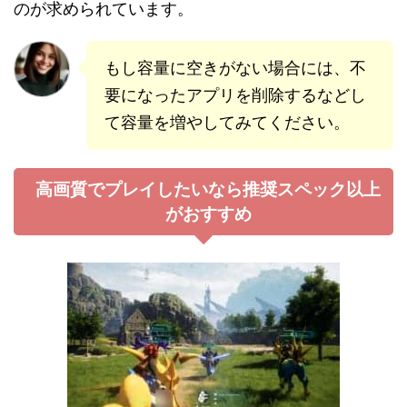
のが求められています。
もし容量に空きがない場合には、不
要になったアプリを削除するなどし
て容量を増やしてみてください。
高画質でプレイしたいなら推奨スペック以上
がおすすめ