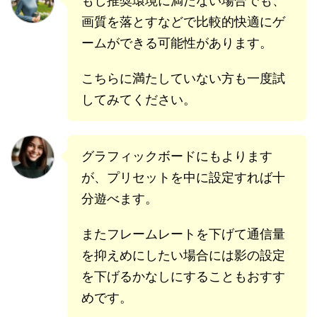
もし推奨環境に満たない場合でも、
画質を落とすなどで比較的快適にゲ
ームができる可能性があります。
こちらに満たしていない方も一度試
してみてください。
グラフィックボードにもよります
が、プリセットを中に設定すれば十
分遊べます。
またフレームレートを下げて通信量
を抑えめにしたい場合には影の設定
を下げるかなしにすることもおすす
めです。