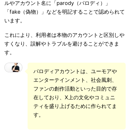
ルやアカウント名に「parody（パロディ）」
「fake（偽物）」などを明記することで認められて
います。
これにより、利用者は本物のアカウントと区別しや
すくなり、誤解やトラブルを避けることができま
す。
パロディアカウントは、ユーモアや
エンターテインメント、社会風刺、
ファンの創作活動といった目的で存
在しており、X上の文化やコミュニ
ティを盛り上げるために作られてま
す。