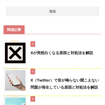
関連記事
X
Xが突然白くなる原因と対処法を解説
X
X（Twitter）で音が鳴らない聞こえない
問題が発生している原因と対処法を解説
X