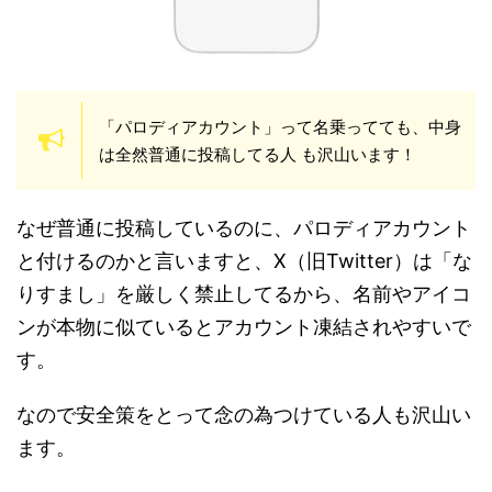
「パロディアカウント」って名乗ってても、中身
は全然普通に投稿してる人 も沢山います！
なぜ普通に投稿しているのに、パロディアカウント
と付けるのかと言いますと、X（旧Twitter）は「な
りすまし」を厳しく禁止してるから、名前やアイコ
ンが本物に似ているとアカウント凍結されやすいで
す。
なので安全策をとって念の為つけている人も沢山い
ます。