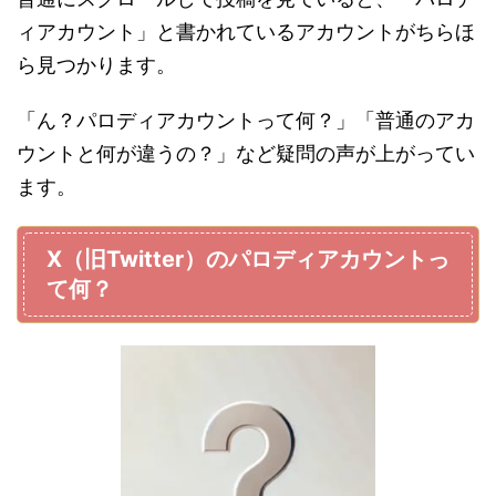
ィアカウント」と書かれているアカウントがちらほ
ら見つかります。
「ん？パロディアカウントって何？」「普通のアカ
ウントと何が違うの？」など疑問の声が上がってい
ます。
X（旧Twitter）のパロディアカウントっ
て何？