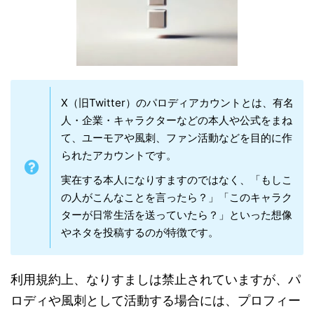
X（旧Twitter）のパロディアカウントとは、有名
人・企業・キャラクターなどの本人や公式をまね
て、ユーモアや風刺、ファン活動などを目的に作
られたアカウントです。
実在する本人になりすますのではなく、「もしこ
の人がこんなことを言ったら？」「このキャラク
ターが日常生活を送っていたら？」といった想像
やネタを投稿するのが特徴です。
利用規約上、なりすましは禁止されていますが、パ
ロディや風刺として活動する場合には、プロフィー