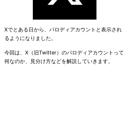
Xでとある日から、パロディアカウントと表示され
るようになりました。
今回は、X（旧Twitter）のパロディアカウントって
何なのか、見分け方などを解説していきます。