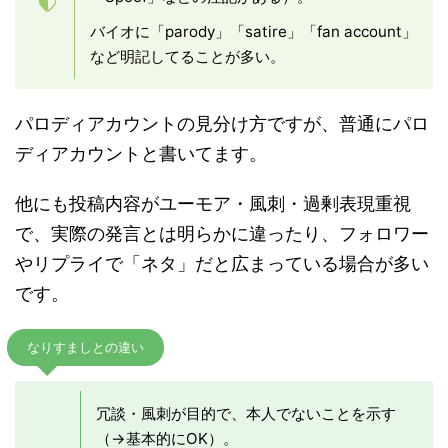
バイオに「parody」「satire」「fan account」
など明記してることが多い。
パロディアカウントの見分け方ですが、普通にパロ
ディアカウントと書いてます。
他にも投稿内容がユーモア・風刺・過剰表現重視
で、実際の発言とは明らかに違ったり、フォロワー
やリプライで「ネタ」だと広まっている場合が多い
です。
なりすましとの違い
冗談・風刺が目的で、本人でないことを示す
（→基本的にOK）。