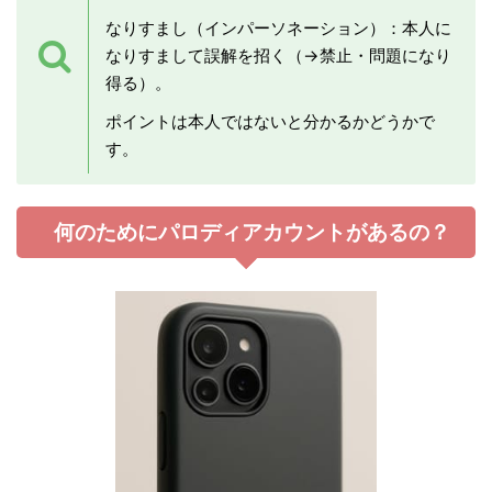
なりすまし（インパーソネーション）：本人に
なりすまして誤解を招く（→禁止・問題になり
得る）。
ポイントは本人ではないと分かるかどうかで
す。
何のためにパロディアカウントがあるの？