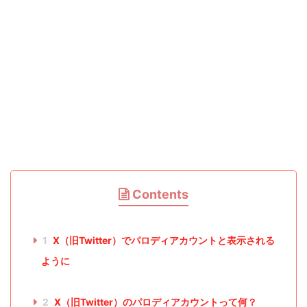
Contents
1
X（旧Twitter）でパロディアカウントと表示される
ように
2
X（旧Twitter）のパロディアカウントって何？