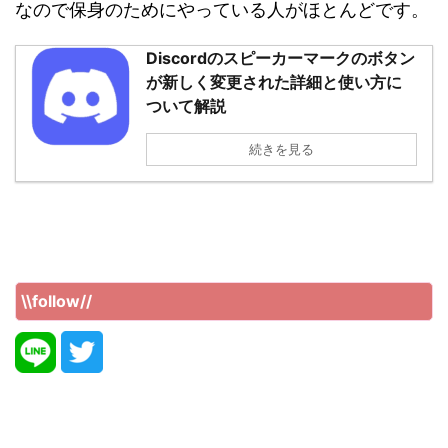
なので保身のためにやっている人がほとんどです。
Discordのスピーカーマークのボタン
が新しく変更された詳細と使い方に
ついて解説
続きを見る
\\follow//