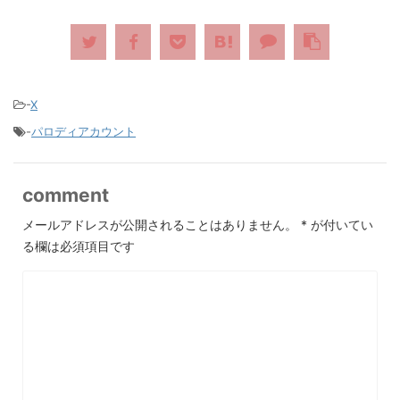
-
X
-
パロディアカウント
comment
メールアドレスが公開されることはありません。
*
が付いてい
る欄は必須項目です