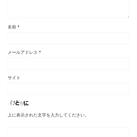
名前
*
メールアドレス
*
サイト
上に表示された文字を入力してください。