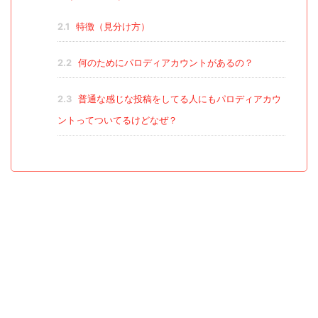
2.1
特徴（見分け方）
2.2
何のためにパロディアカウントがあるの？
2.3
普通な感じな投稿をしてる人にもパロディアカウ
ントってついてるけどなぜ？