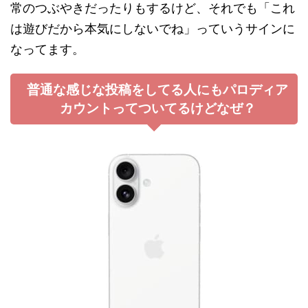
常のつぶやきだったりもするけど、それでも「これ
は遊びだから本気にしないでね」っていうサインに
なってます。
普通な感じな投稿をしてる人にもパロディア
カウントってついてるけどなぜ？