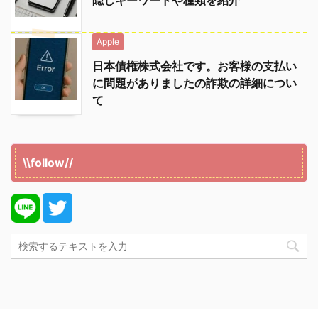
Apple
日本債権株式会社です。お客様の支払い
に問題がありましたの詐欺の詳細につい
て
\\follow//