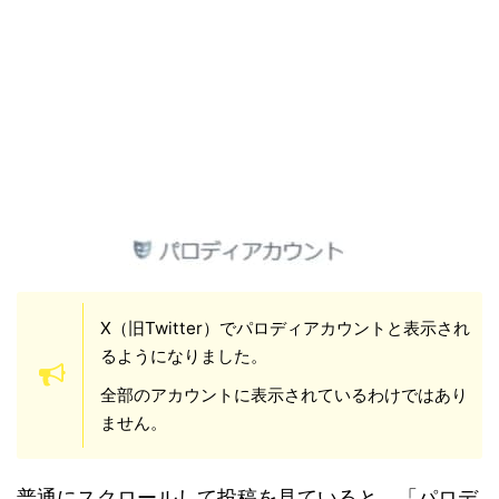
X（旧Twitter）でパロディアカウントと表示され
るようになりました。
全部のアカウントに表示されているわけではあり
ません。
普通にスクロールして投稿を見ていると、「パロデ