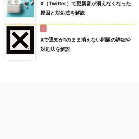
X（Twitter）で更新音が消えなくなった
原因と対処法を解説
X
Xで通知が1のまま消えない問題の詳細や
対処法を解説