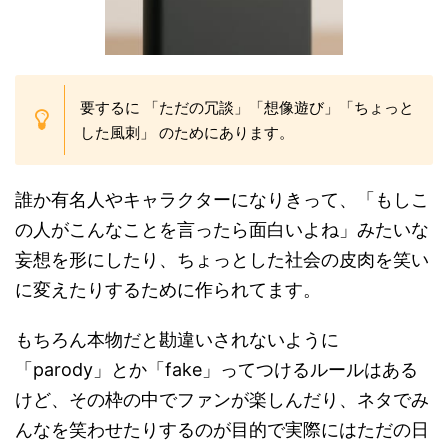
要するに 「ただの冗談」「想像遊び」「ちょっと
した風刺」 のためにあります。
誰か有名人やキャラクターになりきって、「もしこ
の人がこんなことを言ったら面白いよね」みたいな
妄想を形にしたり、ちょっとした社会の皮肉を笑い
に変えたりするために作られてます。
もちろん本物だと勘違いされないように
「parody」とか「fake」ってつけるルールはある
けど、その枠の中でファンが楽しんだり、ネタでみ
んなを笑わせたりするのが目的で実際にはただの日