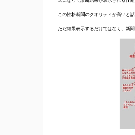
式になって診断結果が表示される仕組
この性格新聞のクオリティが高いと話
ただ結果表示するだけではなく、新聞