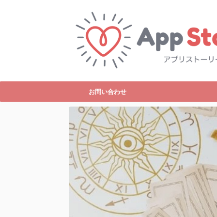
お問い合わせ