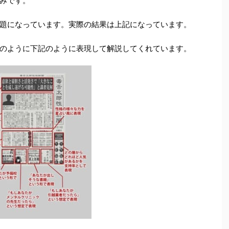
みです。
題になっています。実際の結果は上記になっています。
のように下記のように表現して解説してくれています。