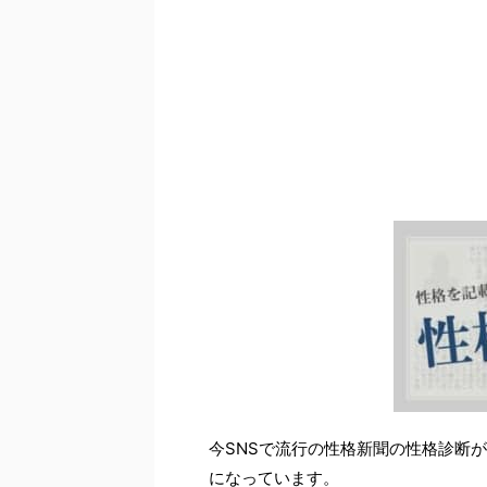
今SNSで流行の性格新聞の性格診断
になっています。