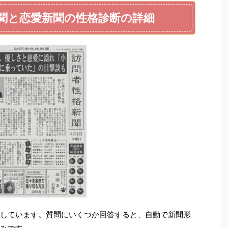
新聞と恋愛新聞の性格診断の詳細
行しています。質問にいくつか回答すると、自動で新聞形