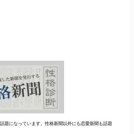
が話題になっています。性格新聞以外にも恋愛新聞も話題