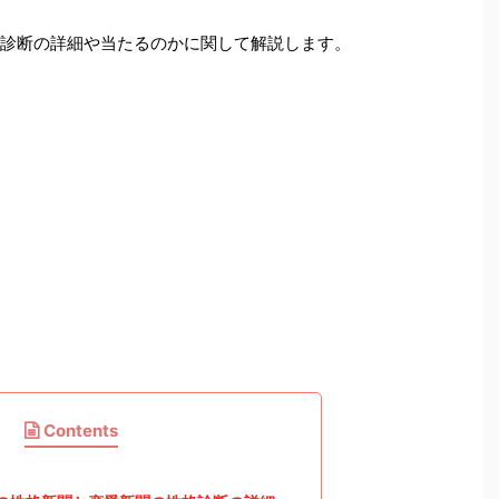
格診断の詳細や当たるのかに関して解説します。
Contents