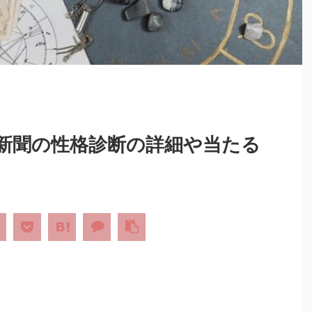
格新聞の性格診断の詳細や当たる