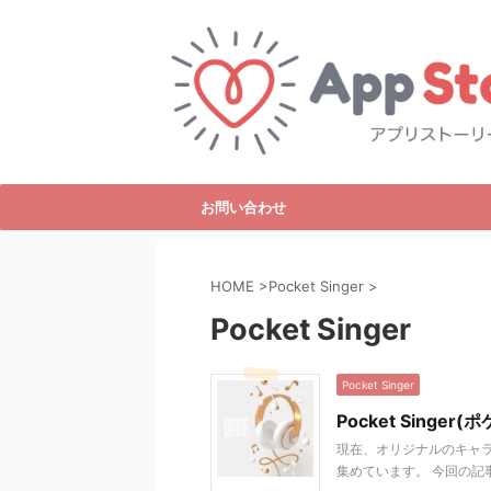
お問い合わせ
HOME
>
Pocket Singer
>
Pocket Singer
Pocket Singer
Pocket Sing
現在、オリジナルのキャラク
集めています。 今回の記事で