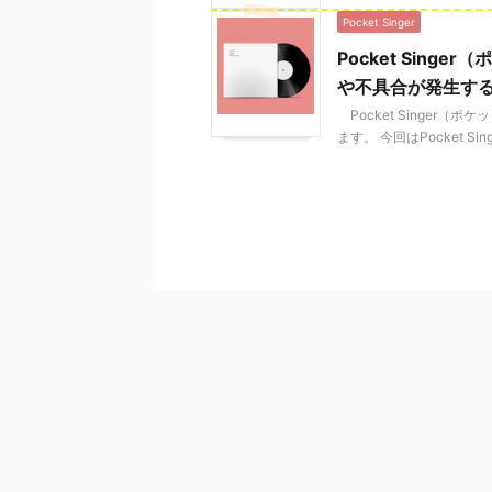
Pocket Singer
Pocket Sin
や不具合が発生す
Pocket Singer
ます。 今回はPocket S