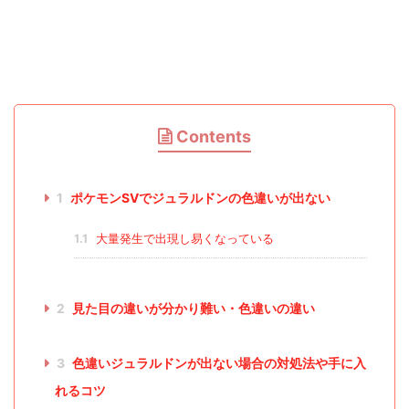
Contents
1
ポケモンSVでジュラルドンの色違いが出ない
1.1
大量発生で出現し易くなっている
2
見た目の違いが分かり難い・色違いの違い
3
色違いジュラルドンが出ない場合の対処法や手に入
れるコツ