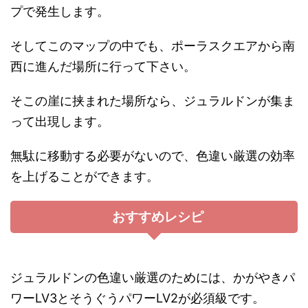
プで発生します。
そしてこのマップの中でも、ポーラスクエアから南
西に進んだ場所に行って下さい。
そこの崖に挟まれた場所なら、ジュラルドンが集ま
って出現します。
無駄に移動する必要がないので、色違い厳選の効率
を上げることができます。
おすすめレシピ
ジュラルドンの色違い厳選のためには、かがやきパ
ワーLV3とそうぐうパワーLV2が必須級です。