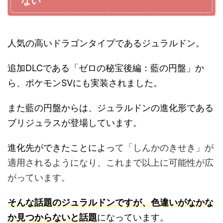
ない
人気の高いドラゴンタイプであるジュラルドン。
追加DLCである「ゼロの秘宝後編：藍の円盤」か
ら、ポケモンSVにも実装されました。
また藍の円盤からは、ジュラルドンの進化形である
ブリジュラスが登場しています。
進化先ができたことによっ
て「しんかのきせき」が
適用されるようになり、これまで以上に可能性が広
がっています。
そんな話題のジュラルドンですが、色違いがなかな
か見つからないと話題
になっています。