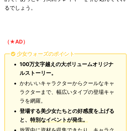
るでしょう。
（★AD）
少女ウォーズのポイント
100万文字越えの大ボリュームオリジナ
ルストーリー。
かわいいキャラクターからクールなキャ
ラクターまで、幅広いタイプの登場キャ
ラを網羅。
登場する美少女たちとの好感度を上げる
と、
特別なイベントが発生。
放置中に資材を収集できたり、キャラク