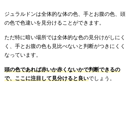
ジュラルドンは全体的な体の色、手とお腹の色、頭
の色で色違いを見分けることができます。
ただ特に暗い場所では全体的な色の見分けがしにく
く、手とお腹の色も見比べないと判断がつきにくく
なっています。
頭の色であれば赤いか赤くないかで判断できるの
で、ここに注目して見分けると良い
でしょう。