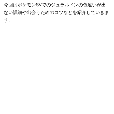
今回はポケモンSVでのジュラルドンの色違いが出
ない詳細や出会うためのコツなどを紹介していきま
す。