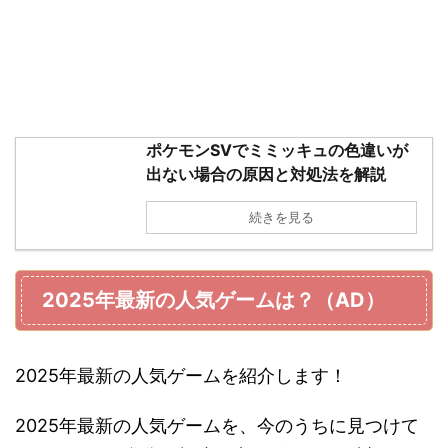
ポケモンSVでミミッキュの色違いが
出ない場合の原因と対処法を解説
続きを見る
2025年最新の人気ゲームは？（AD）
2025年最新の人気ゲームを紹介します！
2025年最新の人気ゲームを、今のうちに見つけて