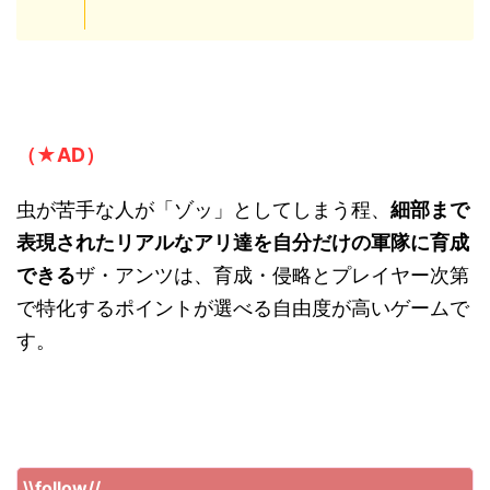
できる
ザ・アンツは、育成・侵略とプレイヤー次第
で特化するポイントが選べる自由度が高いゲームで
す。
\\follow//