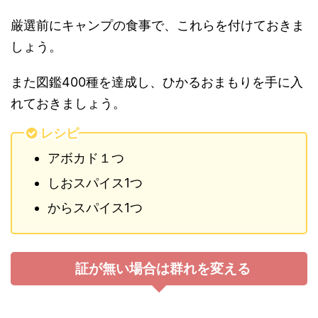
厳選前にキャンプの食事で、これらを付けておきま
しょう。
また図鑑400種を達成し、ひかるおまもりを手に入
れておきましょう。
レシピ
アボカド１つ
しおスパイス1つ
からスパイス1つ
証が無い場合は群れを変える