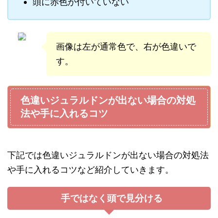
頭に赤色が付いていない
画像は左が通常色で、右が色違いで
す。
色違いジュラルドンが出ない場合の対処
法や手に入れるコツ
下記では色違いジュラルドンが出ない場合の対処法
や手に入れるコツなど紹介していきます。
手ではなく頭で見分ける