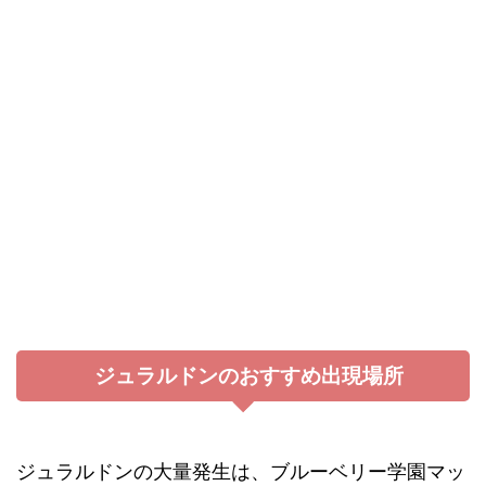
ジュラルドンのおすすめ出現場所
ジュラルドンの大量発生は、ブルーベリー学園マッ