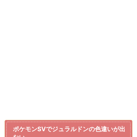
ポケモンSVでジュラルドンの色違いが出