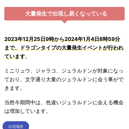
大量発生で出現し易くなっている
2023年12月25日9時から2024年1月4日8時59分
まで、ドラゴンタイプの大量発生イベントが行われ
ています
。
ミニリュウ、ジャラコ、ジュラルドンが対象になっ
ており、文字通り大量のジュラルドンに会う事がで
きます。
当然今期間中は、色違いジュラルドンに会える機会
は増加しています。
出現場所