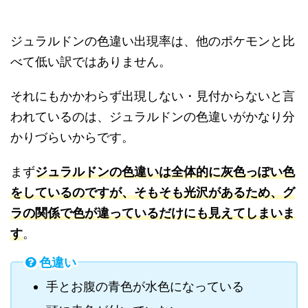
ジュラルドンの色違い出現率は、他のポケモンと比
べて低い訳ではありません。
それにもかかわらず出現しない・見付からないと言
われているのは、ジュラルドンの色違いがかなり分
かりづらいからです。
まず
ジュラルドンの色違いは全体的に灰色っぽい色
をしているのですが、そもそも光沢があるため、グ
ラの関係で色が違っているだけにも見えてしまいま
す
。
色違い
手とお腹の青色が水色になっている