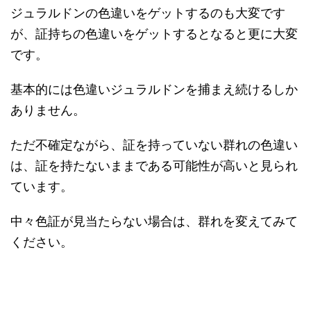
ジュラルドンの色違いをゲットするのも大変です
が、証持ちの色違いをゲットするとなると更に大変
です。
基本的には色違いジュラルドンを捕まえ続けるしか
ありません。
ただ不確定ながら、証を持っていない群れの色違い
は、証を持たないままである可能性が高いと見られ
ています。
中々色証が見当たらない場合は、群れを変えてみて
ください。