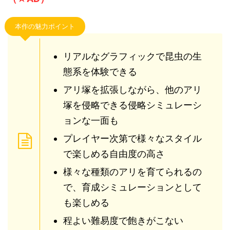
塚を侵略できる侵略シミュレーシ
ョンな一面も
プレイヤー次第で様々なスタイル
で楽しめる自由度の高さ
様々な種類のアリを育てられるの
で、育成シミュレーションとして
も楽しめる
程よい難易度で飽きがこない
（★AD）
虫が苦手な人が「ゾッ」としてしまう程、
細部まで
表現されたリアルなアリ達を自分だけの軍隊に育成