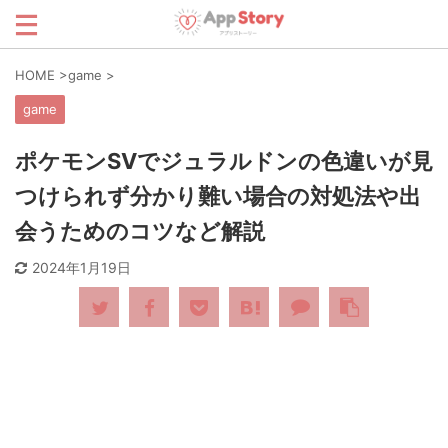
HOME
>
game
>
game
ポケモンSVでジュラルドンの色違いが見
つけられず分かり難い場合の対処法や出
会うためのコツなど解説
2024年1月19日