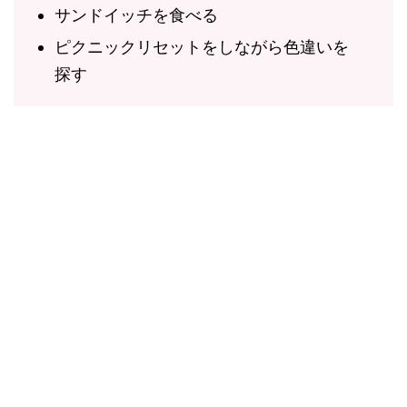
サンドイッチを食べる
ピクニックリセットをしながら色違いを
探す