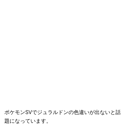
ポケモンSVでジュラルドンの色違いが出ないと話
題になっています。