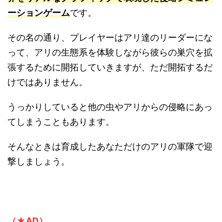
うっかりしていると他の虫やアリからの侵略にあっ
てしまうこともあります。
そんなときは育成したあなただけのアリの軍隊で迎
撃しましょう。
（★AD）
本作の魅力ポイント
リアルなグラフィックで昆虫の生
態系を体験できる
アリ塚を拡張しながら、他のアリ