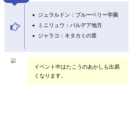
ジュラルドン：ブルーベリー学園
ミニリュウ：パルデア地方
ジャラコ：キタカミの里
イベント中はたこうのあかしも出易
くなります。