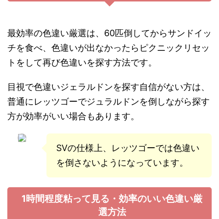
最効率の色違い厳選は、60匹倒してからサンドイッ
チを食べ、色違いが出なかったらピクニックリセッ
トをして再び色違いを探す方法です。
目視で色違いジェラルドンを探す自信がない方は、
普通にレッツゴーでジュラルドンを倒しながら探す
方が効率がいい場合もあります。
SVの仕様上、レッツゴーでは色違い
を倒さないようになっています。
1時間程度粘って見る・効率のいい色違い厳
選方法