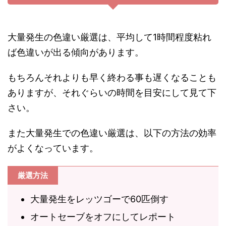
大量発生の色違い厳選は、平均して1時間程度粘れ
ば色違いが出る傾向があります。
もちろんそれよりも早く終わる事も遅くなることも
ありますが、それぐらいの時間を目安にして見て下
さい。
また大量発生での色違い厳選は、以下の方法の効率
がよくなっています。
厳選方法
大量発生をレッツゴーで60匹倒す
オートセーブをオフにしてレポート