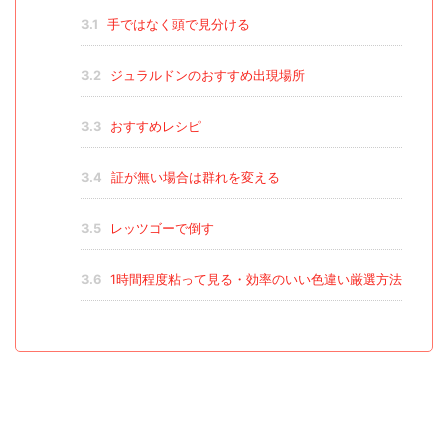
3.1
手ではなく頭で見分ける
3.2
ジュラルドンのおすすめ出現場所
3.3
おすすめレシピ
3.4
証が無い場合は群れを変える
3.5
レッツゴーで倒す
3.6
1時間程度粘って見る・効率のいい色違い厳選方法