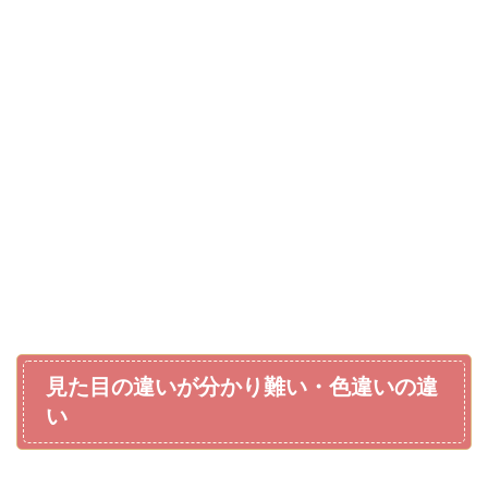
見た目の違いが分かり難い・色違いの違
い