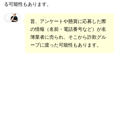
る可能性もあります。
昔、アンケートや懸賞に応募した際
の情報（名前・電話番号など）が名
簿業者に売られ、そこから詐欺グル
ープに渡った可能性もあります。