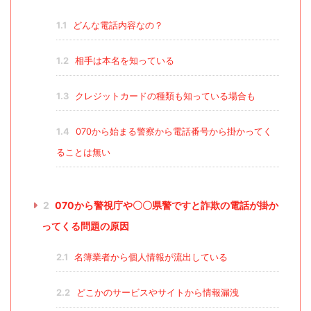
1.1
どんな電話内容なの？
1.2
相手は本名を知っている
1.3
クレジットカードの種類も知っている場合も
1.4
070から始まる警察から電話番号から掛かってく
ることは無い
2
070から警視庁や〇〇県警ですと詐欺の電話が掛か
ってくる問題の原因
2.1
名簿業者から個人情報が流出している
2.2
どこかのサービスやサイトから情報漏洩