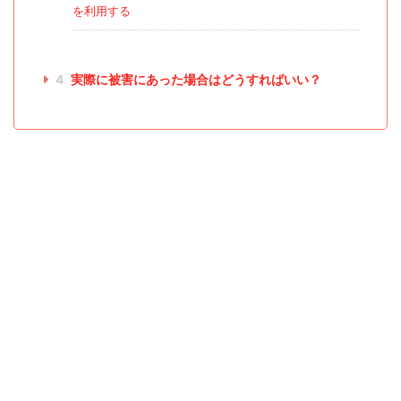
を利用する
4
実際に被害にあった場合はどうすればいい？