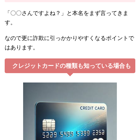
「〇〇さんですよね？」と本名をまず言ってきま
す。
なので更に詐欺に引っかかりやすくなるポイントで
はあります。
クレジットカードの種類も知っている場合も