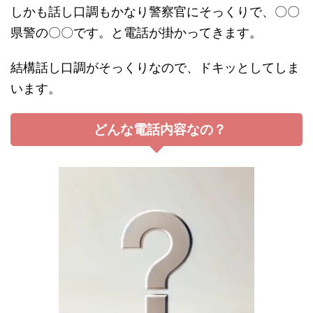
しかも話し口調もかなり警察官にそっくりで、〇〇
県警の〇〇です。と電話が掛かってきます。
結構話し口調がそっくりなので、ドキッとしてしま
います。
どんな電話内容なの？