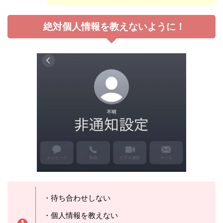
絶対個人情報を教えないように！
・待ち合わせしない
・個人情報を教えない