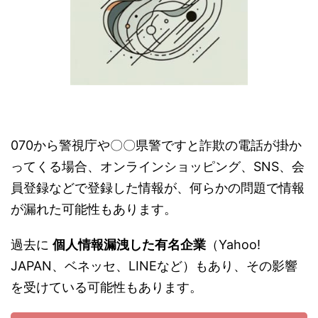
070から警視庁や〇〇県警ですと詐欺の電話が掛か
ってくる場合、オンラインショッピング、SNS、会
員登録などで登録した情報が、何らかの問題で情報
が漏れた可能性もあります。
過去に
個人情報漏洩した有名企業
（Yahoo!
JAPAN、ベネッセ、LINEなど）もあり、その影響
を受けている可能性もあります。