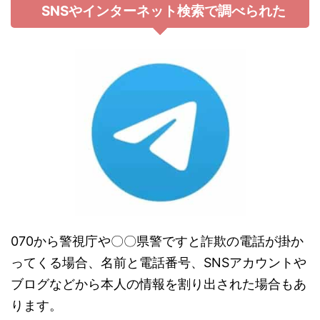
SNSやインターネット検索で調べられた
070から警視庁や〇〇県警ですと詐欺の電話が掛か
ってくる場合、名前と電話番号、SNSアカウントや
ブログなどから本人の情報を割り出された場合もあ
ります。