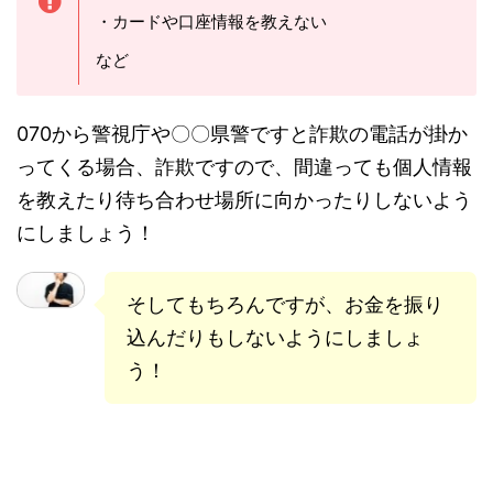
・カードや口座情報を教えない
など
070から警視庁や〇〇県警ですと詐欺の電話が掛か
ってくる場合、詐欺ですので、間違っても個人情報
を教えたり待ち合わせ場所に向かったりしないよう
にしましょう！
そしてもちろんですが、お金を振り
込んだりもしないようにしましょ
う！