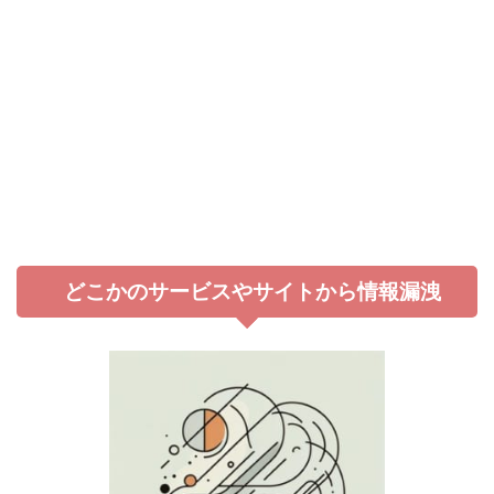
どこかのサービスやサイトから情報漏洩