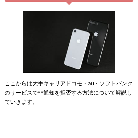
ここからは大手キャリアドコモ・au・ソフトバンク
のサービスで非通知を拒否する方法について解説し
ていきます。