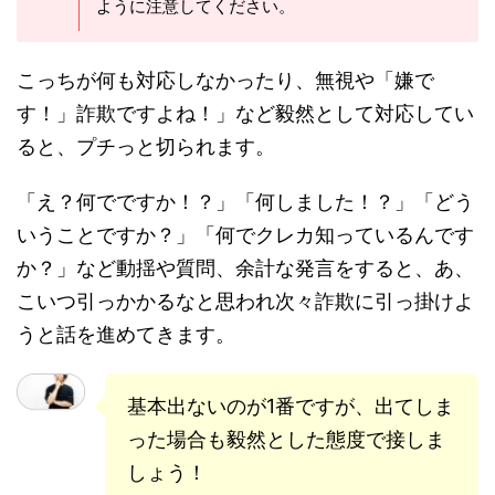
ように注意してください。
こっちが何も対応しなかったり、無視や「嫌で
す！」詐欺ですよね！」など毅然として対応してい
ると、プチっと切られます。
「え？何でですか！？」「何しました！？」「どう
いうことですか？」「何でクレカ知っているんです
か？」など動揺や質問、余計な発言をすると、あ、
こいつ引っかかるなと思われ次々詐欺に引っ掛けよ
うと話を進めてきます。
基本出ないのが1番ですが、出てしま
った場合も毅然とした態度で接しま
しょう！