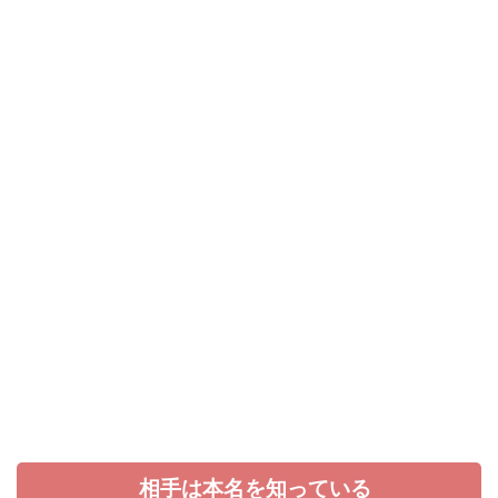
相手は本名を知っている