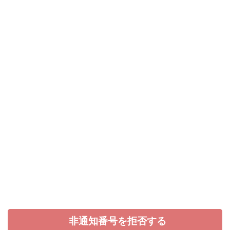
非通知番号を拒否する