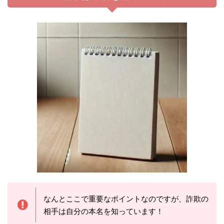
なんとここで重要なポイントなのですが、詐欺の
相手は自分の本名を知っています！