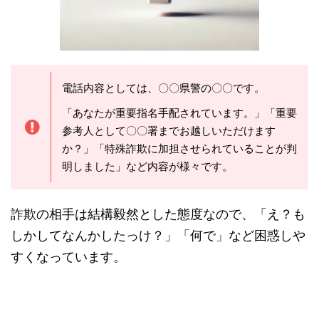
電話内容としては、〇〇県警の〇〇です。
「あなたが重要指名手配されています。」「重要
参考人として〇〇署までお越しいただけます
か？」「特殊詐欺に加担させられていることが判
明しました」など内容が様々です。
詐欺の相手は結構毅然とした態度なので、「え？も
しかしてなんかしたっけ？」「何で」など困惑しや
すくなっています。