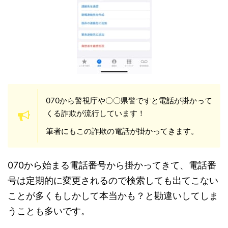
070から警視庁や〇〇県警ですと電話が掛かって
くる詐欺が流行しています！
筆者にもこの詐欺の電話が掛かってきます。
070から始まる電話番号から掛かってきて、電話番
号は定期的に変更されるので検索しても出てこない
ことが多くもしかして本当かも？と勘違いしてしま
うことも多いです。