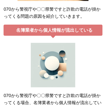
070から警視庁や〇〇県警ですと詐欺の電話が掛か
ってくる問題の原因を紹介していきます。
名簿業者から個人情報が流出している
070から警視庁や〇〇県警ですと詐欺の電話が掛か
ってくる場合、名簿業者から個人情報が流出してい