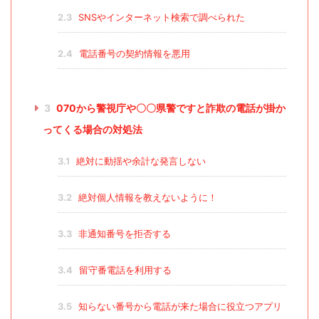
2.3
SNSやインターネット検索で調べられた
2.4
電話番号の契約情報を悪用
3
070から警視庁や〇〇県警ですと詐欺の電話が掛か
ってくる場合の対処法
3.1
絶対に動揺や余計な発言しない
3.2
絶対個人情報を教えないように！
3.3
非通知番号を拒否する
3.4
留守番電話を利用する
3.5
知らない番号から電話が来た場合に役立つアプリ