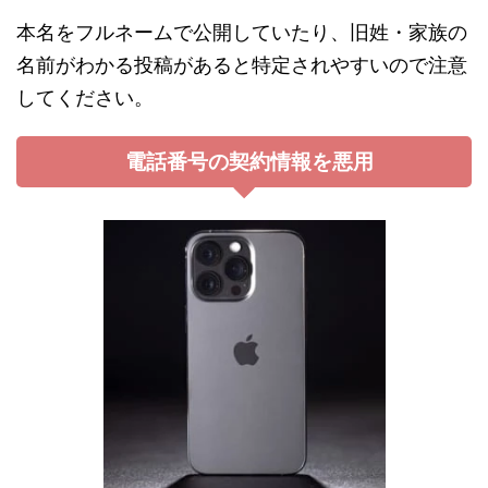
本名をフルネームで公開していたり、旧姓・家族の
名前がわかる投稿があると特定されやすいので注意
してください。
電話番号の契約情報を悪用