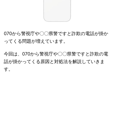
070から警視庁や〇〇県警ですと詐欺の電話が掛か
ってくる問題が増えています。
今回は、070から警視庁や〇〇県警ですと詐欺の電
話が掛かってくる原因と対処法を解説していきま
す。