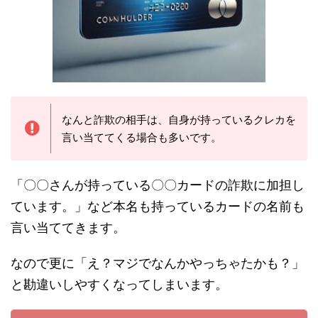
なんと詐欺の相手は、自身が持っているクレカを
言い当ててくる場合も多いです。
「〇〇さんが持っている〇〇カードの詐欺に加担し
ています。」など本名も持っているカードの名前も
言い当ててきます。
なので更に「え？マジでなんかやっちゃたかも？」
と勘違いしやすくなってしまいます。