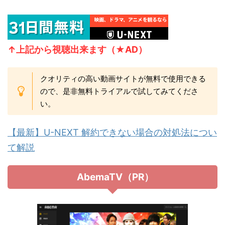
↑上記から視聴
出来ます（★AD）
クオリティの高い動画サイトが無料で使用できる
ので、是非無料トライアルで試してみてくださ
い。
【最新】U-NEXT 解約できない場合の対処法につい
て解説
AbemaTV（PR）