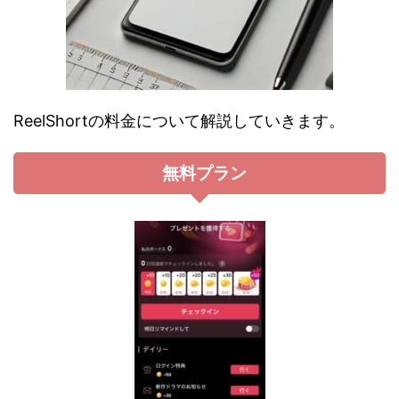
ReelShortの料金について解説していきます。
無料プラン