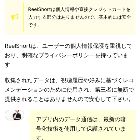
ReelShortは個人情報や直接クレジットカードを
入力する部分はありませんので、基本的には安全
です。
ReelShortは、ユーザーの個人情報保護を重視して
おり、明確なプライバシーポリシーを持っていま
す。
収集されたデータは、視聴履歴や好みに基づくレコ
メンデーションのために使用され、第三者に無断で
提供されることはありませんので安心して下さい。
アプリ内のデータ通信は、最新の暗
号化技術を使用して保護されていま
す。