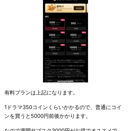
有料プランは上記になります。
1ドラマ350コインくらいかかるので、普通にコイ
ンを買うと5000円前後かかります。
なので週間サブスク3000円がお得でオススメで