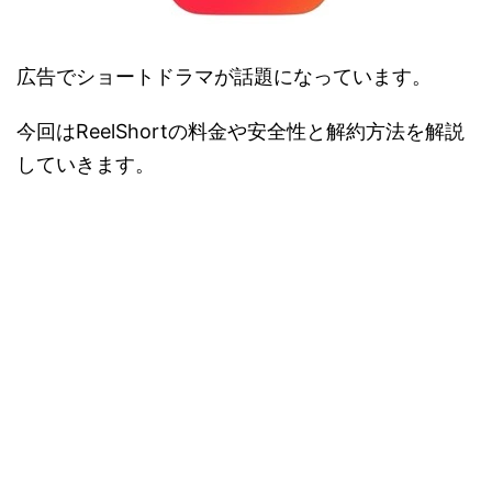
広告でショートドラマが話題になっています。
今回はReelShortの料金や安全性と解約方法を解説
していきます。