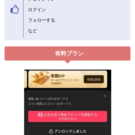
ログイン
フォローする
など
有料プラン