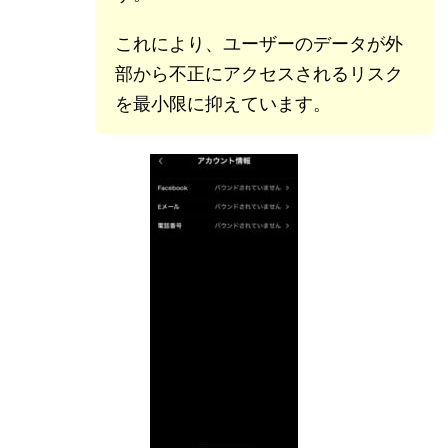
これにより、ユーザーのデータが外
部から不正にアクセスされるリスク
を最小限に抑えています。