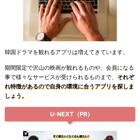
韓国ドラマを観れるアプリは増えてきています。
期間限定で沢山の映画が観れるものや、会員になる
事で様々なサービスが受けられるものまで、
それぞ
れ特徴があるので自身の環境に合うアプリを探しま
しょう。
U-NEXT（PR）