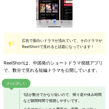
広告で面白いドラマが流れていて、そのドラマが
ReelShortで見れると話題になっています！
ReelShortは、中国発のショートドラマ視聴アプリ
で、数分で見れる短編ドラマを公開しています。
さらに詳しく
1話が数分でかなり短いので、帰り道や休み時間
など隙間時間で視聴しやすいです。