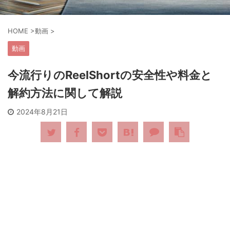
HOME
>
動画
>
動画
今流行りのReelShortの安全性や料金と
解約方法に関して解説
2024年8月21日