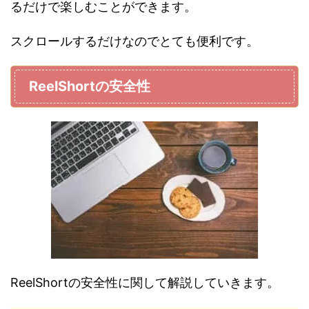
るだけで楽しむことができます。
スクロールするだけなのでとても便利です。
ReelShortの安全性
ReelShortの安全性に関して解説していきます。