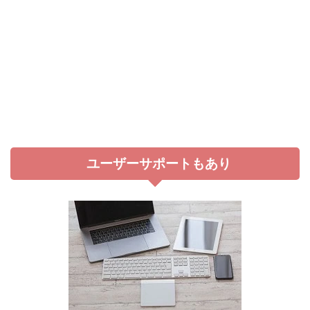
ユーザーサポートもあり