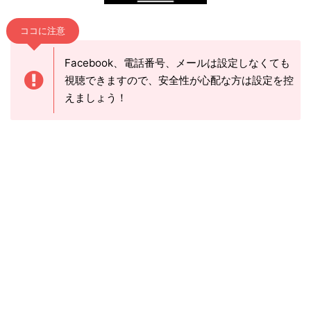
ココに注意
Facebook、電話番号、メールは設定しなくても
視聴できますので、安全性が心配な方は設定を控
えましょう！