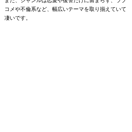
また、ジャンルは恋愛や復讐だけに留まらず、ラブ
コメや不倫系など、幅広いテーマを取り揃えていて
凄いです。