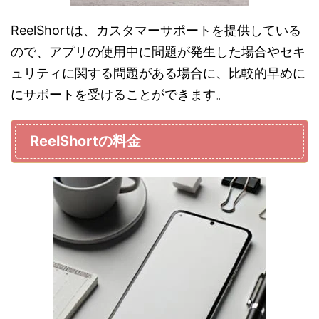
ReelShortは、カスタマーサポートを提供している
ので、アプリの使用中に問題が発生した場合やセキ
ュリティに関する問題がある場合に、比較的早めに
にサポートを受けることができます。
ReelShortの料金