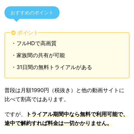
おすすめのポイント
ポイント
・フルHDで高画質
・家族間の共有が可能
・31日間の無料トライアルがある
普段は月額1990円（税抜き）と他の動画サイトに
比べて割高ではあります。
ですが、
トライアル期間中なら無料で利
用可能で、
途中で解約すれば料金は一切かかりません。