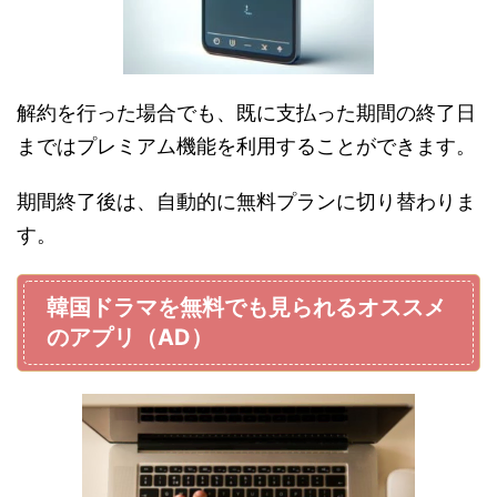
解約を行った場合でも、既に支払った期間の終了日
まではプレミアム機能を利用することができます。
期間終了後は、自動的に無料プランに切り替わりま
す。
韓国ドラマを無料でも見られるオススメ
のアプリ（AD）