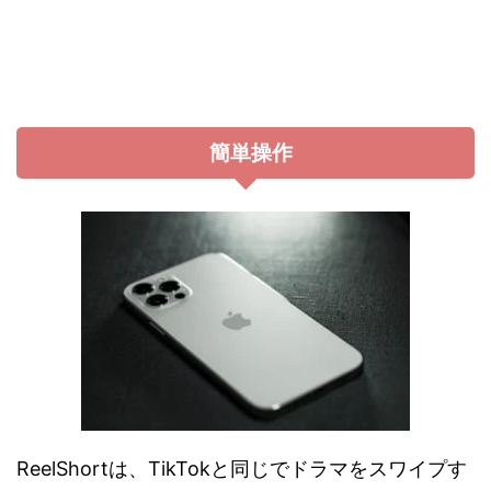
簡単操作
ReelShortは、TikTokと同じでドラマをスワイプす