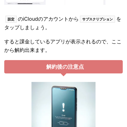
のiCloudのアカウントから
を
設定
サブスクリプション
タップしましょう。
すると課金しているアプリが表示されるので、ここ
から解約出来ます。
解約後の注意点