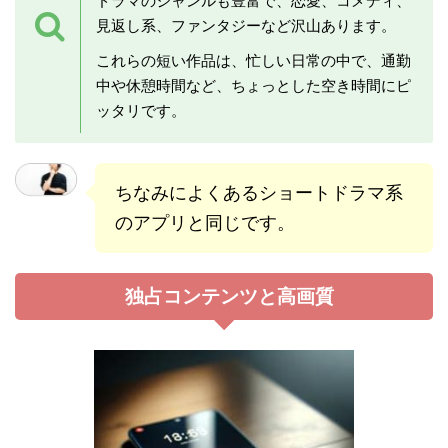
ドラマのジャンルも豊富で、恋愛、コメディ、
見返し系、ファンタジーなど沢山あります。
これらの短い作品は、忙しい日常の中で、通勤
中や休憩時間など、ちょっとした空き時間にピ
ッタリです。
ちなみによくあるショートドラマ系
のアプリと同じです。
独占コンテンツと高画質