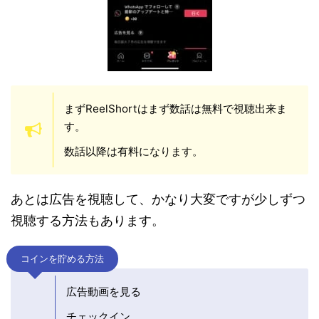
まずReelShortはまず数話は無料で視聴出来ま
す。
数話以降は有料になります。
あとは広告を視聴して、かなり大変ですが少しずつ
視聴する方法もあります。
コインを貯める方法
広告動画を見る
チェックイン