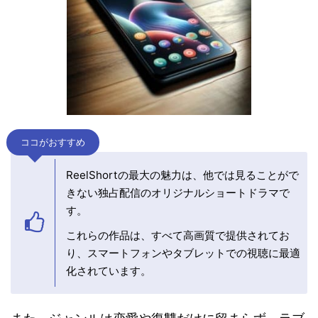
ココがおすすめ
ReelShortの最大の魅力は、他では見ることがで
きない独占配信のオリジナルショートドラマで
す。
これらの作品は、すべて高画質で提供されてお
り、スマートフォンやタブレットでの視聴に最適
化されています。