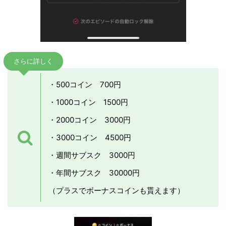
さらに詳しく
・500コイン 700円
・1000コイン 1500円
・2000コイン 3000円
・3000コイン 4500円
・週間サブスク 3000円
・年間サブスク 30000円
（プラスでボーナスコインも貰えます）