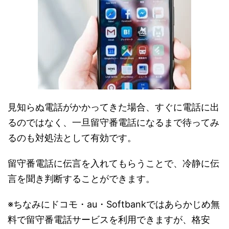
見知らぬ電話がかかってきた場合、すぐに電話に出
るのではなく、一旦留守番電話になるまで待ってみ
るのも対処法として有効です。
留守番電話に伝言を入れてもらうことで、冷静に伝
言を聞き判断することができます。
※ちなみにドコモ・au・Softbankではあらかじめ無
料で留守番電話サービスを利用できますが、格安