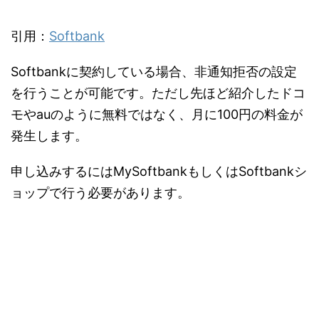
引用：
Softbank
Softbankに契約している場合、非通知拒否の設定
を行うことが可能です。ただし先ほど紹介したドコ
モやauのように無料ではなく、月に100円の料金が
発生します。
申し込みするにはMySoftbankもしくはSoftbankシ
ョップで行う必要があります。