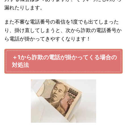
漏れたりします。
また不審な電話番号の着信を1度でも出てしまった
り、掛け直してしまうと、次から詐欺の電話番号か
ら電話が掛かってきやすくなります！
＋1から詐欺の電話が掛かってくる場合の
対処法