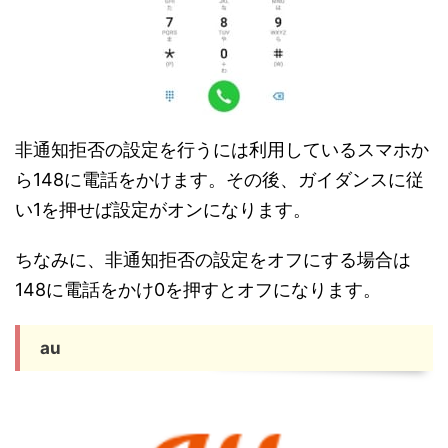
非通知拒否の設定を行うには利用しているスマホか
ら148に電話をかけます。その後、ガイダンスに従
い1を押せば設定がオンになります。
ちなみに、非通知拒否の設定をオフにする場合は
148に電話をかけ0を押すとオフになります。
au