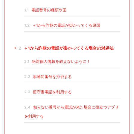
1.1
電話番号の種類や国
1.2
＋1から詐欺の電話が掛かってくる原因
2
＋1から詐欺の電話が掛かってくる場合の対処法
2.1
絶対個人情報を教えないように！
2.2
非通知番号を拒否する
2.3
留守番電話を利用する
2.4
知らない番号から電話が来た場合に役立つアプリ
を利用する