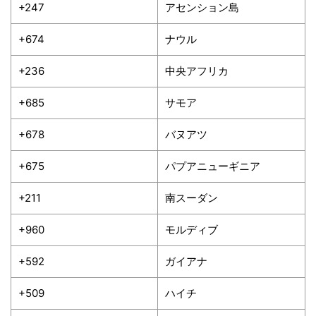
+247
アセンション島
+674
ナウル
+236
中央アフリカ
+685
サモア
+678
バヌアツ
+675
パプアニューギニア
+211
南スーダン
+960
モルディブ
+592
ガイアナ
+509
ハイチ