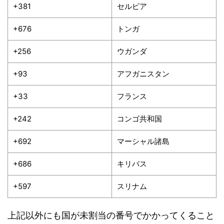
+381
セルビア
+676
トンガ
+256
ウガンダ
+93
アフガニスタン
+33
フランス
+242
コンゴ共和国
+692
マーシャル諸島
+686
キリバス
+597
スリナム
上記以外にも国が未割当の番号でかかってくること