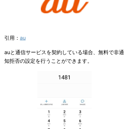
引用：
au
auと通信サービスを契約している場合、無料で非通
知拒否の設定を行うことができます。