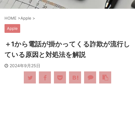
HOME
>
Apple
>
Apple
＋1から電話が掛かってくる詐欺が流行し
ている原因と対処法を解説
2024年9月25日