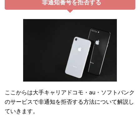
非通知番号を拒否する
ここからは大手キャリアドコモ・au・ソフトバンク
のサービスで非通知を拒否する方法について解説し
ていきます。