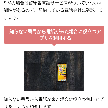
SIMの場合は留守番電話サービスがついていない可
能性があるので、契約している電話会社に確認しま
しょう。
知らない番号から電話が来た場合に役立つア
プリを利用する
知らない番号から電話が来た場合に役立つ無料アプ
リをいくつか紹介します。