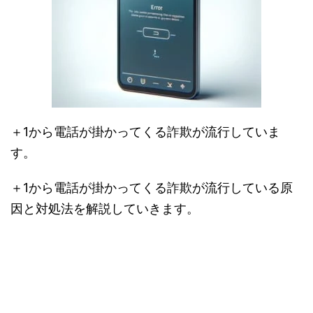
＋1から電話が掛かってくる詐欺が流行していま
す。
＋1から電話が掛かってくる詐欺が流行している原
因と対処法を解説していきます。