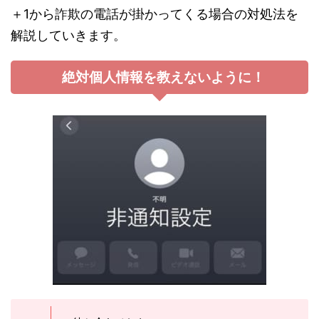
＋1から詐欺の電話が掛かってくる場合の対処法を
解説していきます。
絶対個人情報を教えないように！