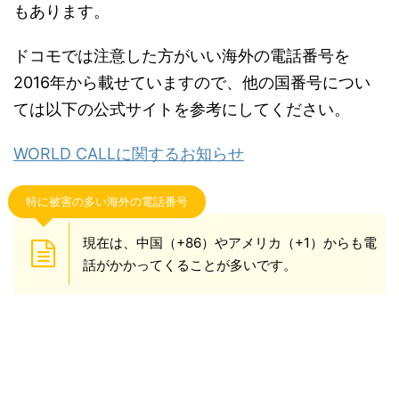
もあります。
ドコモでは注意した方がいい海外の電話番号を
2016年から載せていますので、他の国番号につい
ては以下の公式サイトを参考にしてください。
WORLD CALLに関するお知らせ
特に被害の多い海外の電話番号
現在は、中国（+86）やアメリカ（+1）からも電
話がかかってくることが多いです。