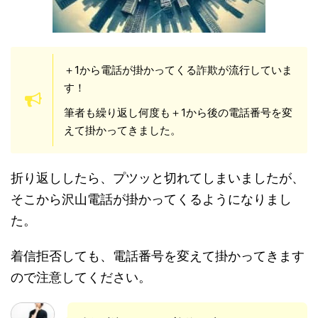
＋1から電話が掛かってくる詐欺が流行していま
す！
筆者も繰り返し何度も＋1から後の電話番号を変
えて掛かってきました。
折り返ししたら、プツッと切れてしまいましたが、
そこから沢山電話が掛かってくるようになりまし
た。
着信拒否しても、電話番号を変えて掛かってきます
ので注意してください。