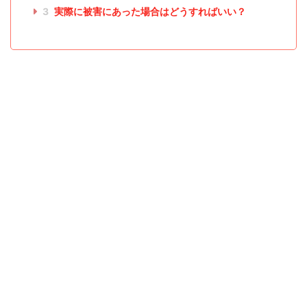
3
実際に被害にあった場合はどうすればいい？