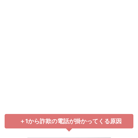
＋1から詐欺の電話が掛かってくる原因