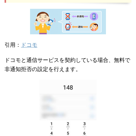
引用：
ドコモ
ドコモと通信サービスを契約している場合、無料で
非通知拒否の設定を行えます。