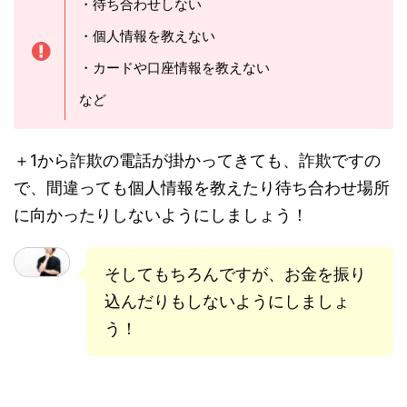
・待ち合わせしない
・個人情報を教えない
・カードや口座情報を教えない
など
＋1から詐欺の電話が掛かってきても、詐欺ですの
で、間違っても個人情報を教えたり待ち合わせ場所
に向かったりしないようにしましょう！
そしてもちろんですが、お金を振り
込んだりもしないようにしましょ
う！