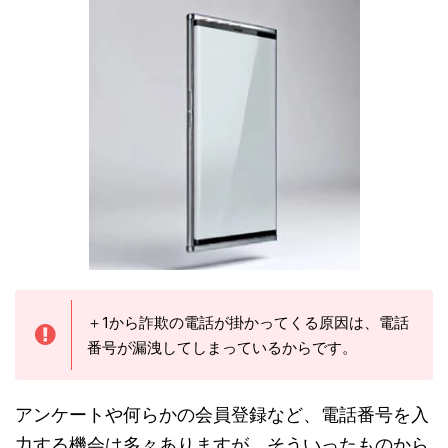
＋1から詐欺の電話が掛かってくる原因は、電話
番号が漏洩してしまっているからです。
アンケートや何らかの会員登録など、電話番号を入
力する機会は多々ありますが、そういったものから