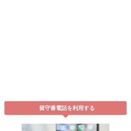
留守番電話を利用する