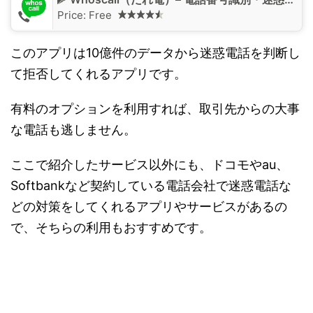
Price:
Free
このアプリは10億件のデータから迷惑電話を判断し
て拒否してくれるアプリです。
有料のオプションを利用すれば、取引先からの大事
な電話も逃しません。
ここで紹介したサービス以外にも、ドコモやau、
Softbankなど契約している電話会社で迷惑電話な
どの対策をしてくれるアプリやサービスがあるの
で、そちらの利用もおすすめです。