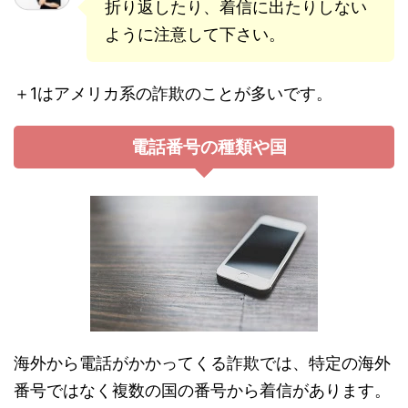
折り返したり、着信に出たりしない
ように注意して下さい。
＋1はアメリカ系の詐欺のことが多いです。
電話番号の種類や国
海外から電話がかかってくる詐欺では、特定の海外
番号ではなく複数の国の番号から着信があります。