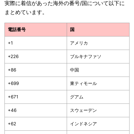
実際に着信があった海外の番号/国について以下に
まとめています。
電話番号
国
+1
アメリカ
+226
ブルキナファソ
+86
中国
+699
東ティモール
+671
グアム
+46
スウェーデン
+62
インドネシア