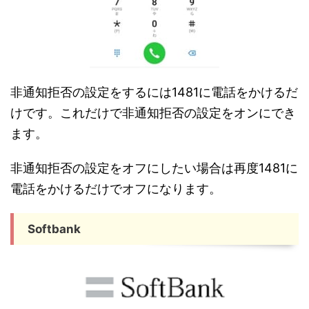
非通知拒否の設定をするには1481に電話をかけるだ
けです。これだけで非通知拒否の設定をオンにでき
ます。
非通知拒否の設定をオフにしたい場合は再度1481に
電話をかけるだけでオフになります。
Softbank