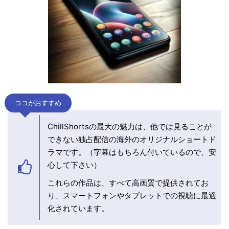
ココがおすすめ
ChillShortsの最大の魅力は、他では見ることが
できない独占配信の海外のオリジナルショートド
ラマです。（字幕はもちろん付いているので、安
心して下さい）
これらの作品は、すべて高画質で提供されてお
り、スマートフォンやタブレットでの視聴に最適
化されています。