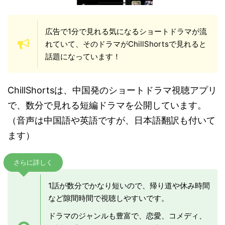
広告で1分で見れる気になるショートドラマが流
れていて、そのドラマがChillShortsで見れると
話題になっています！
ChillShortsは、中国発のショートドラマ視聴アプリ
で、数分で見れる短編ドラマを公開しています。
（音声は中国語や英語ですが、日本語翻訳も付いて
ます）
さらに詳しく
1話が数分でかなり短いので、帰り道や休み時間
など隙間時間で視聴しやすいです。
ドラマのジャンルも豊富で、恋愛、コメディ、