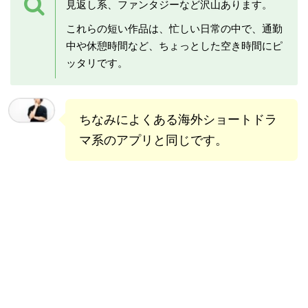
見返し系、ファンタジーなど沢山あります。
これらの短い作品は、忙しい日常の中で、通勤
中や休憩時間など、ちょっとした空き時間にピ
ッタリです。
ちなみによくある海外ショートドラ
マ系のアプリと同じです。