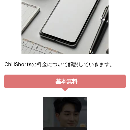
ChillShortsの料金について解説していきます。
基本無料