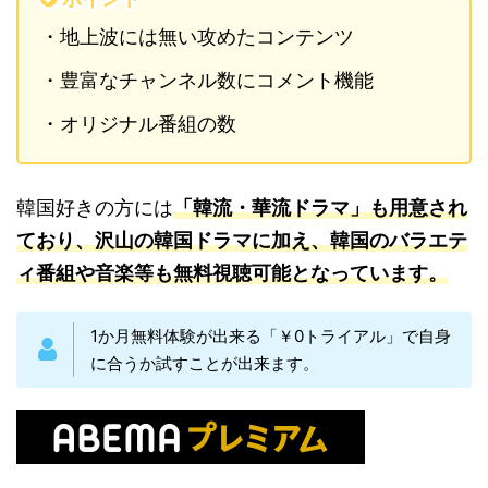
・地上波には無い攻めたコンテンツ
・豊富なチャンネル数にコメント機能
・オリジナル番組の数
韓国好きの方には
「韓流・華流ドラマ」も用意され
ており、沢山の韓国ドラマに加え、韓国のバラエテ
ィ番組や音楽等も無料視聴可能となっています。
1か月無料体験が出来る「￥0トライアル」で自身
に合うか試すことが出来ます。