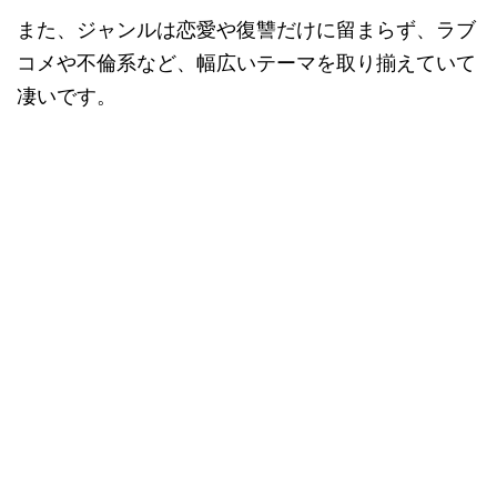
また、ジャンルは恋愛や復讐だけに留まらず、ラブ
コメや不倫系など、幅広いテーマを取り揃えていて
凄いです。