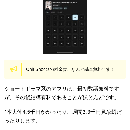
ChillShortsの料金は、なんと基本無料です！
ショートドラマ系のアプリは、最初数話無料です
が、その後結構有料であることがほとんどです。
1本大体4,5千円かかったり、週間2,3千円見放題だ
ったりします。