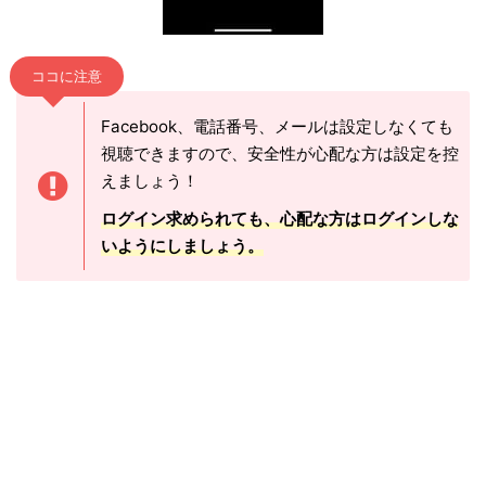
ココに注意
Facebook、電話番号、メールは設定しなくても
視聴できますので、安全性が心配な方は設定を控
えましょう！
ログイン求められても、心配な方はログインしな
いようにしましょう。