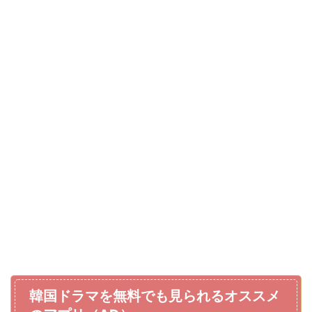
韓国ドラマを無料でも見られるオススメ