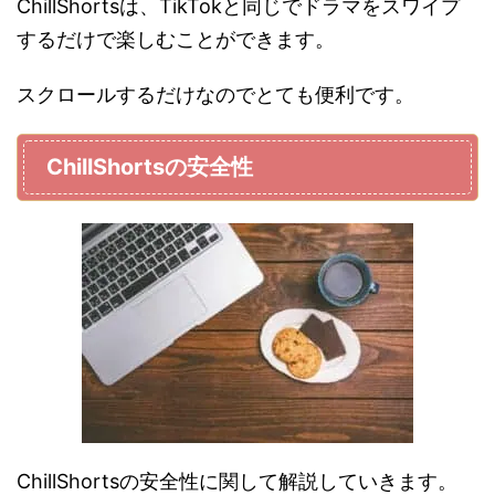
ChillShortsは、TikTokと同じでドラマをスワイプ
するだけで楽しむことができます。
スクロールするだけなのでとても便利です。
ChillShortsの安全性
ChillShortsの安全性に関して解説していきます。