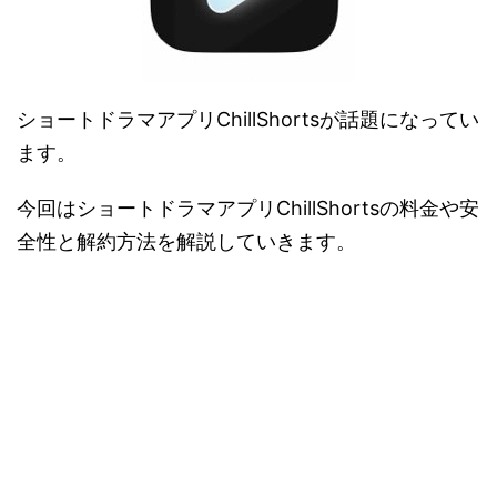
ショートドラマアプリChillShortsが話題になってい
ます。
今回はショートドラマアプリChillShortsの料金や安
全性と解約方法を解説していきます。