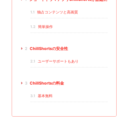
1.1
独占コンテンツと高画質
1.2
簡単操作
2
ChillShortsの安全性
2.1
ユーザーサポートもあり
3
ChillShortsの料金
3.1
基本無料