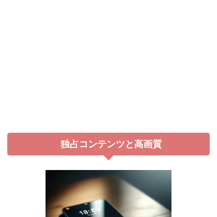
独占コンテンツと高画質