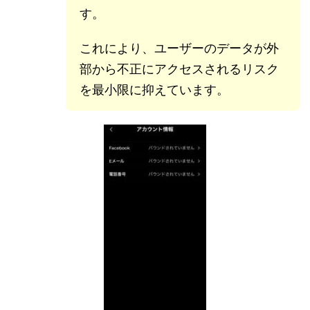
す。
これにより、ユーザーのデータが外
部から不正にアクセスされるリスク
を最小限に抑えています。