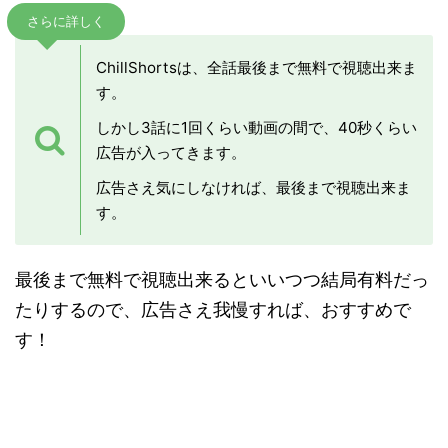
さらに詳しく
ChillShortsは、全話最後まで無料で視聴出来ま
す。
しかし3話に1回くらい動画の間で、40秒くらい
広告が入ってきます。
広告さえ気にしなければ、最後まで視聴出来ま
す。
最後まで無料で視聴出来るといいつつ結局有料だっ
たりするので、広告さえ我慢すれば、おすすめで
す！