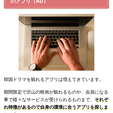
のアプリ（AD）
韓国ドラマを観れるアプリは増えてきています。
期間限定で沢山の映画が観れるものや、会員になる
事で様々なサービスが受けられるものまで、
それぞ
れ特徴があるので自身の環境に合うアプリを探しま