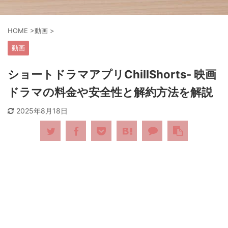
HOME
>
動画
>
動画
ショートドラマアプリChillShorts- 映画
ドラマの料金や安全性と解約方法を解説
2025年8月18日