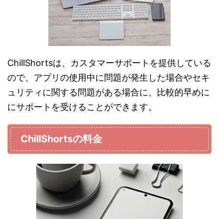
ChillShortsは、カスタマーサポートを提供している
ので、アプリの使用中に問題が発生した場合やセキ
ュリティに関する問題がある場合に、比較的早めに
にサポートを受けることができます。
ChillShortsの料金