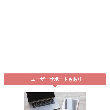
ユーザーサポートもあり