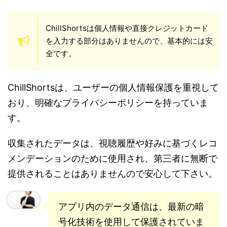
ChillShortsは個人情報や直接クレジットカード
を入力する部分はありませんので、基本的には安
全です。
ChillShortsは、ユーザーの個人情報保護を重視して
おり、明確なプライバシーポリシーを持っていま
す。
収集されたデータは、視聴履歴や好みに基づくレコ
メンデーションのために使用され、第三者に無断で
提供されることはありませんので安心して下さい。
アプリ内のデータ通信は、最新の暗
号化技術を使用して保護されていま