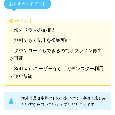
おすすめのポイント
ポイント
・海外ドラマの品揃え
・無料でも人気作を視聴可能
・ダウンロードもできるのでオフライン再生
が可能
・Softbankユーザーならギガモンスター利用
で使い放題
海外作品は字幕のものが多いので、字幕で楽しみ
たい方なら向いているアプリだと言えます。