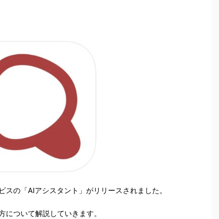
サービスの「AIアシスタント」がリリースされました。
使い方について解説していきます。