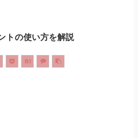
スタントの使い方を解説