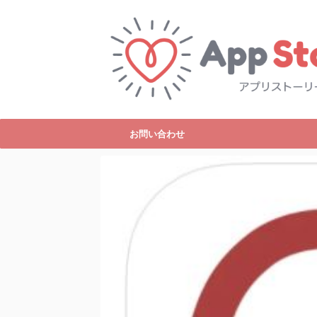
お問い合わせ