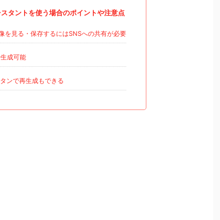
Iアシスタントを使う場合のポイントや注意点
像を見る・保存するにはSNSへの共有が必要
で生成可能
タンで再生成もできる