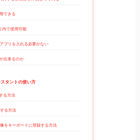
用できる
アプリ内で使用可能
アプリを入れる必要がない
が出来るのか
Iアシスタントの使い方
する方法
する方法
像をキーボードに登録する方法