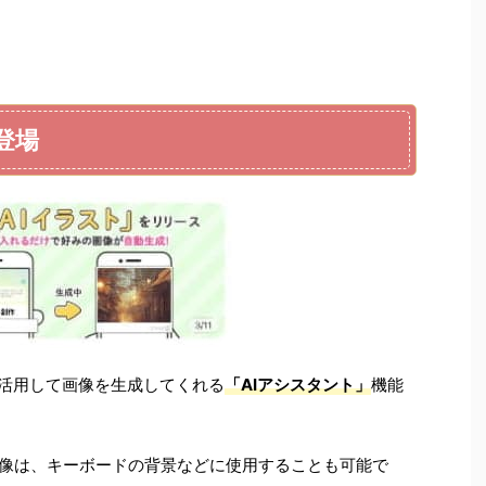
が登場
Iを活用して画像を生成してくれる
「AIアシスタント」
機能
画像は、キーボードの背景などに使用することも可能で