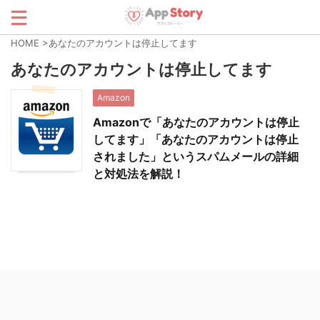
HOME
>
あなたのアカウントは停止してます
あなたのアカウントは停止してます
Amazon
Amazonで「あなたのアカウントは停止
してます」「あなたのアカウントは停止
されました」というスパムメールの詳細
と対処法を解説！