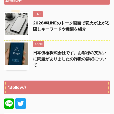
LINE
2026年LINEのトーク画面で花火が上がる
隠しキーワードや種類を紹介
Apple
日本債権株式会社です。お客様の支払い
に問題がありましたの詐欺の詳細につい
て
\\follow//