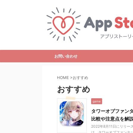
お問い合わせ
HOME
>
おすすめ
おすすめ
game
タワーオブファン
比較や注意点を解
2022年8月11日にリリー
は、タワーオブファンタ