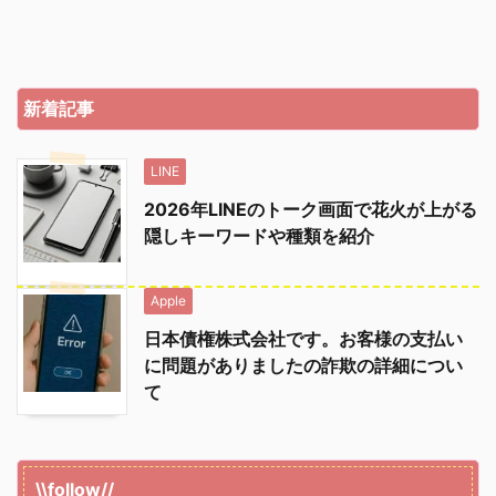
新着記事
LINE
2026年LINEのトーク画面で花火が上がる
隠しキーワードや種類を紹介
Apple
日本債権株式会社です。お客様の支払い
に問題がありましたの詐欺の詳細につい
て
\\follow//