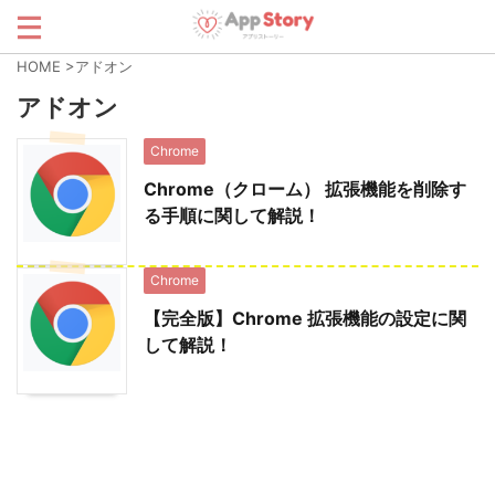
HOME
>
アドオン
アドオン
Chrome
Chrome（クローム） 拡張機能を削除す
る手順に関して解説！
Chrome
【完全版】Chrome 拡張機能の設定に関
して解説！