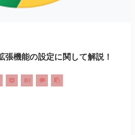
e 拡張機能の設定に関して解説！