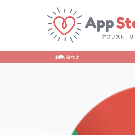
お問い合わせ