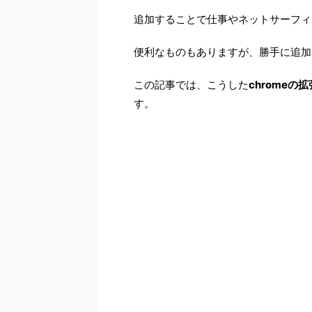
追加することで仕事やネットサーフィ
便利なものもありますが、勝手に追加
この記事では、こうした
chrome
す。