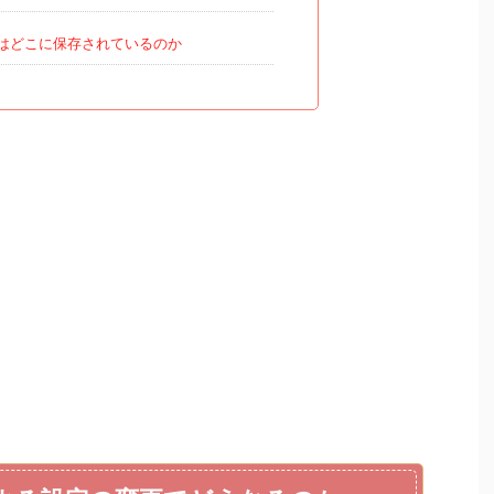
はどこに保存されているのか