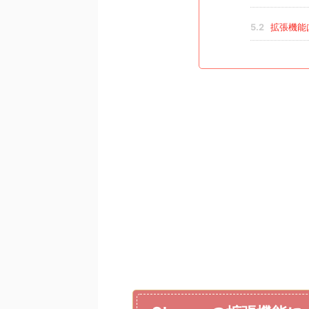
5.2
拡張機能