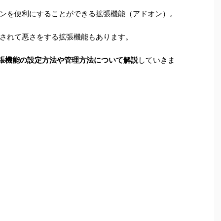
ンを便利にすることができる拡張機能（アドオン）。
されて悪さをする拡張機能もあります。
の拡張機能の設定方法や管理方法について解説
していきま