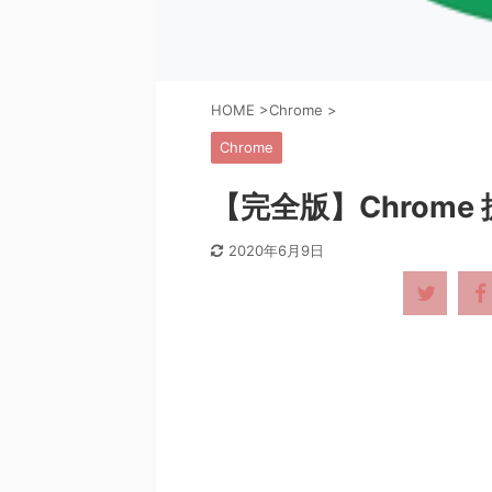
HOME
>
Chrome
>
Chrome
【完全版】Chrom
2020年6月9日