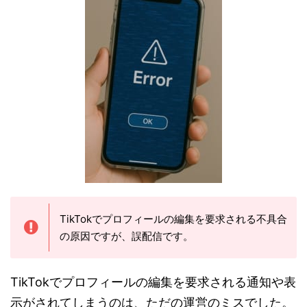
TikTokでプロフィールの編集を要求される不具合
の原因ですが、誤配信です。
TikTokでプロフィールの編集を要求される通知や表
示がされてしまうのは、ただの運営のミスでした。