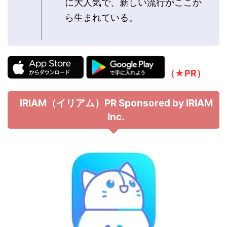
に大人気で、新しい流行がここか
ら生まれている。
（★PR）
IRIAM（イリアム）PR Sponsored by IRIAM
Inc.