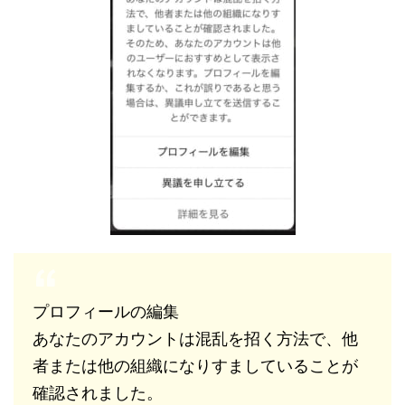
プロフィールの編集
あなたのアカウントは混乱を招く方法で、他
者または他の組織になりすましていることが
確認されました。