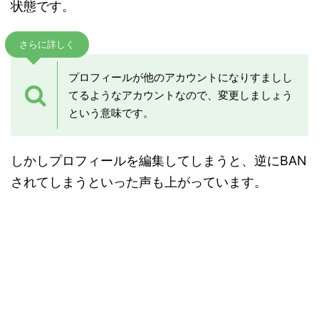
状態です。
さらに詳しく
プロフィールが他のアカウントになりすましし
てるようなアカウントなので、変更しましょう
という意味です。
しかしプロフィールを編集してしまうと、逆にBAN
されてしまうといった声も上がっています。