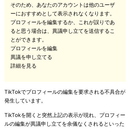
そのため、あなたのアカウントは他のユーザ
ーにおすすめとして表示されなくなります。
プロフィールを編集するか、これが誤りであ
ると思う場合は、異議申し立てを送信するこ
とができます。
プロフィールを編集
異議を申し立てる
詳細を見る
TikTokでプロフィールの編集を要求される不具合が
発生しています。
TikTokを開くと突然上記の表示が現れ、プロフィー
ルの編集が異議申し立てを余儀なくされるといった