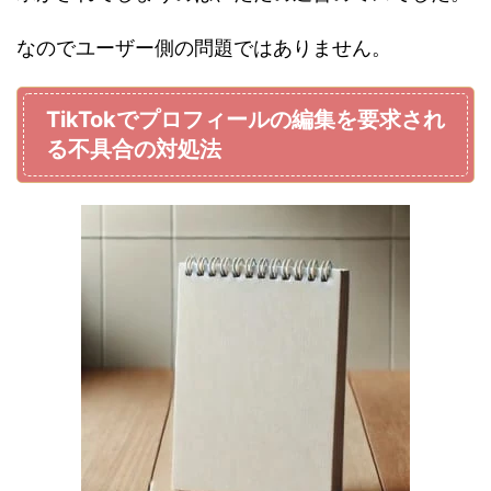
なのでユーザー側の問題ではありません。
TikTokでプロフィールの編集を要求され
る不具合の対処法