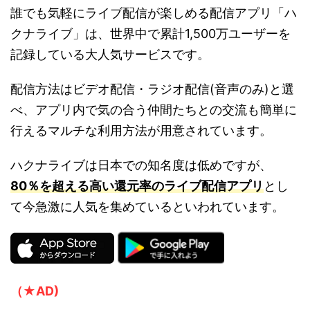
誰でも気軽にライブ配信が楽しめる配信アプリ「ハ
クナライブ」は、世界中で累計1,500万ユーザーを
記録している大人気サービスです。
配信方法はビデオ配信・ラジオ配信(音声のみ)と選
べ、アプリ内で気の合う仲間たちとの交流も簡単に
行えるマルチな利用方法が用意されています。
ハクナライブは日本での知名度は低めですが、
80％を超える高い還元率のライブ配信アプリ
とし
て今急激に人気を集めているといわれています。
（★
AD)