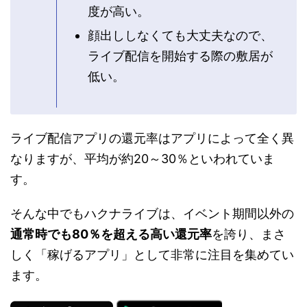
度が高い。
顔出ししなくても大丈夫なので、
ライブ配信を開始する際の敷居が
低い。
ライブ配信アプリの還元率はアプリによって全く異
なりますが、平均が約20～30％といわれていま
す。
そんな中でもハクナライブは、イベント期間以外の
通常時でも80％を超える高い還元率
を誇り、まさ
しく「稼げるアプリ」として非常に注目を集めてい
ます。