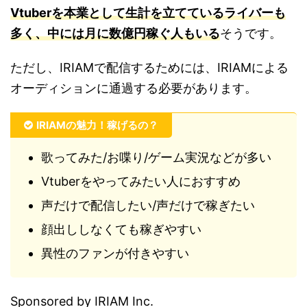
Vtuberを本業として生計を立てているライバーも
多く、中には月に数億円稼ぐ人もいる
そうです。
ただし、IRIAMで配信するためには、IRIAMによる
オーディションに通過する必要があります。
IRIAMの魅力！稼げるの？
歌ってみた/お喋り/ゲーム実況などが多い
Vtuberをやってみたい人におすすめ
声だけで配信したい/声だけで稼ぎたい
顔出ししなくても稼ぎやすい
異性のファンが付きやすい
Sponsored by IRIAM Inc.