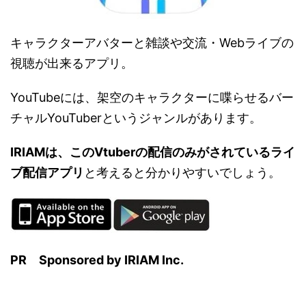
キャラクターアバターと雑談や交流・Webライブの
視聴が出来るアプリ。
YouTubeには、架空のキャラクターに喋らせるバー
チャルYouTuberというジャンルがあります。
IRIAMは、このVtuberの配信のみがされているライ
ブ配信アプリ
と考えると分かりやすいでしょう。
PR
Sponsored by IRIAM Inc.