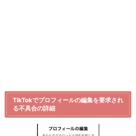
TikTokでプロフィールの編集を要求され
る不具合の詳細