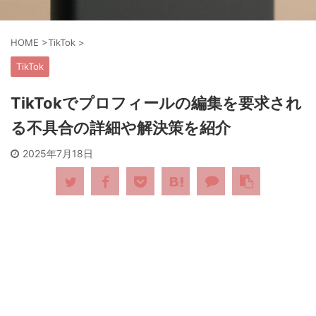
HOME
>
TikTok
>
TikTok
TikTokでプロフィールの編集を要求され
る不具合の詳細や解決策を紹介
2025年7月18日