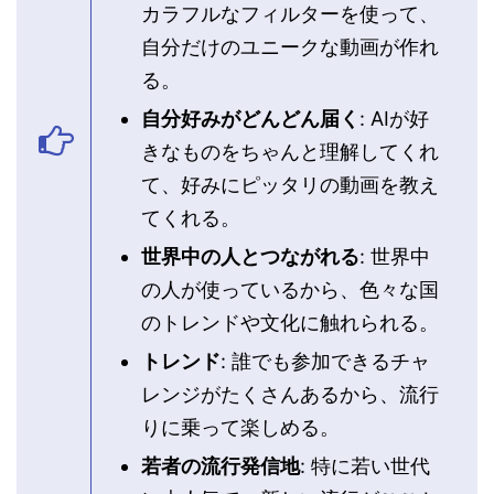
カラフルなフィルターを使って、
自分だけのユニークな動画が作れ
る。
自分好みがどんどん届く
: AIが好
きなものをちゃんと理解してくれ
て、好みにピッタリの動画を教え
てくれる。
世界中の人とつながれる
: 世界中
の人が使っているから、色々な国
のトレンドや文化に触れられる。
トレンド
: 誰でも参加できるチャ
レンジがたくさんあるから、流行
りに乗って楽しめる。
若者の流行発信地
: 特に若い世代