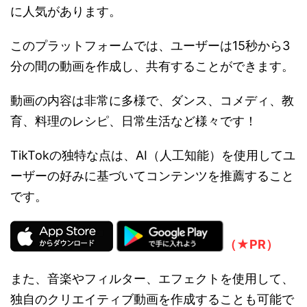
に人気があります。
このプラットフォームでは、ユーザーは15秒から3
分の間の動画を作成し、共有することができます。
動画の内容は非常に多様で、ダンス、コメディ、教
育、料理のレシピ、日常生活など様々です！
TikTokの独特な点は、AI（人工知能）を使用してユ
ーザーの好みに基づいてコンテンツを推薦すること
です。
（★PR）
また、音楽やフィルター、エフェクトを使用して、
独自のクリエイティブ動画を作成することも可能で