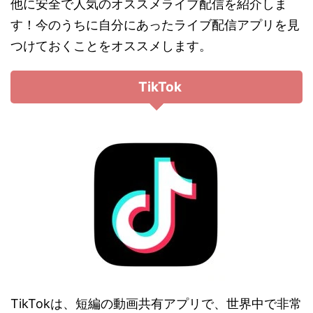
他に安全で人気のオススメライブ配信を紹介しま
す！今のうちに自分にあったライブ配信アプリを見
つけておくことをオススメします。
TikTok
TikTokは、短編の動画共有アプリで、世界中で非常