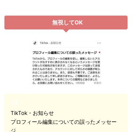
無視してOK
TikTok・お知らせ
プロフィール編集についての誤ったメッセー
ジ