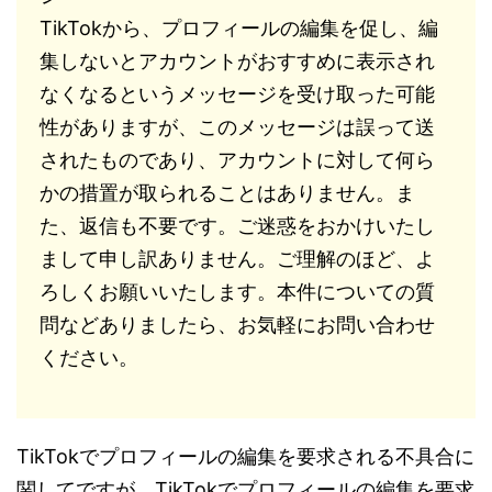
TikTokから、プロフィールの編集を促し、編
集しないとアカウントがおすすめに表示され
なくなるというメッセージを受け取った可能
性がありますが、このメッセージは誤って送
されたものであり、アカウントに対して何ら
かの措置が取られることはありません。ま
た、返信も不要です。ご迷惑をおかけいたし
まして申し訳ありません。ご理解のほど、よ
ろしくお願いいたします。本件についての質
問などありましたら、お気軽にお問い合わせ
ください。
TikTokでプロフィールの編集を要求される不具合に
関してですが、TikTokでプロフィールの編集を要求