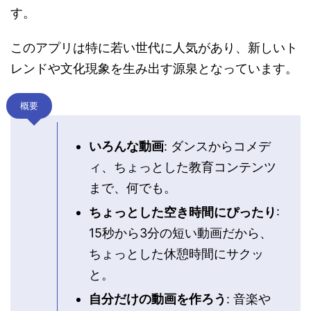
す。
このアプリは特に若い世代に人気があり、新しいト
レンドや文化現象を生み出す源泉となっています。
概要
いろんな動画
: ダンスからコメデ
ィ、ちょっとした教育コンテンツ
まで、何でも。
ちょっとした空き時間にぴったり
:
15秒から3分の短い動画だから、
ちょっとした休憩時間にサクッ
と。
自分だけの動画を作ろう
: 音楽や