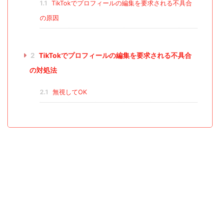
1.1
TikTokでプロフィールの編集を要求される不具合
の原因
2
TikTokでプロフィールの編集を要求される不具合
の対処法
2.1
無視してOK