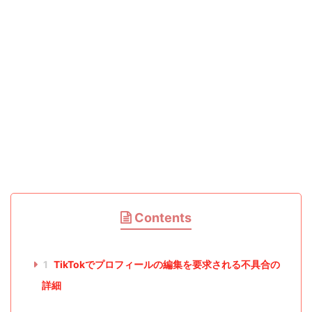
Contents
1
TikTokでプロフィールの編集を要求される不具合の
詳細