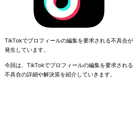
TikTokでプロフィールの編集を要求される不具合が
発生しています。
今回は、TikTokでプロフィールの編集を要求される
不具合の詳細や解決策を紹介していきます。