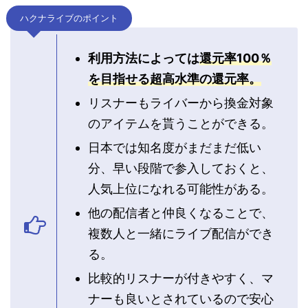
ハクナライブのポイント
利用方法によっては
還元率100％
を目指せる超高水準の還元率。
リスナーもライバーから換金対象
のアイテムを貰うことができる。
日本では知名度がまだまだ低い
分、早い段階で参入しておくと、
人気上位になれる可能性がある。
他の配信者と仲良くなることで、
複数人と一緒にライブ配信ができ
る。
比較的リスナーが付きやすく、マ
ナーも良いとされているので安心