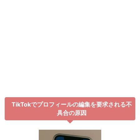
TikTokでプロフィールの編集を要求される不
具合の原因