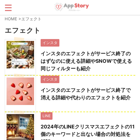
HOME
>
エフェクト
エフェクト
インスタ
インスタのエフェクトがサービス終了の
はずなのに使える詳細やSNOWで使える
同じフィルターも紹介
インスタ
インスタのエフェクトがサービス終了で
消える詳細や代わりのエフェクトを紹介
LINE
2024年のLINEクリスマスエフェクトの11
個のキーワードと出ない場合の対処法を