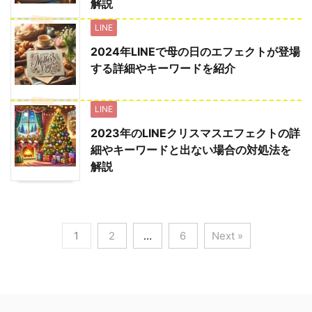
解説
LINE
2024年LINEで母の日のエフェクトが登場
する詳細やキーワードを紹介
LINE
2023年のLINEクリスマスエフェクトの詳
細やキーワードと出ない場合の対処法を
解説
1
2
…
6
Next »