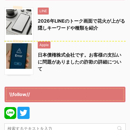
LINE
2026年LINEのトーク画面で花火が上がる
隠しキーワードや種類を紹介
Apple
日本債権株式会社です。お客様の支払い
に問題がありましたの詐欺の詳細につい
て
\\follow//