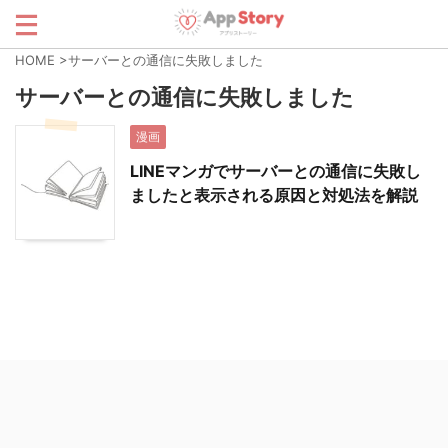
HOME
>
サーバーとの通信に失敗しました
サーバーとの通信に失敗しました
漫画
LINEマンガでサーバーとの通信に失敗し
ましたと表示される原因と対処法を解説