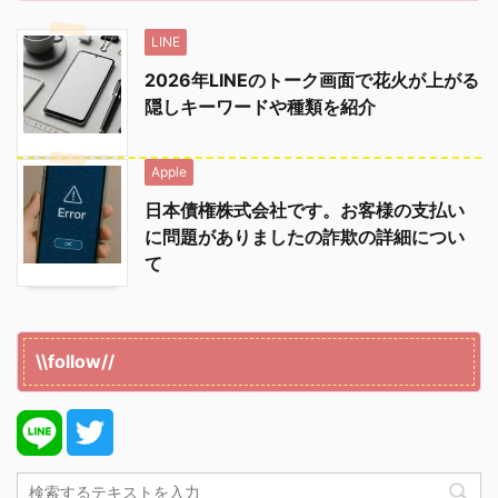
LINE
2026年LINEのトーク画面で花火が上がる
隠しキーワードや種類を紹介
Apple
日本債権株式会社です。お客様の支払い
に問題がありましたの詐欺の詳細につい
て
\\follow//