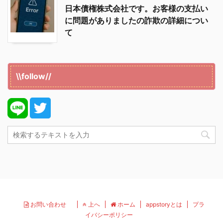
日本債権株式会社です。お客様の支払い
に問題がありましたの詐欺の詳細につい
て
\\follow//
お問い合わせ
上へ
ホーム
appstoryとは
プラ
イバシーポリシー