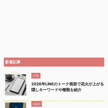
新着記事
LINE
2026年LINEのトーク画面で花火が上がる
隠しキーワードや種類を紹介
Apple