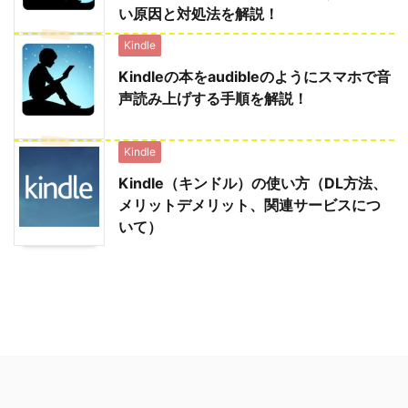
い原因と対処法を解説！
Kindle
Kindleの本をaudibleのようにスマホで音
声読み上げする手順を解説！
Kindle
Kindle（キンドル）の使い方（DL方法、
メリットデメリット、関連サービスにつ
いて）