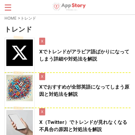
HOME
>
トレンド
トレンド
X
Xでトレンドがアラビア語ばかりになって
しまう詳細や対処法を解説
X
Xでおすすめが全部英語になってしまう原
因と対処法を解説
X
X（Twitter）でトレンドが見れなくなる
不具合の原因と対処法を解説