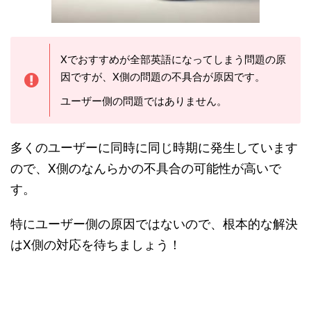
Xでおすすめが全部英語になってしまう問題の原
因ですが、X側の問題の不具合が原因です。
ユーザー側の問題ではありません。
多くのユーザーに同時に同じ時期に発生しています
ので、X側のなんらかの不具合の可能性が高いで
す。
特にユーザー側の原因ではないので、根本的な解決
はX側の対応を待ちましょう！