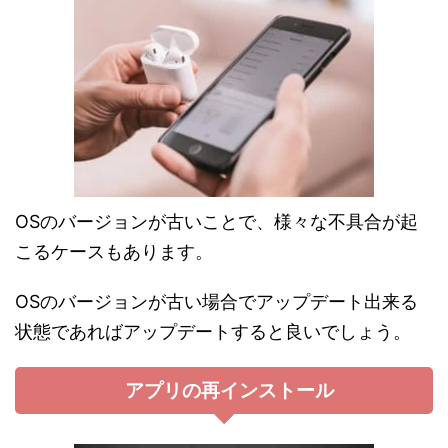
OSのバージョンが古いことで、様々な不具合が起
こるケースもあります。
OSのバージョンが古い場合でアップデート出来る
状態であればアップデートすると良いでしょう。
アプリの再インストール