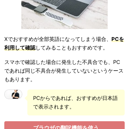
Xでおすすめが全部英語になってしまう場合、
PCを
利用して確認
してみることもおすすめです。
スマホで確認した場合に発生した不具合でも、PC
であれば同じ不具合が発生していないというケース
もあります。
PCからであれば、おすすめが日本語
で表示されます。
ブラウザの翻訳機能を使う