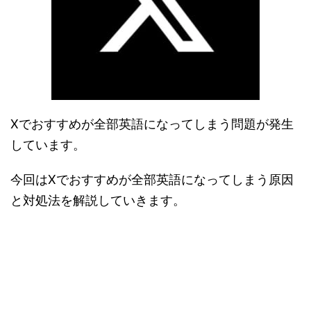
Xでおすすめが全部英語になってしまう問題が発生
しています。
今回はXでおすすめが全部英語になってしまう原因
と対処法を解説していきます。