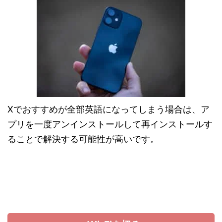
Xでおすすめが全部英語になってしまう場合は、ア
プリを一度アンインストールして再インストールす
ることで解決する可能性が高いです。