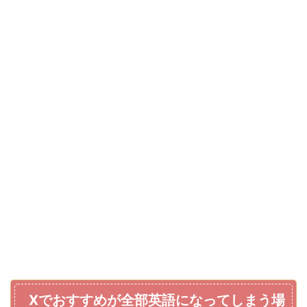
Xでおすすめが全部英語になってしまう場