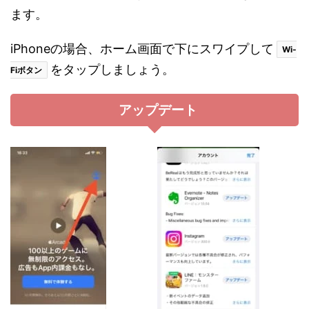
ます。
iPhoneの場合、ホーム画面で下にスワイプして
Wi-
をタップしましょう。
Fiボタン
アップデート