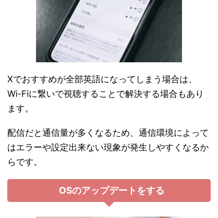
Xでおすすめが全部英語になってしまう場合は、
Wi-Fiに繋いで視聴することで解決する場合もあり
ます。
配信だと通信量が多くなるため、通信環境によって
はエラーや設定出来ない現象が発生しやすくなるか
らです。
OSのアップデートをする