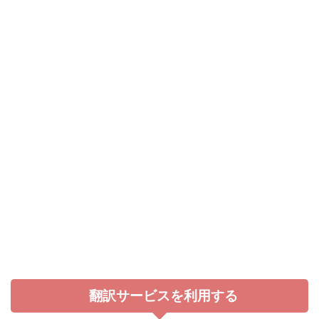
翻訳サービスを利用する