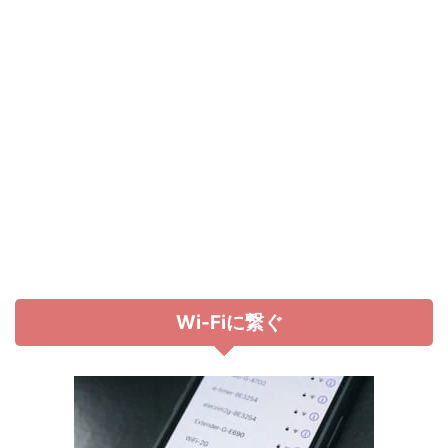
Wi-Fiに繋ぐ