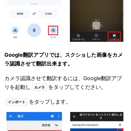
Google翻訳アプリでは、スクショした画像をカメ
ラ認識させて翻訳出来ます。
カメラ認識させて翻訳するには、Google翻訳アプ
リを起動し
をタップしてください。
カメラ
をタップします。
インポート