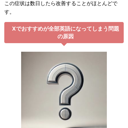
この症状は数日したら改善することがほとんどで
す。
Xでおすすめが全部英語になってしまう問題
の原因