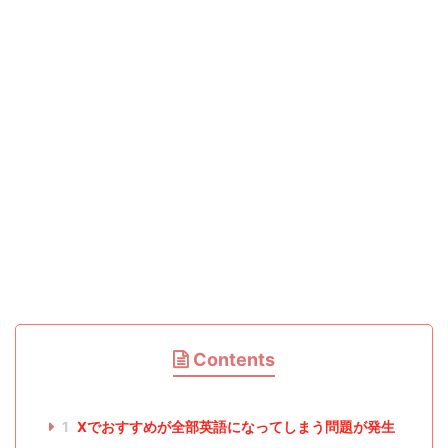
Contents
1
Xでおすすめが全部英語になってしまう問題が発生