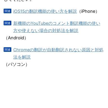
iOS15の翻訳機能の使い方を解説
（iPhone）
新機能のYouTubeのコメント翻訳機能の使い
方や使えない場合の対処法を解説
（Android）
Chromeの翻訳が自動翻訳されない原因と対処
法を解説
（パソコン）