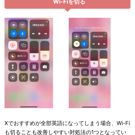
Wi-Fiを切る
Xでおすすめが全部英語になってしまう場合、Wi-Fi
も切ることも改善しやすい対処法の1つとなってい