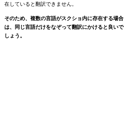
在していると翻訳できません。
そのため、複数の言語がスクショ内に存在する場合
は、同じ言語だけをなぞって翻訳にかけると良いで
しょう。