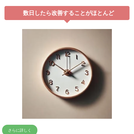
数日したら改善することがほとんど
さらに詳しく