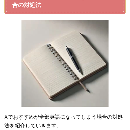
合の対処法
Xでおすすめが全部英語になってしまう場合の対処
法を紹介していきます。