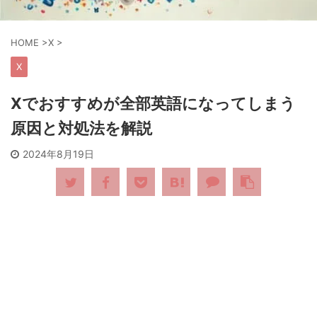
HOME
>
X
>
X
Xでおすすめが全部英語になってしまう
原因と対処法を解説
2024年8月19日