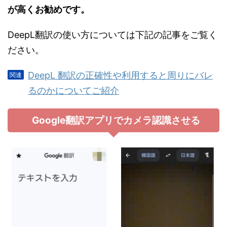
が高くお勧めです。
DeepL翻訳の使い方については下記の記事をご覧く
ださい。
DeepL 翻訳の正確性や利用すると周りにバレ
るのかについてご紹介
Google翻訳アプリでカメラ認識させる