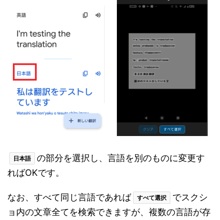
の部分を選択し、言語を別のものに変更す
日本語
ればOKです。
なお、すべて同じ言語であれば
でスクシ
すべて選択
ョ内の文章全てを検索できますが、複数の言語が存