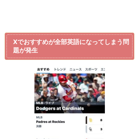
Xでおすすめが全部英語になってしまう問
題が発生