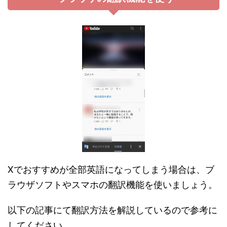
Xでおすすめが全部英語になってしまう場合は、ブ
ラウザソフトやスマホの翻訳機能を使いましょう。
以下の記事にて翻訳方法を解説しているので参考に
してください。