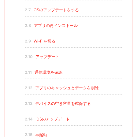
2.7
OSのアップデートをする
2.8
アプリの再インストール
2.9
Wi-Fiを切る
2.10
アップデート
2.11
通信環境を確認
2.12
アプリのキャッシュとデータを削除
2.13
デバイスの空き容量を確保する
2.14
iOSのアップデート
2.15
再起動