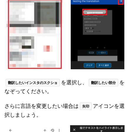
を選択し、
を
翻訳したいインスタのスクショ
翻訳したい部分
なぞってください。
さらに言語を変更したい場合は
アイコンを選
矢印
択しましょう。