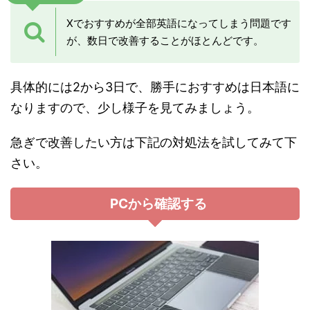
Xでおすすめが全部英語になってしまう問題です
が、数日で改善することがほとんどです。
具体的には2から3日で、勝手におすすめは日本語に
なりますので、少し様子を見てみましょう。
急ぎで改善したい方は下記の対処法を試してみて下
さい。
PCから確認する