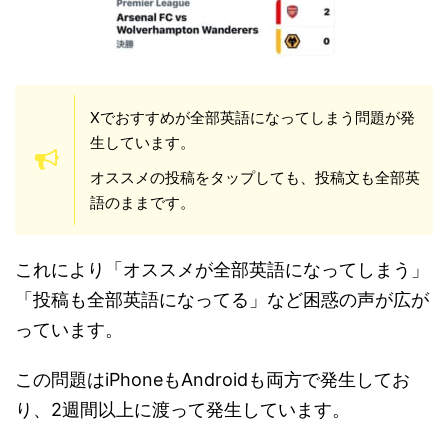
Xでおすすめが全部英語になってしまう問題が発
生しています。
オススメの投稿をタップしても、投稿文も全部英
語のままです。
これにより「オススメが全部英語になってしまう」
「投稿も全部英語になってる」など困惑の声が広が
っています。
この問題はiPhoneもAndroidも両方で発生してお
り、2週間以上に渡って発生しています。