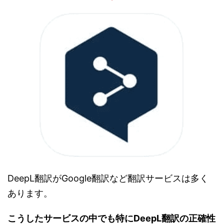
DeepL翻訳がGoogle翻訳など翻訳サービスは多く
あります。
こうしたサービスの中でも特にDeepL翻訳の正確性