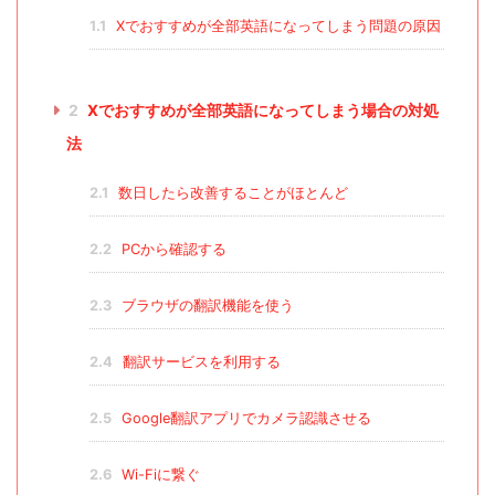
1.1
Xでおすすめが全部英語になってしまう問題の原因
2
Xでおすすめが全部英語になってしまう場合の対処
法
2.1
数日したら改善することがほとんど
2.2
PCから確認する
2.3
ブラウザの翻訳機能を使う
2.4
翻訳サービスを利用する
2.5
Google翻訳アプリでカメラ認識させる
2.6
Wi-Fiに繋ぐ