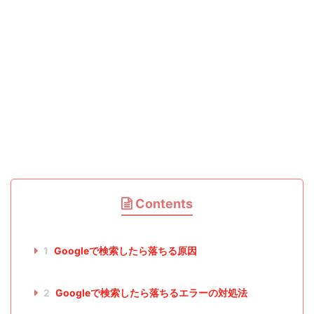
Contents
1
Googleで検索したら落ちる原因
2
Googleで検索したら落ちるエラーの対処法