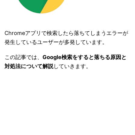
Chromeアプリで検索したら落ちてしまうエラーが
発生しているユーザーが多発しています。
この記事では、
Google検索をすると落ちる原因と
対処法について解説
していきます。