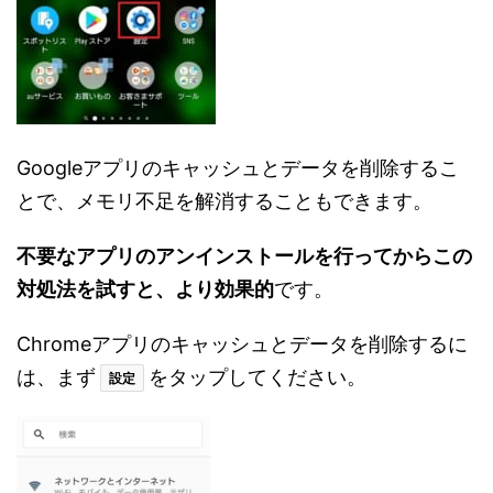
Googleアプリのキャッシュとデータを削除するこ
とで、メモリ不足を解消することもできます。
不要なアプリのアンインストールを行ってからこの
対処法を試すと、より効果的
です。
Chromeアプリのキャッシュとデータを削除するに
は、まず
をタップしてください。
設定