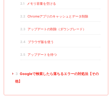
2.1
メモリ容量を空ける
2.2
Chromeアプリのキャッシュとデータ削除
2.3
アップデートの削除（ダウングレード）
2.4
ブラウザ版を使う
2.5
アップデートを待つ
3
Googleで検索したら落ちるエラーの対処法【その
他】