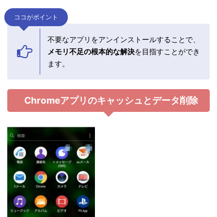
ココがポイント
不要なアプリをアンインストールすることで、
メモリ不足の根本的な解決
を目指すことができ
ます。
Chromeアプリのキャッシュとデータ削除