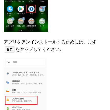
アプリをアンインストールするためには、まず
をタップしてください。
設定