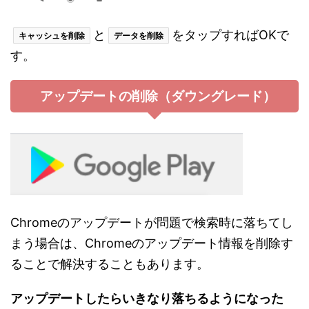
と
をタップすればOKで
キャッシュを削除
データを削除
す。
アップデートの削除（ダウングレード）
Chromeのアップデートが問題で検索時に落ちてし
まう場合は、Chromeのアップデート情報を削除す
ることで解決することもあります。
アップデートしたらいきなり落ちるようになった