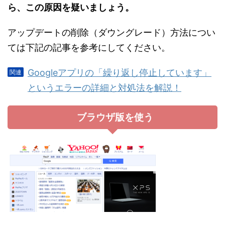
ら、この原因を疑いましょう。
アップデートの削除（ダウングレード）方法につい
ては下記の記事を参考にしてください。
Googleアプリの「繰り返し停止しています」
というエラーの詳細と対処法を解説！
ブラウザ版を使う