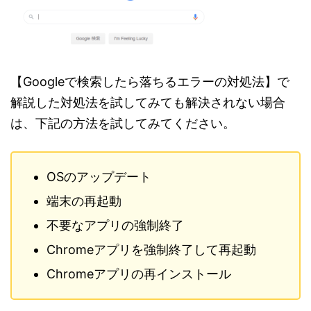
【Googleで検索したら落ちるエラーの対処法】で
解説した対処法を試してみても解決されない場合
は、下記の方法を試してみてください。
OSのアップデート
端末の再起動
不要なアプリの強制終了
Chromeアプリを強制終了して再起動
Chromeアプリの再インストール