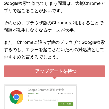
Google検索で落ちてしまう問題は、大抵Chromeア
プリで起こることが多いです。
そのため、ブラウザ版のChromeを利用することで
問題が発生しなくなるケースが大半。
また、Chromeに限らず他のブラウザでGoogle検索
するのも、エラーを起こさないための対処法として
おすすめと言えるでしょう。
アップデートを待つ