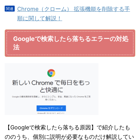
Chrome（クローム） 拡張機能を削除する手
順に関して解説！
Googleで検索したら落ちるエラーの対処
法
【Googleで検索したら落ちる原因】で紹介したも
ののうち、個別に説明が必要なものだけ解説してい