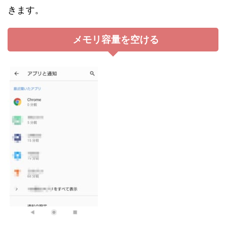
きます。
メモリ容量を空ける