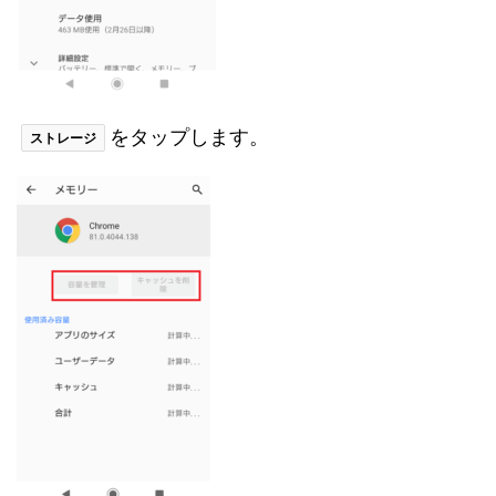
をタップします。
ストレージ