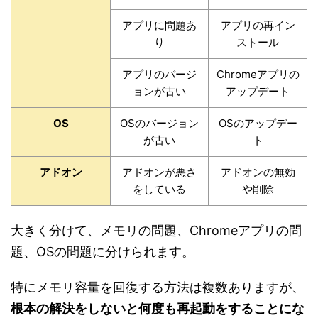
アプリに問題あ
アプリの再イン
り
ストール
アプリのバージ
Chromeアプリの
ョンが古い
アップデート
OS
OSのバージョン
OSのアップデー
が古い
ト
アドオン
アドオンが悪さ
アドオンの無効
をしている
や削除
大きく分けて、メモリの問題、Chromeアプリの問
題、OSの問題に分けられます。
特にメモリ容量を回復する方法は複数ありますが、
根本の解決をしないと何度も再起動をすることにな