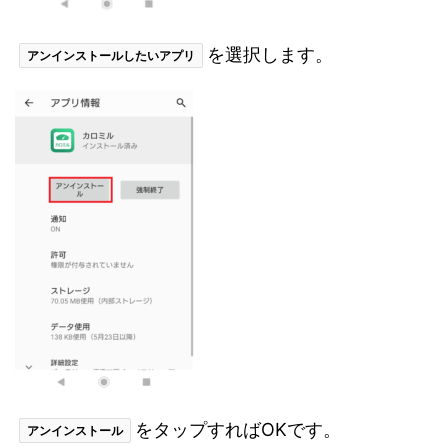
を選択します。
アンインストールしたいアプリ
をタップすればOKです。
アンインストール