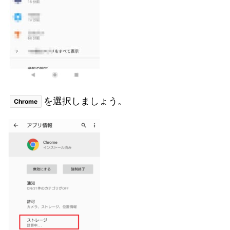
を選択しましょう。
Chrome