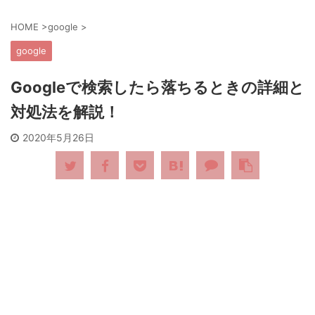
HOME
>
google
>
google
Googleで検索したら落ちるときの詳細と
対処法を解説！
2020年5月26日