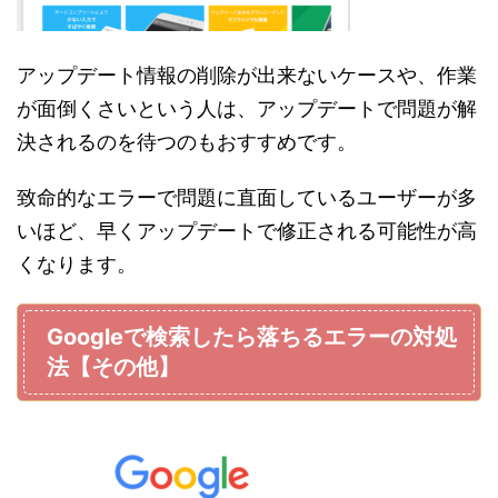
アップデート情報の削除が出来ないケースや、作業
が面倒くさいという人は、アップデートで問題が解
決されるのを待つのもおすすめです。
致命的なエラーで問題に直面しているユーザーが多
いほど、早くアップデートで修正される可能性が高
くなります。
Googleで検索したら落ちるエラーの対処
法【その他】