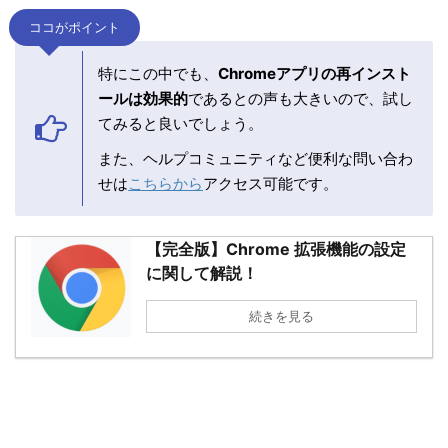
ココがポイント
特にこの中でも、
Chromeアプリの再インスト
ールは効果的
であるとの声も大きいので、試し
てみると良いでしょう。
また、ヘルプコミュニティなど便利な問い合わ
せは
こちらから
アクセス可能です。
【完全版】Chrome 拡張機能の設定
に関して解説！
続きを見る