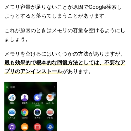
メモリ容量が足りないことが原因でGoogle検索し
ようとすると落ちてしまうことがあります。
これが原因のときはメモリの容量を空けるようにし
ましょう。
メモリを空けるにはいくつかの方法がありますが、
最も効果的で根本的な回復方法としては、不要なア
プリのアンインストール
があります。