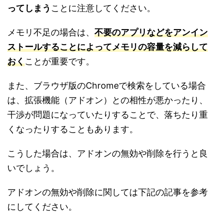
ってしまう
ことに注意してください。
メモリ不足の場合は、
不要のアプリなどをアンイン
ストールすることによってメモリの容量を減らして
おく
ことが重要です。
また、ブラウザ版のChromeで検索をしている場合
は、拡張機能（アドオン）との相性が悪かったり、
干渉が問題になっていたりすることで、落ちたり重
くなったりすることもあります。
こうした場合は、アドオンの無効や削除を行うと良
いでしょう。
アドオンの無効や削除に関しては下記の記事を参考
にしてください。