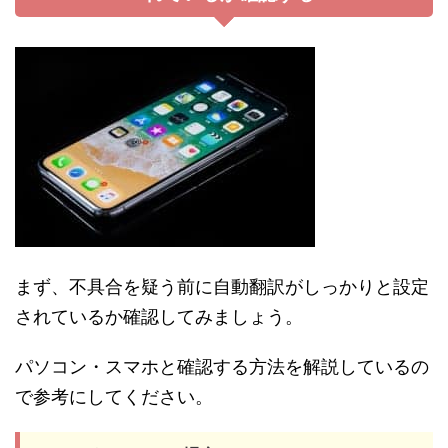
まず、不具合を疑う前に自動翻訳がしっかりと設定
されているか確認してみましょう。
パソコン・スマホと確認する方法を解説しているの
で参考にしてください。