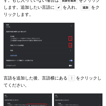
す。もし入っていない場合は
をクリック
言語を追加
します。追加したい言語に
を入れ、
をク
✔
追加
リックします。
言語を追加した後、言語横にある
をクリックし
︙
てください。