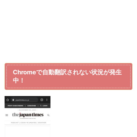
Chromeで自動翻訳されない状況が発生
中！