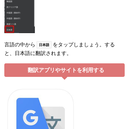
言語の中から
をタップしましょう。する
日本語
と、日本語に翻訳されます。
翻訳アプリやサイトを利用する