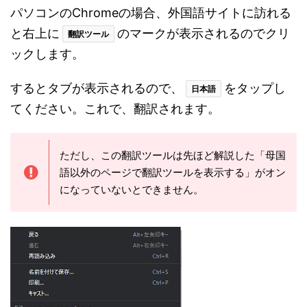
パソコンのChromeの場合、外国語サイトに訪れる
と右上に
のマークが表示されるのでクリ
翻訳ツール
ックします。
するとタブが表示されるので、
をタップし
日本語
てください。これで、翻訳されます。
ただし、この翻訳ツールは先ほど解説した「母国
語以外のページで翻訳ツールを表示する」がオン
になっていないとできません。