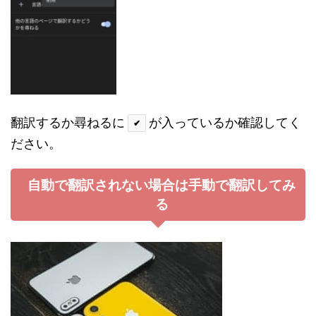
翻訳するか尋ねるに
が入っているか確認してく
✔
ださい。
自動で翻訳されない場合は手動で翻訳してみ
る