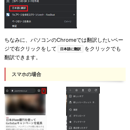
ちなみに、パソコンのChromeでは翻訳したいペー
ジで右クリックをして
をクリックでも
日本語に翻訳
翻訳できます。
スマホの場合