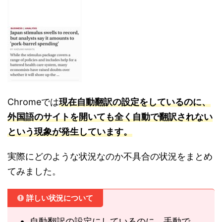
Chromeでは
現在自動翻訳の設定をしているのに、
外国語のサイトを開いても全く自動で翻訳されない
という現象が発生しています。
実際にどのような状況なのか不具合の状況をまとめ
てみました。
詳しい状況について
自動翻訳の設定にしているのに、手動で