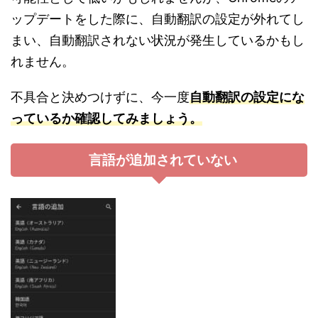
ップデートをした際に、自動翻訳の設定が外れてし
まい、自動翻訳されない状況が発生しているかもし
れません。
不具合と決めつけずに、今一度
自動翻訳の設定にな
っているか確認してみましょう。
言語が追加されていない