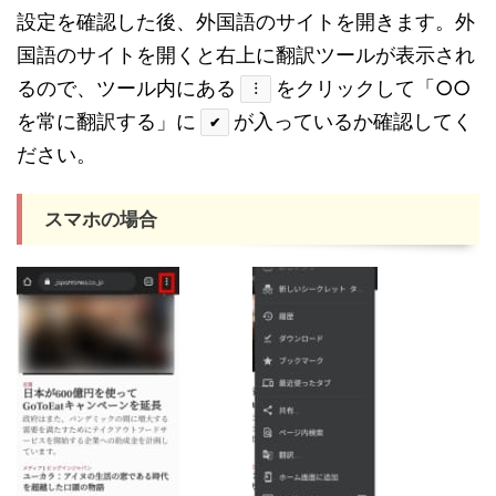
設定を確認した後、外国語のサイトを開きます。外
国語のサイトを開くと右上に翻訳ツールが表示され
るので、ツール内にある
をクリックして「○○
︙
を常に翻訳する」に
が入っているか確認してく
✔
ださい。
スマホの場合