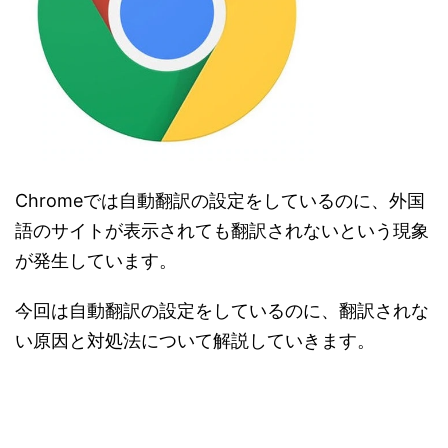
Chromeでは自動翻訳の設定をしているのに、外国
語のサイトが表示されても翻訳されないという現象
が発生しています。
今回は自動翻訳の設定をしているのに、翻訳されな
い原因と対処法について解説していきます。