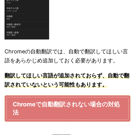
Chromeの自動翻訳では、自動で翻訳してほしい言
語をあらかじめ追加しておく必要があります。
翻訳し
てほしい言
語が追加されておらず、自動で翻
訳されていないという可能性もあります。
Chromeで自動翻訳されない場合の対処
法