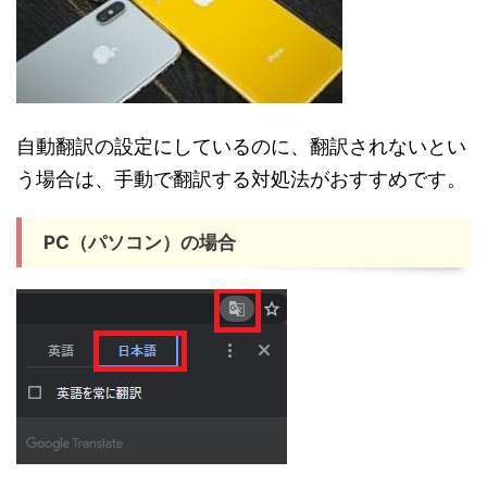
自動翻訳の設定にしているのに、翻訳されないとい
う場合は、手動で翻訳する対処法がおすすめです。
PC（パソコン）の場合