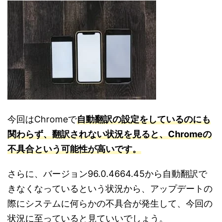
今回はChromeで
自動翻訳の設定をしているのにも
関わらず、翻訳されない状況を見ると、Chromeの
不具合という可能性が高いです。
さらに、バージョン96.0.4664.45から自動翻訳で
きなくなっているという状況から、アップデートの
際にシステムに何らかの不具合が発生して、今回の
状況に至っていると見ていいでしょう。