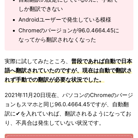
しか翻訳できない
Androidユーザーで発生している模様
Chromeのバージョンが96.0.4664.45に
なってから翻訳されなくなった
実際に試してみたところ、
普段であれば自動で日本
語へ翻訳されていたのですが、現在は自動で翻訳さ
れず手動での翻訳が必要な状況でした。
2021年11月20日現在、パソコンのChromeのバージ
ョンもスマホと同じ96.0.4664.45ですが、自動翻
訳に✔を入れていれば、翻訳されるようになってお
り、不具合は発生していない状況です。