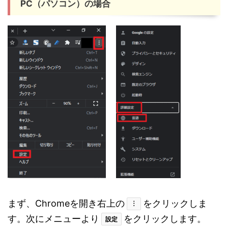
PC（パソコン）の場合
まず、Chromeを開き右上の
をクリックしま
︙
す。次にメニューより
をクリックします。
設定