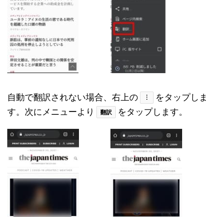
自動で翻訳されない場合、右上の
をタップしま
︙
す。次にメニューより
をタップします。
翻訳