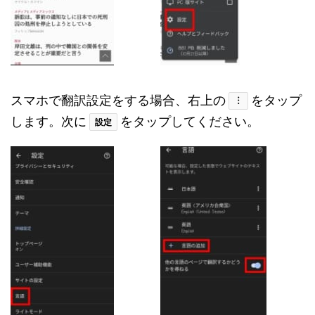
スマホで翻訳設定をする場合、右上の
をタップ
︙
します。次に
をタップしてください。
設定