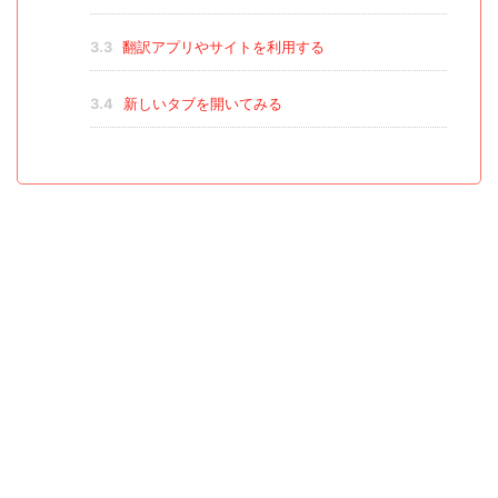
3.3
翻訳アプリやサイトを利用する
3.4
新しいタブを開いてみる