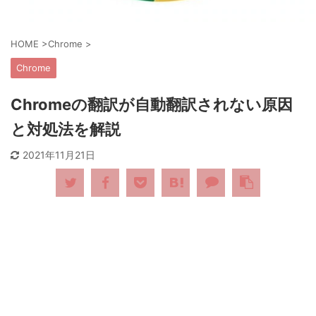
HOME
>
Chrome
>
Chrome
Chromeの翻訳が自動翻訳されない原因
と対処法を解説
2021年11月21日