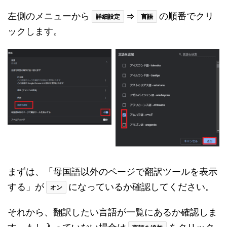
左側のメニューから
⇒
の順番でクリ
詳細設定
言語
ックします。
まずは、「母国語以外のページで翻訳ツールを表示
する」が
になっているか確認してください。
オン
それから、翻訳したい言語が一覧にあるか確認しま