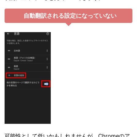
自動翻訳される設定になっていない
可能性として低いかもしれませんが、Chromeのア