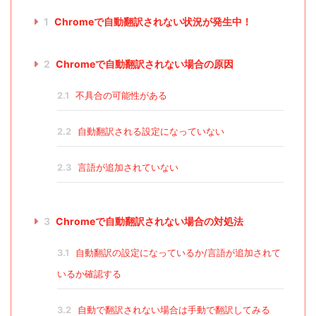
1
Chromeで自動翻訳されない状況が発生中！
2
Chromeで自動翻訳されない場合の原因
2.1
不具合の可能性がある
2.2
自動翻訳される設定になっていない
2.3
言語が追加されていない
3
Chromeで自動翻訳されない場合の対処法
3.1
自動翻訳の設定になっているか/言語が追加されて
いるか確認する
3.2
自動で翻訳されない場合は手動で翻訳してみる