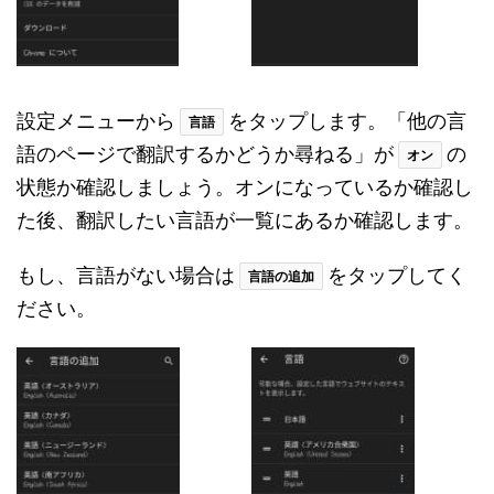
設定メニューから
をタップします。「他の言
言語
語のページで翻訳するかどうか尋ねる」が
の
オン
状態か確認しましょう。オンになっているか確認し
た後、翻訳したい言語が一覧にあるか確認します。
もし、言語がない場合は
をタップしてく
言語の追加
ださい。