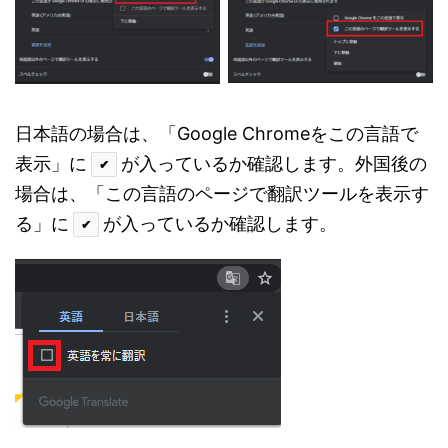
日本語の場合は、「Google Chromeをこの言語で
表示」に
が入っているか確認します。外国後の
✔
場合は、「この言語のページで翻訳ツールを表示す
る」に
が入っているか確認します。
✔