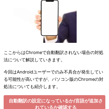
ここからはChromeで自動翻訳されない場合の対処
法について解説していきます。
今回はAndroidユーザーでのみ不具合が発生してい
る可能性が高いですが、パソコン版のChromeの対
処法についても紹介します。
自動翻訳の設定になっているか/言語が追加さ
れているか確認する