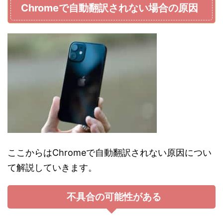
Chromeで自動翻訳されない場合の原因
ここからはChromeで自動翻訳されない原因につい
て解説していきます。
不具合の可能性がある