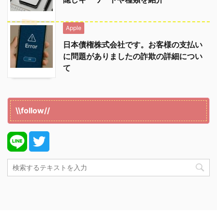
Apple
日本債権株式会社です。お客様の支払い
に問題がありましたの詐欺の詳細につい
て
\\follow//