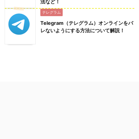
法など！
テレグラム
Telegram（テレグラム）オンラインをバ
レないようにする方法について解説！