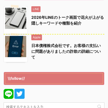
LINE
2026年LINEのトーク画面で花火が上がる
隠しキーワードや種類を紹介
Apple
日本債権株式会社です。お客様の支払い
に問題がありましたの詐欺の詳細につい
て
\\follow//