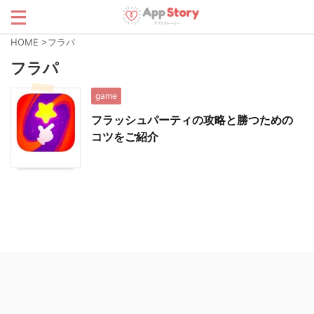
HOME
>
フラパ
フラパ
game
フラッシュパーティの攻略と勝つための
コツをご紹介