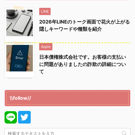
LINE
2026年LINEのトーク画面で花火が上がる
隠しキーワードや種類を紹介
Apple
日本債権株式会社です。お客様の支払い
に問題がありましたの詐欺の詳細につい
て
\\follow//