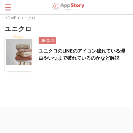
HOME
>
ユニクロ
ユニクロ
UNIQLO
ユニクロのLINEのアイコン破れている理
由やいつまで破れているのかなど解説