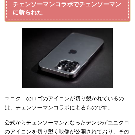
チェンソーマンコラボでチェンソーマン
に斬られた
ユニクロのロゴのアイコンが切り裂かれているの
は、チェンソーマンコラボによるものです。
公式からチェンソーマンとなったデンジがユニクロ
のアイコンを切り裂く映像が公開されており、その