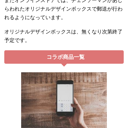
またオンラインストアでは、チェンソーマンがあし
らわれたオリジナルデザインボックスで郵送が行わ
れるようになっています。
オリジナルデザインボックスは、無くなり次第終了
予定です。
コラボ商品一覧