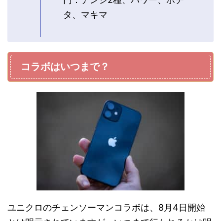
タ、マキマ
コラボはいつまで？
ユニクロのチェンソーマンコラボは、8月4日開始