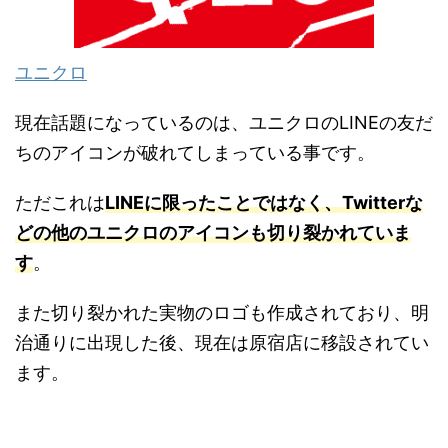
ユニクロ
現在話題になっているのは、ユニクロのLINEの友だ
ちのアイコンが破れてしまっている事です。
ただこれは
LINEに限ったことではなく、Twitterな
どの他のユニクロのアイコンも切り裂かれていま
す
。
また切り裂かれた実物のロゴも作成されており、明
治通りに出現した後、現在は原宿店に移設されてい
ます。