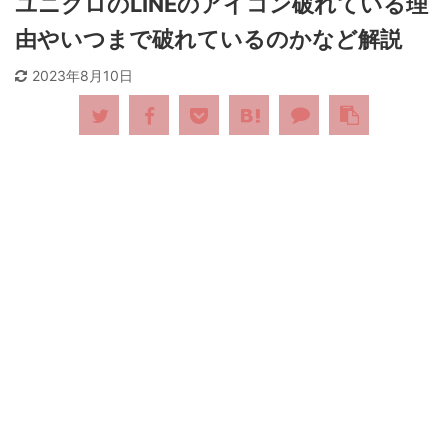
ユニクロのLINEのアイコン破れている理
由やいつまで破れているのかなど解説
2023年8月10日