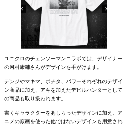
ユニクロのチェンソーマンコラボでは、デザイナー
の河村康輔さんがデザインを手がけます。
デンジやマキマ、ポチタ、パワーそれぞれのデザイ
ン商品に加え、アキを加えたデビルハンターとして
の商品も取り扱われます。
書くキャラクターをあしらったデザインに加え、ア
ニメの原画を使った他ではないデザインも用意され