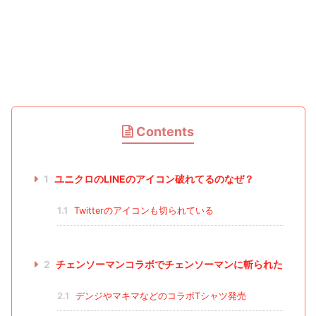
Contents
1
ユニクロのLINEのアイコン破れてるのなぜ？
1.1
Twitterのアイコンも切られている
2
チェンソーマンコラボでチェンソーマンに斬られた
2.1
デンジやマキマなどのコラボTシャツ発売