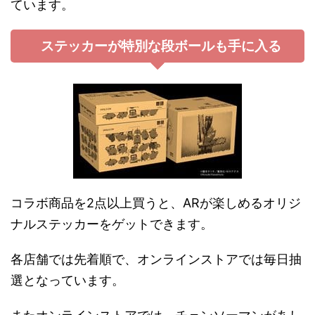
ています。
ステッカーが特別な段ボールも手に入る
コラボ商品を2点以上買うと、ARが楽しめるオリジ
ナルステッカーをゲットできます。
各店舗では先着順で、オンラインストアでは毎日抽
選となっています。