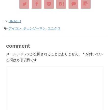
-
UNIQLO
-
アイコン
,
チェンソーマン
,
ユニクロ
comment
メールアドレスが公開されることはありません。
*
が付いてい
る欄は必須項目です