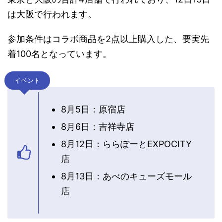
は大阪で行われます。
参加条件はコラボ商品を2点以上購入した、要実先
着100名となっています。
イベント
8月5日：原宿店
8月6日：吉祥寺店
8月12日：ららぽーとEXPOCITY
店
8月13日：あべのキューズモール
店