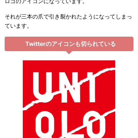
ロゴのアイコンになっています。
それが三本の爪で引き裂かれたようになってしまっ
ています。
Twitterのアイコンも切られている