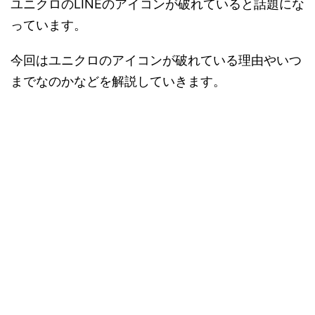
ユニクロのLINEのアイコンが破れていると話題にな
っています。
今回はユニクロのアイコンが破れている理由やいつ
までなのかなどを解説していきます。