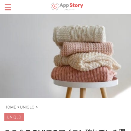
HOME
>
UNIQLO
>
UNIQLO