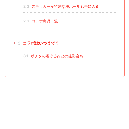
2.2
ステッカーが特別な段ボールも手に入る
2.3
コラボ商品一覧
3
コラボはいつまで？
3.1
ポチタの着ぐるみとの撮影会も