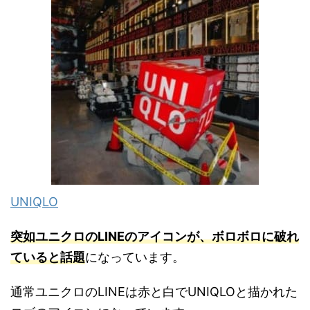
UNIQLO
突如ユニクロのLINEのアイコンが、ボロボロに破れ
ていると話題
になっています。
通常ユニクロのLINEは赤と白でUNIQLOと描かれた