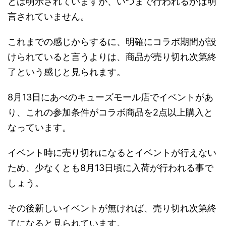
とは明示されていますが、いつまで行われるかは明
言されていません。
これまでの感じからするに、明確にコラボ期間が設
けられていると言うよりは、商品が売り切れ次第終
了という感じと見られます。
8月13日にあべのキューズモール店でイベントがあ
り、これの参加条件がコラボ商品を2点以上購入と
なっています。
イベント時に売り切れになるとイベントが行えない
ため、少なくとも8月13日頃に入荷が行われる事で
しょう。
その後新しいイベントが無ければ、売り切れ次第終
了になると見られています。