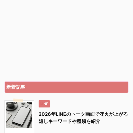
新着記事
LINE
2026年LINEのトーク画面で花火が上がる
隠しキーワードや種類を紹介