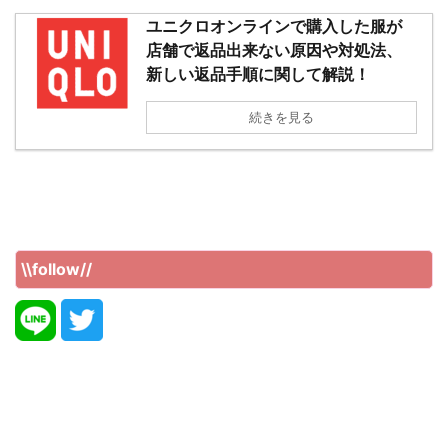
ユニクロオンラインで購入した服が
店舗で返品出来ない原因や対処法、
新しい返品手順に関して解説！
続きを見る
\\follow//