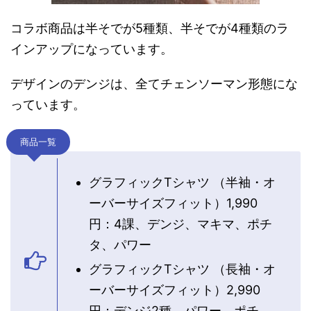
コラボ商品は半そでが5種類、半そでが4種類のラ
インアップになっています。
デザインのデンジは、全てチェンソーマン形態にな
っています。
商品一覧
グラフィックTシャツ （半袖・オ
ーバーサイズフィット）1,990
円：4課、デンジ、マキマ、ポチ
タ、パワー
グラフィックTシャツ （長袖・オ
ーバーサイズフィット）2,990
円：デンジ2種、パワー、ポチ