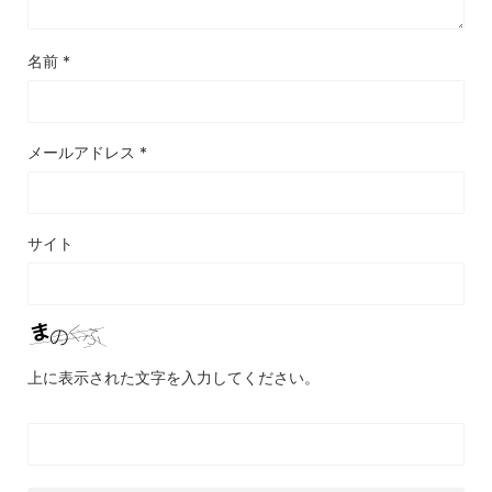
名前
*
メールアドレス
*
サイト
上に表示された文字を入力してください。