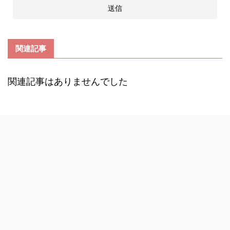
関連記事
関連記事はありませんでした