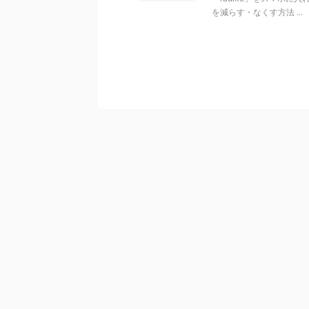
を減らす・なくす方法 ...