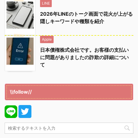
LINE
2026年LINEのトーク画面で花火が上がる
隠しキーワードや種類を紹介
Apple
日本債権株式会社です。お客様の支払い
に問題がありましたの詐欺の詳細につい
て
\\follow//