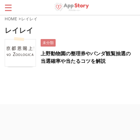
HOME
>
レイレイ
レイレイ
未分類
上野動物園の整理券やパンダ観覧抽選の
当選確率や当たるコツを解説