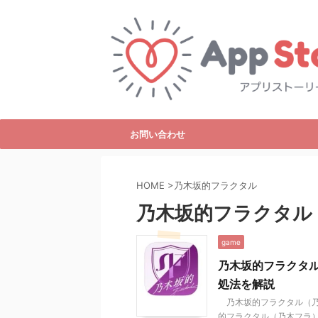
お問い合わせ
HOME
>
乃木坂的フラクタル
乃木坂的フラクタル
game
乃木坂的フラクタ
処法を解説
乃木坂的フラクタル（乃
的フラクタル（乃木フラ